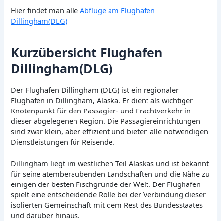
Hier findet man alle
Abflüge am Flughafen
Dillingham(DLG)
Kurzübersicht Flughafen
Dillingham(DLG)
Der Flughafen Dillingham (DLG) ist ein regionaler
Flughafen in Dillingham, Alaska. Er dient als wichtiger
Knotenpunkt für den Passagier- und Frachtverkehr in
dieser abgelegenen Region. Die Passagiereinrichtungen
sind zwar klein, aber effizient und bieten alle notwendigen
Dienstleistungen für Reisende.
Dillingham liegt im westlichen Teil Alaskas und ist bekannt
für seine atemberaubenden Landschaften und die Nähe zu
einigen der besten Fischgründe der Welt. Der Flughafen
spielt eine entscheidende Rolle bei der Verbindung dieser
isolierten Gemeinschaft mit dem Rest des Bundesstaates
und darüber hinaus.