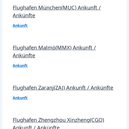
Flughafen München(MUC) Ankunft /
Ankünfte
Ankunft
Flughafen Malmö(MMX) Ankunft /
Ankünfte
Ankunft
Flughafen Zaranj(ZAJ) Ankunft / Ankünfte
Ankunft
Flughafen Zhengzhou Xinzheng(CGO)
Ankunft / Ankünfte