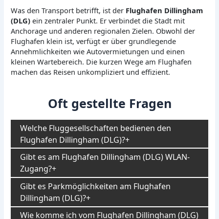
Was den Transport betrifft, ist der
Flughafen Dillingham
(DLG)
ein zentraler Punkt. Er verbindet die Stadt mit
Anchorage und anderen regionalen Zielen. Obwohl der
Flughafen klein ist, verfügt er über grundlegende
Annehmlichkeiten wie Autovermietungen und einen
kleinen Wartebereich. Die kurzen Wege am Flughafen
machen das Reisen unkompliziert und effizient.
Oft gestellte Fragen
Welche Fluggesellschaften bedienen den
Flughafen Dillingham (DLG)?
Gibt es am Flughafen Dillingham (DLG) WLAN-
Zugang?
Gibt es Parkmöglichkeiten am Flughafen
Dillingham (DLG)?
Wie komme ich vom Flughafen Dillingham (DLG)