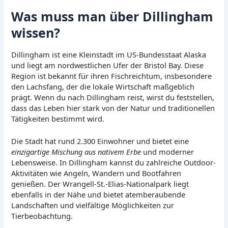
Was muss man über Dillingham
wissen?
Dillingham ist eine Kleinstadt im US-Bundesstaat Alaska
und liegt am nordwestlichen Ufer der Bristol Bay. Diese
Region ist bekannt für ihren Fischreichtum, insbesondere
den Lachsfang, der die lokale Wirtschaft maßgeblich
prägt. Wenn du nach Dillingham reist, wirst du feststellen,
dass das Leben hier stark von der Natur und traditionellen
Tätigkeiten bestimmt wird.
Die Stadt hat rund 2.300 Einwohner und bietet eine
einzigartige Mischung aus nativem Erbe
und moderner
Lebensweise. In Dillingham kannst du zahlreiche Outdoor-
Aktivitäten wie Angeln, Wandern und Bootfahren
genießen. Der Wrangell-St.-Elias-Nationalpark liegt
ebenfalls in der Nähe und bietet atemberaubende
Landschaften und vielfältige Möglichkeiten zur
Tierbeobachtung.