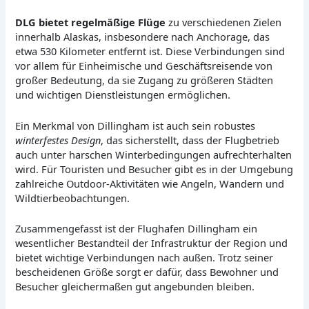
DLG bietet regelmäßige Flüge
zu verschiedenen Zielen
innerhalb Alaskas, insbesondere nach Anchorage, das
etwa 530 Kilometer entfernt ist. Diese Verbindungen sind
vor allem für Einheimische und Geschäftsreisende von
großer Bedeutung, da sie Zugang zu größeren Städten
und wichtigen Dienstleistungen ermöglichen.
Ein Merkmal von Dillingham ist auch sein robustes
winterfestes Design
, das sicherstellt, dass der Flugbetrieb
auch unter harschen Winterbedingungen aufrechterhalten
wird. Für Touristen und Besucher gibt es in der Umgebung
zahlreiche Outdoor-Aktivitäten wie Angeln, Wandern und
Wildtierbeobachtungen.
Zusammengefasst ist der Flughafen Dillingham ein
wesentlicher Bestandteil der Infrastruktur der Region und
bietet wichtige Verbindungen nach außen. Trotz seiner
bescheidenen Größe sorgt er dafür, dass Bewohner und
Besucher gleichermaßen gut angebunden bleiben.