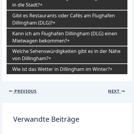
in die Stadt?
Gibt es Restaurants oder Cafés am Flughafen
Dillingham (DLG)?
Kann ich am Flughafen Dillingham (DLG) einen
Mietwagen bekommen?
Welche Sehenswürdigkeiten gibt es in der Nähe
von Dillingham?
Wie ist das Wetter in Dillingham im Winter?
Post
PREVIOUS
NEXT
navigation
Verwandte Beiträge