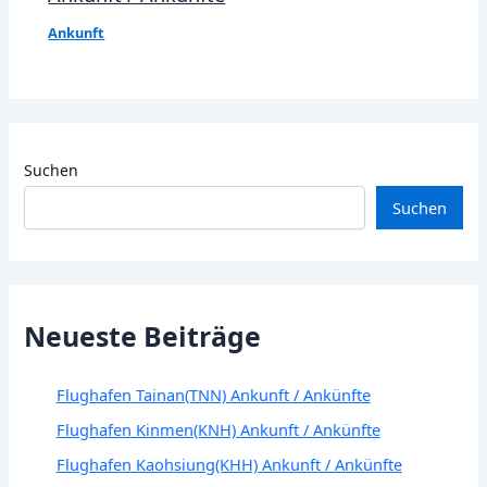
Ankunft
Suchen
Suchen
Neueste Beiträge
Flughafen Tainan(TNN) Ankunft / Ankünfte
Flughafen Kinmen(KNH) Ankunft / Ankünfte
Flughafen Kaohsiung(KHH) Ankunft / Ankünfte