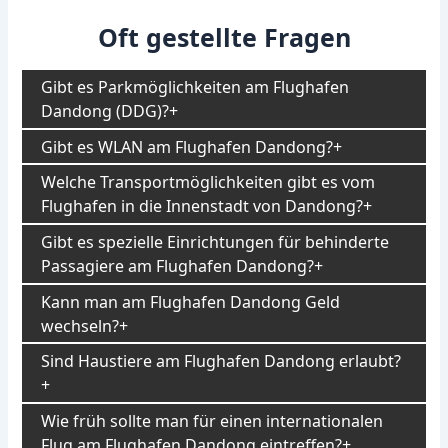
Oft gestellte Fragen
Gibt es Parkmöglichkeiten am Flughafen
Dandong (DDG)?
Gibt es WLAN am Flughafen Dandong?
Welche Transportmöglichkeiten gibt es vom
Flughafen in die Innenstadt von Dandong?
Gibt es spezielle Einrichtungen für behinderte
Passagiere am Flughafen Dandong?
Kann man am Flughafen Dandong Geld
wechseln?
Sind Haustiere am Flughafen Dandong erlaubt?
Wie früh sollte man für einen internationalen
Flug am Flughafen Dandong eintreffen?