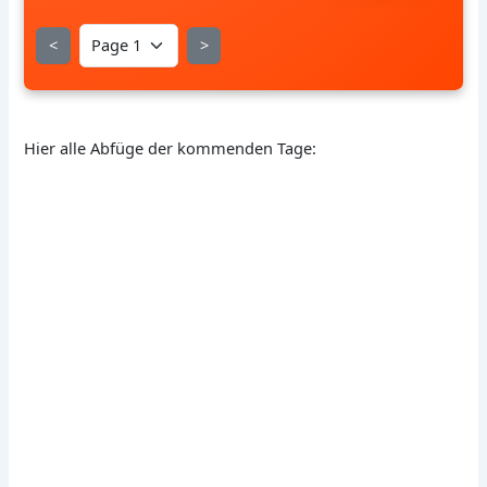
<
>
Hier alle Abfüge der kommenden Tage: