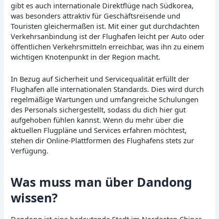
gibt es auch internationale Direktflüge nach Südkorea,
was besonders attraktiv für Geschäftsreisende und
Touristen gleichermaßen ist. Mit einer gut durchdachten
Verkehrsanbindung ist der Flughafen leicht per Auto oder
öffentlichen Verkehrsmitteln erreichbar, was ihn zu einem
wichtigen Knotenpunkt in der Region macht.
In Bezug auf Sicherheit und Servicequalität erfüllt der
Flughafen alle internationalen Standards. Dies wird durch
regelmäßige Wartungen und umfangreiche Schulungen
des Personals sichergestellt, sodass du dich hier gut
aufgehoben fühlen kannst. Wenn du mehr über die
aktuellen Flugpläne und Services erfahren möchtest,
stehen dir Online-Plattformen des Flughafens stets zur
Verfügung.
Was muss man über Dandong
wissen?
Dandong ist eine bedeutende Stadt im Nordosten Chinas,