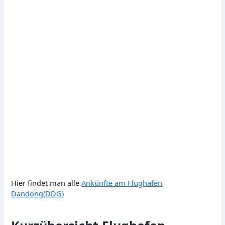
Hier findet man alle
Ankünfte am Flughafen
Dandong(DDG)