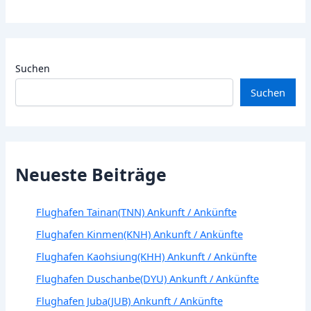
Suchen
Suchen
Neueste Beiträge
Flughafen Tainan(TNN) Ankunft / Ankünfte
Flughafen Kinmen(KNH) Ankunft / Ankünfte
Flughafen Kaohsiung(KHH) Ankunft / Ankünfte
Flughafen Duschanbe(DYU) Ankunft / Ankünfte
Flughafen Juba(JUB) Ankunft / Ankünfte