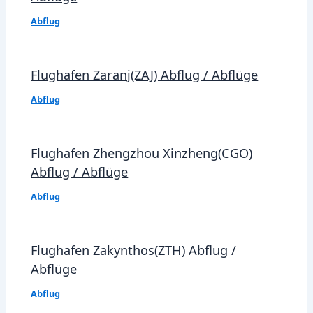
Abflug
Flughafen Zaranj(ZAJ) Abflug / Abflüge
Abflug
Flughafen Zhengzhou Xinzheng(CGO)
Abflug / Abflüge
Abflug
Flughafen Zakynthos(ZTH) Abflug /
Abflüge
Abflug