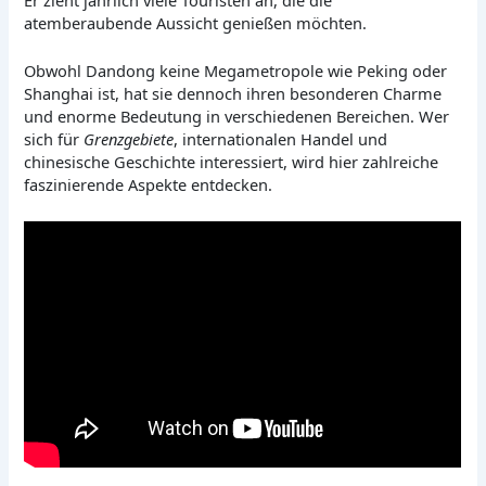
atemberaubende Aussicht genießen möchten.
Obwohl Dandong keine Megametropole wie Peking oder
Shanghai ist, hat sie dennoch ihren besonderen Charme
und enorme Bedeutung in verschiedenen Bereichen. Wer
sich für
Grenzgebiete
, internationalen Handel und
chinesische Geschichte interessiert, wird hier zahlreiche
faszinierende Aspekte entdecken.