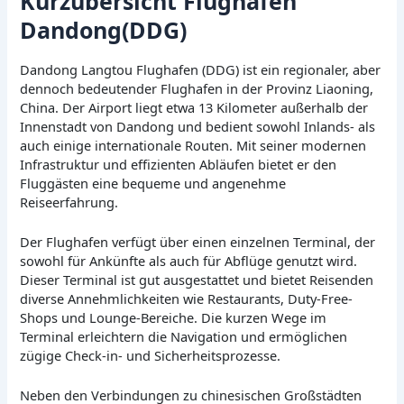
Kurzübersicht Flughafen
Dandong(DDG)
Dandong Langtou Flughafen (DDG) ist ein regionaler, aber
dennoch bedeutender Flughafen in der Provinz Liaoning,
China. Der Airport liegt etwa 13 Kilometer außerhalb der
Innenstadt von Dandong und bedient sowohl Inlands- als
auch einige internationale Routen. Mit seiner modernen
Infrastruktur und effizienten Abläufen bietet er den
Fluggästen eine bequeme und angenehme
Reiseerfahrung.
Der Flughafen verfügt über einen einzelnen Terminal, der
sowohl für Ankünfte als auch für Abflüge genutzt wird.
Dieser Terminal ist gut ausgestattet und bietet Reisenden
diverse Annehmlichkeiten wie Restaurants, Duty-Free-
Shops und Lounge-Bereiche. Die kurzen Wege im
Terminal erleichtern die Navigation und ermöglichen
zügige Check-in- und Sicherheitsprozesse.
Neben den Verbindungen zu chinesischen Großstädten