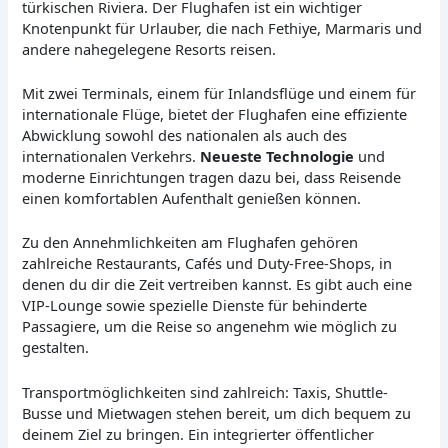
türkischen Riviera. Der Flughafen ist ein wichtiger
Knotenpunkt für Urlauber, die nach Fethiye, Marmaris und
andere nahegelegene Resorts reisen.
Mit zwei Terminals, einem für Inlandsflüge und einem für
internationale Flüge, bietet der Flughafen eine effiziente
Abwicklung sowohl des nationalen als auch des
internationalen Verkehrs.
Neueste Technologie
und
moderne Einrichtungen tragen dazu bei, dass Reisende
einen komfortablen Aufenthalt genießen können.
Zu den Annehmlichkeiten am Flughafen gehören
zahlreiche Restaurants, Cafés und Duty-Free-Shops, in
denen du dir die Zeit vertreiben kannst. Es gibt auch eine
VIP-Lounge sowie spezielle Dienste für behinderte
Passagiere, um die Reise so angenehm wie möglich zu
gestalten.
Transportmöglichkeiten sind zahlreich: Taxis, Shuttle-
Busse und Mietwagen stehen bereit, um dich bequem zu
deinem Ziel zu bringen. Ein integrierter öffentlicher