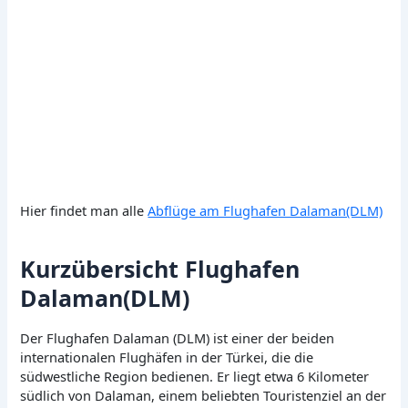
Hier findet man alle
Abflüge am Flughafen Dalaman(DLM)
Kurzübersicht Flughafen
Dalaman(DLM)
Der Flughafen Dalaman (DLM) ist einer der beiden
internationalen Flughäfen in der Türkei, die die
südwestliche Region bedienen. Er liegt etwa 6 Kilometer
südlich von Dalaman, einem beliebten Touristenziel an der