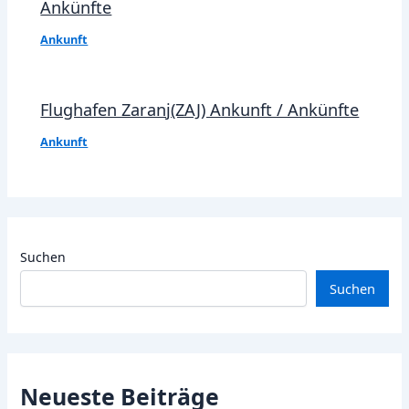
Ankünfte
Ankunft
Flughafen Zaranj(ZAJ) Ankunft / Ankünfte
Ankunft
Suchen
Suchen
Neueste Beiträge