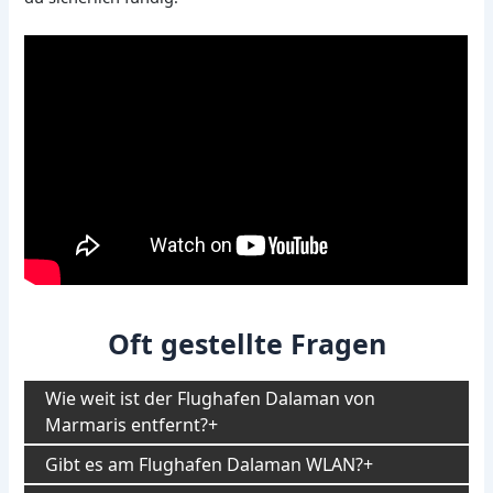
Oft gestellte Fragen
Wie weit ist der Flughafen Dalaman von
Marmaris entfernt?
Gibt es am Flughafen Dalaman WLAN?