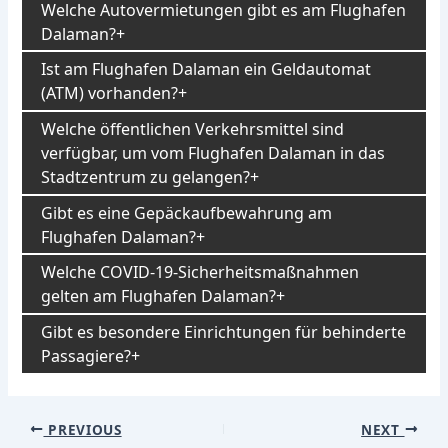
Welche Autovermietungen gibt es am Flughafen
Dalaman?
Ist am Flughafen Dalaman ein Geldautomat
(ATM) vorhanden?
Welche öffentlichen Verkehrsmittel sind
verfügbar, um vom Flughafen Dalaman in das
Stadtzentrum zu gelangen?
Gibt es eine Gepäckaufbewahrung am
Flughafen Dalaman?
Welche COVID-19-Sicherheitsmaßnahmen
gelten am Flughafen Dalaman?
Gibt es besondere Einrichtungen für behinderte
Passagiere?
Post
PREVIOUS
NEXT