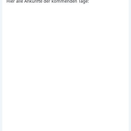
Hier alle Ankünfte der kommenden Tage: