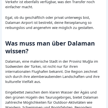
Verkehr ist ebenfalls verfügbar, was den Transfer noch
einfacher macht.
Egal, ob du geschäftlich oder privat unterwegs bist,
Dalaman Airport ist bestrebt, deine Reiseplanung so
reibungslos und angenehm wie möglich zu gestalten.
Was muss man über Dalaman
wissen?
Dalaman, eine malerische Stadt in der Provinz Muğla im
Südwesten der Türkei, ist nicht nur für ihren
internationalen Flughafen bekannt. Die Region zeichnet
sich durch ihre atemberaubenden Landschaften und ihre
kulturelle Vielfalt aus.
Eingebettet zwischen dem klaren Wasser der Ägäis und
den grünen Hügeln des Taurusgebirges, bietet Dalaman
zahlreiche Möglichkeiten für Outdoor-Aktivitäten wie
Wandern, Schwimmen und Bootsfahrten. Besonders