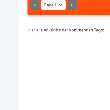
<
>
Hier alle Ankünfte der kommenden Tage: