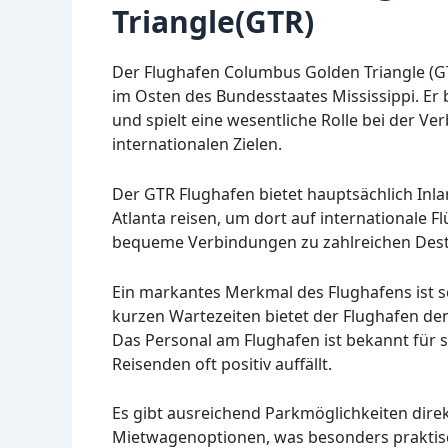
Triangle(GTR)
Der Flughafen Columbus Golden Triangle (GTR
im Osten des Bundesstaates Mississippi. Er 
und spielt eine wesentliche Rolle bei der 
internationalen Zielen.
Der GTR Flughafen bietet hauptsächlich Inla
Atlanta reisen, um dort auf internationale 
bequeme Verbindungen zu zahlreichen Desti
Ein markantes Merkmal des Flughafens ist s
kurzen Wartezeiten bietet der Flughafen den
Das Personal am Flughafen ist bekannt für s
Reisenden oft positiv auffällt.
Es gibt ausreichend Parkmöglichkeiten dire
Mietwagenoptionen, was besonders praktisch 