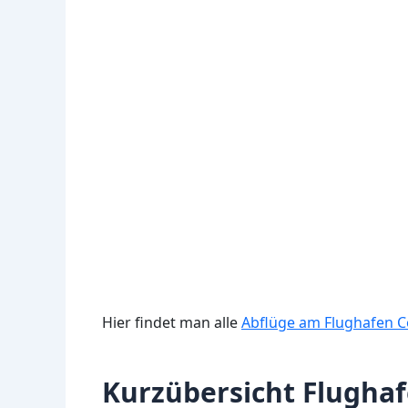
Hier findet man alle
Abflüge am Flughafen C
Kurzübersicht Flugha