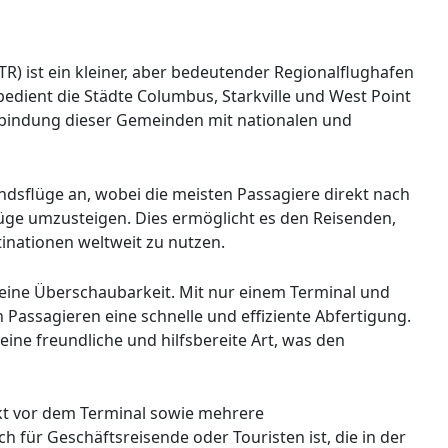
) ist ein kleiner, aber bedeutender Regionalflughafen
bedient die Städte Columbus, Starkville und West Point
Verbindung dieser Gemeinden mit nationalen und
ndsflüge an, wobei die meisten Passagiere direkt nach
Flüge umzusteigen. Dies ermöglicht es den Reisenden,
nationen weltweit zu nutzen.
eine Überschaubarkeit. Mit nur einem Terminal und
 Passagieren eine schnelle und effiziente Abfertigung.
eine freundliche und hilfsbereite Art, was den
kt vor dem Terminal sowie mehrere
für Geschäftsreisende oder Touristen ist, die in der