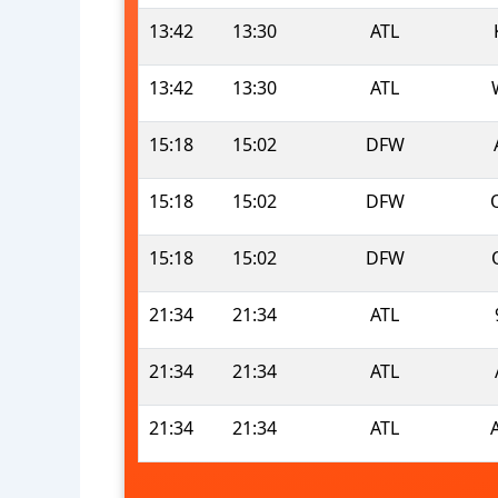
13:42
13:30
ATL
13:42
13:30
ATL
15:18
15:02
DFW
15:18
15:02
DFW
15:18
15:02
DFW
21:34
21:34
ATL
21:34
21:34
ATL
21:34
21:34
ATL