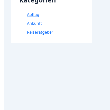
Abflug
Ankunft
Reiseratgeber