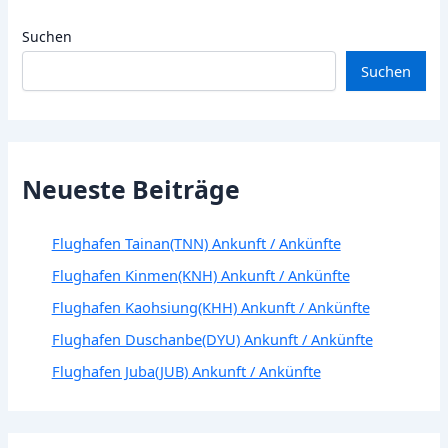
Suchen
Suchen
Neueste Beiträge
Flughafen Tainan(TNN) Ankunft / Ankünfte
Flughafen Kinmen(KNH) Ankunft / Ankünfte
Flughafen Kaohsiung(KHH) Ankunft / Ankünfte
Flughafen Duschanbe(DYU) Ankunft / Ankünfte
Flughafen Juba(JUB) Ankunft / Ankünfte