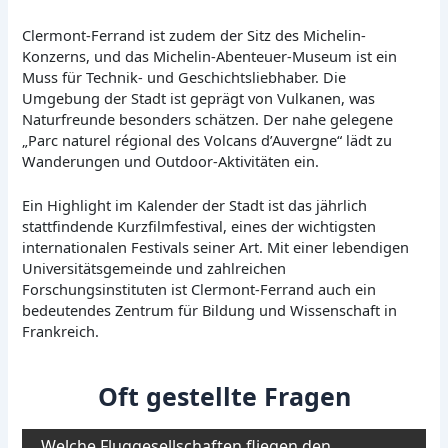
Clermont-Ferrand ist zudem der Sitz des Michelin-
Konzerns, und das Michelin-Abenteuer-Museum ist ein
Muss für Technik- und Geschichtsliebhaber. Die
Umgebung der Stadt ist geprägt von Vulkanen, was
Naturfreunde besonders schätzen. Der nahe gelegene
„Parc naturel régional des Volcans d’Auvergne“ lädt zu
Wanderungen und Outdoor-Aktivitäten ein.
Ein Highlight im Kalender der Stadt ist das jährlich
stattfindende Kurzfilmfestival, eines der wichtigsten
internationalen Festivals seiner Art. Mit einer lebendigen
Universitätsgemeinde und zahlreichen
Forschungsinstituten ist Clermont-Ferrand auch ein
bedeutendes Zentrum für Bildung und Wissenschaft in
Frankreich.
Oft gestellte Fragen
Welche Fluggesellschaften fliegen den