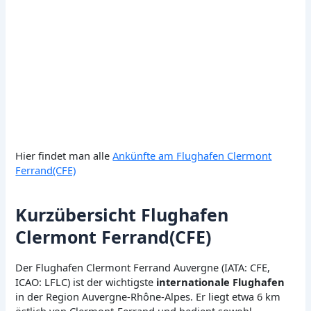
Hier findet man alle
Ankünfte am Flughafen Clermont
Ferrand(CFE)
Kurzübersicht Flughafen
Clermont Ferrand(CFE)
Der Flughafen Clermont Ferrand Auvergne (IATA: CFE,
ICAO: LFLC) ist der wichtigste
internationale Flughafen
in der Region Auvergne-Rhône-Alpes. Er liegt etwa 6 km
östlich von Clermont-Ferrand und bedient sowohl