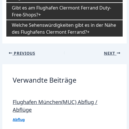
Gibt es am Flughafen Clermont Ferrand Duty-
Free-Shops?
Welche Sehenswürdigkeiten gibt es in der Nähe
des Flughafens Clermont Ferrand?
Post
PREVIOUS
NEXT
navigation
Verwandte Beiträge
Flughafen München(MUC) Abflug /
Abflüge
Abflug