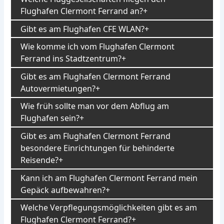
Flughafen Clermont Ferrand an?
Gibt es am Flughafen CFE WLAN?
Wie komme ich vom Flughafen Clermont
Ferrand ins Stadtzentrum?
Gibt es am Flughafen Clermont Ferrand
Autovermietungen?
Wie früh sollte man vor dem Abflug am
Flughafen sein?
Gibt es am Flughafen Clermont Ferrand
besondere Einrichtungen für behinderte
Reisende?
Kann ich am Flughafen Clermont Ferrand mein
Gepäck aufbewahren?
Welche Verpflegungsmöglichkeiten gibt es am
Flughafen Clermont Ferrand?