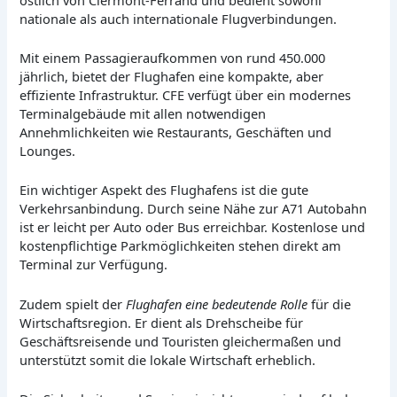
nationale als auch internationale Flugverbindungen.
Mit einem Passagieraufkommen von rund 450.000
jährlich, bietet der Flughafen eine kompakte, aber
effiziente Infrastruktur. CFE verfügt über ein modernes
Terminalgebäude mit allen notwendigen
Annehmlichkeiten wie Restaurants, Geschäften und
Lounges.
Ein wichtiger Aspekt des Flughafens ist die gute
Verkehrsanbindung. Durch seine Nähe zur A71 Autobahn
ist er leicht per Auto oder Bus erreichbar. Kostenlose und
kostenpflichtige Parkmöglichkeiten stehen direkt am
Terminal zur Verfügung.
Zudem spielt der
Flughafen eine bedeutende Rolle
für die
Wirtschaftsregion. Er dient als Drehscheibe für
Geschäftsreisende und Touristen gleichermaßen und
unterstützt somit die lokale Wirtschaft erheblich.