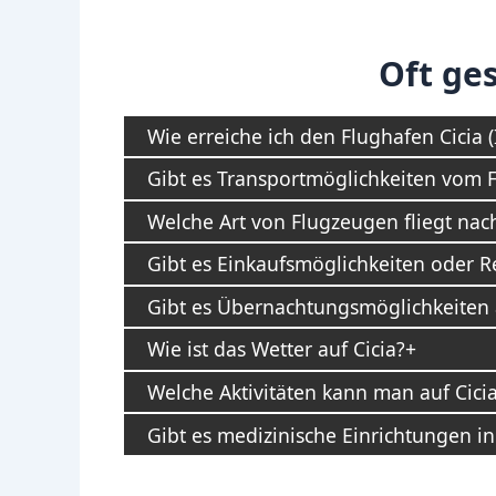
Oft ges
Wie erreiche ich den Flughafen Cicia (
Gibt es Transportmöglichkeiten vom F
Welche Art von Flugzeugen fliegt nach
Gibt es Einkaufsmöglichkeiten oder R
Gibt es Übernachtungsmöglichkeiten 
Wie ist das Wetter auf Cicia?
Welche Aktivitäten kann man auf Cic
Gibt es medizinische Einrichtungen i