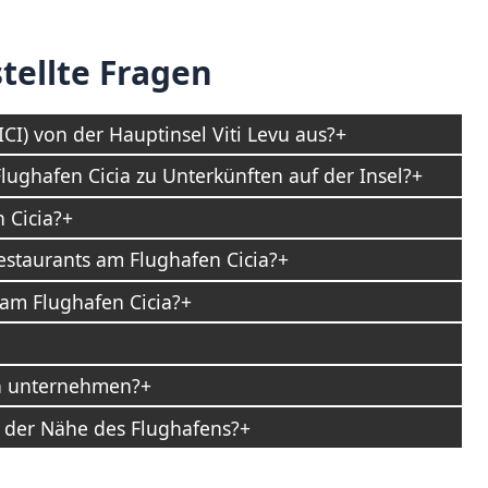
tellte Fragen
ICI) von der Hauptinsel Viti Levu aus?
lughafen Cicia zu Unterkünften auf der Insel?
 Cicia?
estaurants am Flughafen Cicia?
am Flughafen Cicia?
ia unternehmen?
n der Nähe des Flughafens?