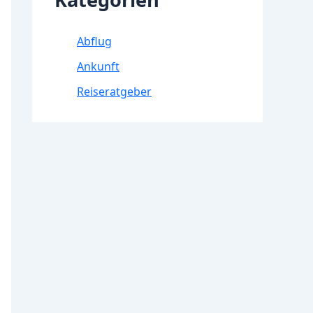
Abflug
Ankunft
Reiseratgeber