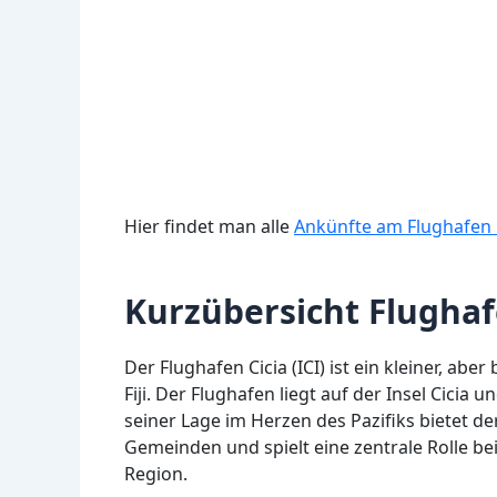
Hier findet man alle
Ankünfte am Flughafen C
Kurzübersicht Flughafe
Der Flughafen Cicia (ICI) ist ein kleiner, ab
Fiji. Der Flughafen liegt auf der Insel Cicia 
seiner Lage im Herzen des Pazifiks bietet de
Gemeinden und spielt eine zentrale Rolle b
Region.