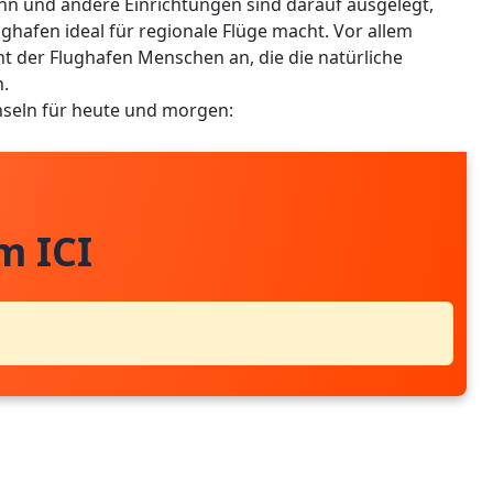
hn und andere Einrichtungen sind darauf ausgelegt,
ghafen ideal für regionale Flüge macht. Vor allem
ht der Flughafen Menschen an, die die natürliche
n.
Inseln für heute und morgen:
m ICI