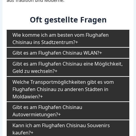
Oft gestellte Fragen
Wie komme ich am besten vom Flughafen
Chisinau ins Stadtzentrum?
Gibt es am Flughafen Chisinau WLAN?
Gibt es am Flughafen Chisinau eine Möglichkeit,
Geld zu wechseln?
Welche Transportmöglichkeiten gibt es vom
Flughafen Chisinau zu anderen Städten in
Moldawien?
Gibt es am Flughafen Chisinau
Autovermietungen?
Kann ich am Flughafen Chisinau Souvenirs
kaufen?