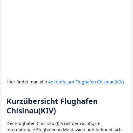
Hier findet man alle
Ankünfte am Flughafen Chisinau(KIV)
Kurzübersicht Flughafen
Chisinau(KIV)
Der Flughafen Chisinau (KIV) ist der wichtigste
internationale Flughafen in Moldawien und befindet sich