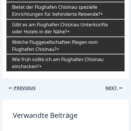
Bietet der Flughafen Chisinau spezielle
Einrichtungen für behinderte Reisende?
Gibt es am Flughafen Chisinau Unterkünfte
oder Hotels in der Nähe?
Welche Fluggesellschaften fliegen vom
Flughafen Chisinau?
Wie früh sollte ich am Flughafen Chisinau
einchecken?
Post
PREVIOUS
NEXT
navigation
Verwandte Beiträge