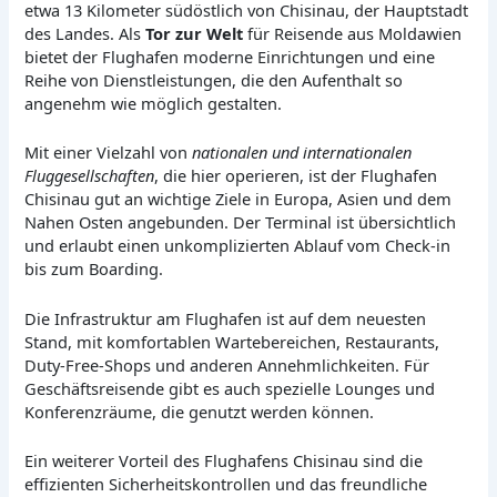
etwa 13 Kilometer südöstlich von Chisinau, der Hauptstadt
des Landes. Als
Tor zur Welt
für Reisende aus Moldawien
bietet der Flughafen moderne Einrichtungen und eine
Reihe von Dienstleistungen, die den Aufenthalt so
angenehm wie möglich gestalten.
Mit einer Vielzahl von
nationalen und internationalen
Fluggesellschaften
, die hier operieren, ist der Flughafen
Chisinau gut an wichtige Ziele in Europa, Asien und dem
Nahen Osten angebunden. Der Terminal ist übersichtlich
und erlaubt einen unkomplizierten Ablauf vom Check-in
bis zum Boarding.
Die Infrastruktur am Flughafen ist auf dem neuesten
Stand, mit komfortablen Wartebereichen, Restaurants,
Duty-Free-Shops und anderen Annehmlichkeiten. Für
Geschäftsreisende gibt es auch spezielle Lounges und
Konferenzräume, die genutzt werden können.
Ein weiterer Vorteil des Flughafens Chisinau sind die
effizienten Sicherheitskontrollen und das freundliche