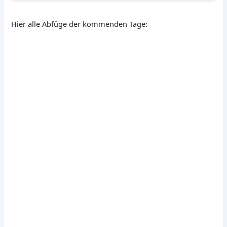
Hier alle Abfüge der kommenden Tage: