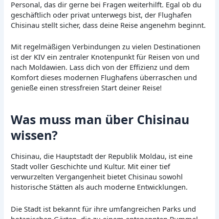
Personal, das dir gerne bei Fragen weiterhilft. Egal ob du
geschäftlich oder privat unterwegs bist, der Flughafen
Chisinau stellt sicher, dass deine Reise angenehm beginnt.
Mit regelmäßigen Verbindungen zu vielen Destinationen
ist der KIV ein zentraler Knotenpunkt für Reisen von und
nach Moldawien. Lass dich von der Effizienz und dem
Komfort dieses modernen Flughafens überraschen und
genieße einen stressfreien Start deiner Reise!
Was muss man über Chisinau
wissen?
Chisinau, die Hauptstadt der Republik Moldau, ist eine
Stadt voller Geschichte und Kultur. Mit einer tief
verwurzelten Vergangenheit bietet Chisinau sowohl
historische Stätten als auch moderne Entwicklungen.
Die Stadt ist bekannt für ihre umfangreichen Parks und
botanischen Gärten, die zu einem entspannten Bummel