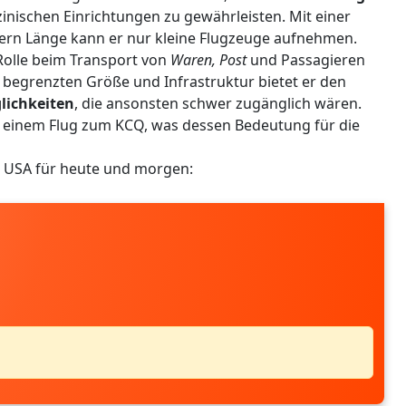
nischen Einrichtungen zu gewährleisten. Mit einer
ern Länge kann er nur kleine Flugzeuge aufnehmen.
 Rolle beim Transport von
Waren, Post
und Passagieren
 begrenzten Größe und Infrastruktur bietet er den
lichkeiten
, die ansonsten schwer zugänglich wären.
it einem Flug zum KCQ, was dessen Bedeutung für die
n USA für heute und morgen: