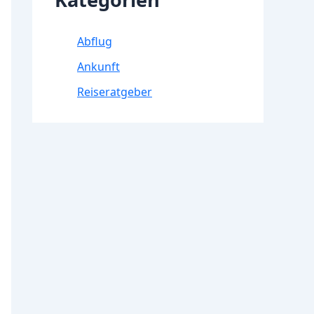
Abflug
Ankunft
Reiseratgeber