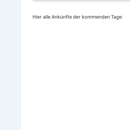
Hier alle Ankünfte der kommenden Tage: