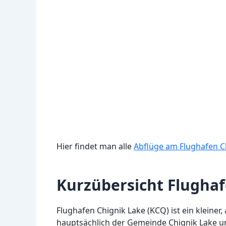
Hier findet man alle
Abflüge am Flughafen C
Kurzübersicht Flughaf
Flughafen Chignik Lake (KCQ) ist ein kleiner,
hauptsächlich der Gemeinde Chignik Lake u