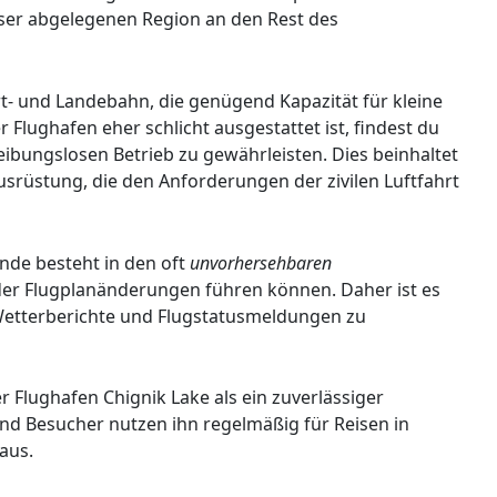
ser abgelegenen Region an den Rest des
rt- und Landebahn, die genügend Kapazität für kleine
 Flughafen eher schlicht ausgestattet ist, findest du
ibungslosen Betrieb zu gewährleisten. Dies beinhaltet
srüstung, die den Anforderungen der zivilen Luftfahrt
nde besteht in den oft
unvorhersehbaren
der Flugplanänderungen führen können. Daher ist es
 Wetterberichte und Flugstatusmeldungen zu
r Flughafen Chignik Lake als ein zuverlässiger
nd Besucher nutzen ihn regelmäßig für Reisen in
aus.