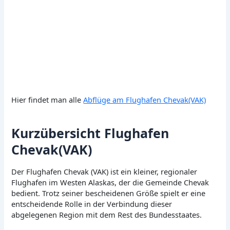
Hier findet man alle
Abflüge am Flughafen Chevak(VAK)
Kurzübersicht Flughafen
Chevak(VAK)
Der Flughafen Chevak (VAK) ist ein kleiner, regionaler
Flughafen im Westen Alaskas, der die Gemeinde Chevak
bedient. Trotz seiner bescheidenen Größe spielt er eine
entscheidende Rolle in der Verbindung dieser
abgelegenen Region mit dem Rest des Bundesstaates.