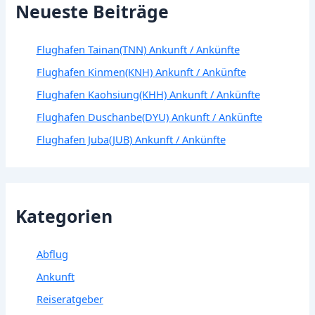
Neueste Beiträge
Flughafen Tainan(TNN) Ankunft / Ankünfte
Flughafen Kinmen(KNH) Ankunft / Ankünfte
Flughafen Kaohsiung(KHH) Ankunft / Ankünfte
Flughafen Duschanbe(DYU) Ankunft / Ankünfte
Flughafen Juba(JUB) Ankunft / Ankünfte
Kategorien
Abflug
Ankunft
Reiseratgeber