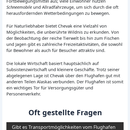
Fortbewegungsmittel aus; viele Einwohner nutzen
Schneemobile
und Allradfahrzeuge, um sich durch die oft
herausfordernden Wetterbedingungen zu bewegen.
Für Naturliebhaber bietet Chevak eine Vielzahl von
Möglichkeiten, die unberührte Wildnis zu erkunden. Von
der Beobachtung der reiche Tierwelt bis hin zum Fischen
und Jagen gibt es zahlreiche Freizeitaktivitäten, die sowohl
für Bewohner als auch für Besucher attraktiv sind.
Die lokale Wirtschaft basiert hauptsächlich auf
Subsistenzwirtschaft und kleinere Geschäfte. Trotz seiner
abgelegenen Lage ist Chevak über den Flughafen gut mit
anderen Teilen Alaskas verbunden. Der Flughafen ist somit
ein wichtiges Tor für Versorgungsgüter und
Personenverkehr.
Oft gestellte Fragen
Gibt es Transportmöglichkeiten vom Flughafen