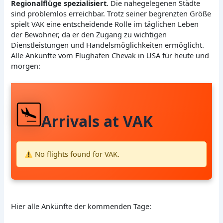
Regionalflüge spezialisiert
. Die nahegelegenen Städte
sind problemlos erreichbar. Trotz seiner begrenzten Größe
spielt VAK eine entscheidende Rolle im täglichen Leben
der Bewohner, da er den Zugang zu wichtigen
Dienstleistungen und Handelsmöglichkeiten ermöglicht.
Alle Ankünfte vom Flughafen Chevak in USA für heute und
morgen:
Arrivals at VAK
No flights found for VAK.
Hier alle Ankünfte der kommenden Tage: