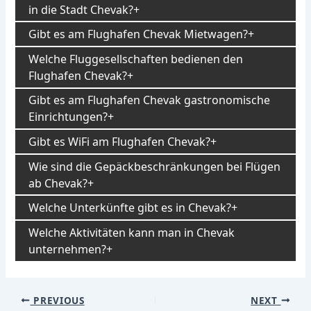
in die Stadt Chevak?
Gibt es am Flughafen Chevak Mietwagen?
Welche Fluggesellschaften bedienen den
Flughafen Chevak?
Gibt es am Flughafen Chevak gastronomische
Einrichtungen?
Gibt es WiFi am Flughafen Chevak?
Wie sind die Gepäckbeschränkungen bei Flügen
ab Chevak?
Welche Unterkünfte gibt es in Chevak?
Welche Aktivitäten kann man in Chevak
unternehmen?
Post
PREVIOUS
NEXT