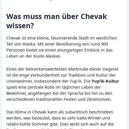
Was muss man über Chevak
wissen?
Chevak ist eine kleine, faszinierende Stadt im westlichen
Teil von Alaska. Mit einer Bevölkerung von rund 900
Personen bietet sie einen einzigartigen Einblick in das
Leben an der Küste Alaskas.
Eines der bemerkenswertesten Merkmale dieser Gegend
ist die enge Verbundenheit zur Tradition und Kultur der
Ureinwohner, insbesondere der Yup’ik. Die
Yup’ik-Kultur
spielt eine zentrale Rolle im täglichen Leben der
Bewohner, angefangen bei der Sprache bis hin zu den
verschiedenen traditionellen Festen und Zeremonien.
Das Klima in Chevak kann als subarktisch beschrieben
werden, was bedeutet, dass es sehr kalte Winter und
relativ kühle Sommer gibt. Dies wirkt sich auch auf die