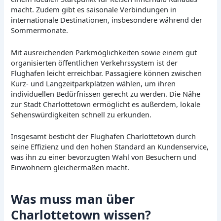
macht. Zudem gibt es saisonale Verbindungen in
internationale Destinationen, insbesondere während der
Sommermonate.
Mit ausreichenden Parkmöglichkeiten sowie einem gut
organisierten öffentlichen Verkehrssystem ist der
Flughafen leicht erreichbar. Passagiere können zwischen
Kurz- und Langzeitparkplätzen wählen, um ihren
individuellen Bedürfnissen gerecht zu werden. Die Nähe
zur Stadt Charlottetown ermöglicht es außerdem, lokale
Sehenswürdigkeiten schnell zu erkunden.
Insgesamt besticht der Flughafen Charlottetown durch
seine Effizienz und den hohen Standard an Kundenservice,
was ihn zu einer bevorzugten Wahl von Besuchern und
Einwohnern gleichermaßen macht.
Was muss man über
Charlottetown wissen?