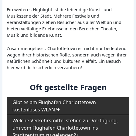
Ein weiteres Highlight ist die lebendige Kunst- und
Musikszene der Stadt. Mehrere Festivals und
Veranstaltungen ziehen Besucher aus aller Welt an und
bieten vielfältige Erlebnisse in den Bereichen Theater,
Musik und bildende Kunst.
Zusammengefasst: Charlottetown ist nicht nur bedeutend
wegen ihrer historischen Rolle, sondern auch wegen ihrer
natürlichen Schönheit und kulturen Vielfalt. Ein Besuch
hier wird dich sicherlich verzaubern!
Oft gestellte Fragen
Gibt es am Flughafen Charlottetown
kostenloses WLAN?
Welche Verkehrsmittel stehen zur Verfügung,
um vom Flughafen Charlottetown ins
Stadtzentrum zu gelangen?