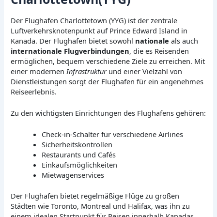
Der Flughafen Charlottetown (YYG) ist der zentrale
Luftverkehrsknotenpunkt auf Prince Edward Island in
Kanada. Der Flughafen bietet sowohl
nationale
als auch
internationale Flugverbindungen
, die es Reisenden
ermöglichen, bequem verschiedene Ziele zu erreichen. Mit
einer modernen
Infrastruktur
und einer Vielzahl von
Dienstleistungen sorgt der Flughafen für ein angenehmes
Reiseerlebnis.
Zu den wichtigsten Einrichtungen des Flughafens gehören:
Check-in-Schalter für verschiedene Airlines
Sicherheitskontrollen
Restaurants und Cafés
Einkaufsmöglichkeiten
Mietwagenservices
Der Flughafen bietet regelmäßige Flüge zu großen
Städten wie Toronto, Montreal und Halifax, was ihn zu
einem idealen Startpunkt für Reisen innerhalb Kanadas