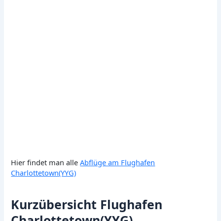
Hier findet man alle
Abflüge am Flughafen
Charlottetown(YYG)
Kurzübersicht Flughafen
Charlottetown(YYG)