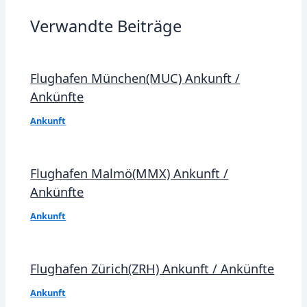
Verwandte Beiträge
Flughafen München(MUC) Ankunft /
Ankünfte
Ankunft
Flughafen Malmö(MMX) Ankunft /
Ankünfte
Ankunft
Flughafen Zürich(ZRH) Ankunft / Ankünfte
Ankunft