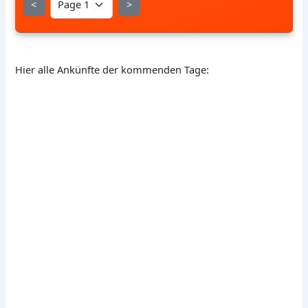
<
>
Hier alle Ankünfte der kommenden Tage: