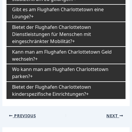
Gibt es am Flughafen Charlottetown eine
Lounge?
Bietet der Flughafen Charlottetown
Dienstleistungen für Menschen mit
eingeschränkter Mobilität?
Kann man am Flughafen Charlottetown Geld
wechseln?
Wo kann man am Flughafen Charlottetown
parken?
Bietet der Flughafen Charlottetown
kinderspezifische Einrichtungen?
Post
PREVIOUS
NEXT
navigation