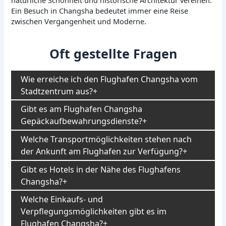
Ein Besuch in Changsha bedeutet immer eine Reise
zwischen Vergangenheit und Moderne.
Oft gestellte Fragen
Wie erreiche ich den Flughafen Changsha vom
Stadtzentrum aus?
Gibt es am Flughafen Changsha
Gepäckaufbewahrungsdienste?
Welche Transportmöglichkeiten stehen nach
der Ankunft am Flughafen zur Verfügung?
Gibt es Hotels in der Nähe des Flughafens
Changsha?
Welche Einkaufs- und
Verpflegungsmöglichkeiten gibt es im
Flughafen Changsha?