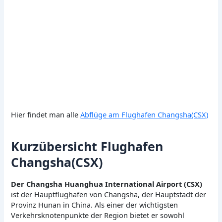
Hier findet man alle
Abflüge am Flughafen Changsha(CSX)
Kurzübersicht Flughafen
Changsha(CSX)
Der Changsha Huanghua International Airport (CSX)
ist der Hauptflughafen von Changsha, der Hauptstadt der
Provinz Hunan in China. Als einer der wichtigsten
Verkehrsknotenpunkte der Region bietet er sowohl