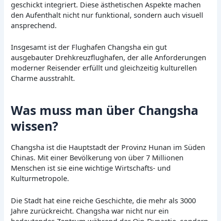
geschickt integriert. Diese ästhetischen Aspekte machen
den Aufenthalt nicht nur funktional, sondern auch visuell
ansprechend.
Insgesamt ist der Flughafen Changsha ein gut
ausgebauter Drehkreuzflughafen, der alle Anforderungen
moderner Reisender erfüllt und gleichzeitig kulturellen
Charme ausstrahlt.
Was muss man über Changsha
wissen?
Changsha ist die Hauptstadt der Provinz Hunan im Süden
Chinas. Mit einer Bevölkerung von über 7 Millionen
Menschen ist sie eine wichtige Wirtschafts- und
Kulturmetropole.
Die Stadt hat eine reiche Geschichte, die mehr als 3000
Jahre zurückreicht. Changsha war nicht nur ein
bedeutendes Zentrum während der Qin-Dynastie, sondern