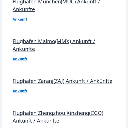
Flughafen München(MUC) Ankunft /
Ankünfte
Ankunft
Flughafen Malmö(MMX) Ankunft /
Ankünfte
Ankunft
Flughafen Zaranj(ZAJ) Ankunft / Ankünfte
Ankunft
Flughafen Zhengzhou Xinzheng(CGO)
Ankunft / Ankünfte