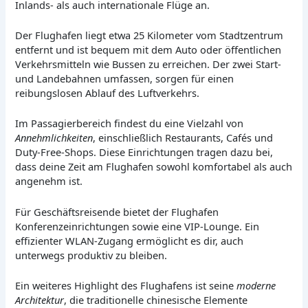
Inlands- als auch internationale Flüge an.
Der Flughafen liegt etwa 25 Kilometer vom Stadtzentrum
entfernt und ist bequem mit dem Auto oder öffentlichen
Verkehrsmitteln wie Bussen zu erreichen. Der zwei Start-
und Landebahnen umfassen, sorgen für einen
reibungslosen Ablauf des Luftverkehrs.
Im Passagierbereich findest du eine Vielzahl von
Annehmlichkeiten
, einschließlich Restaurants, Cafés und
Duty-Free-Shops. Diese Einrichtungen tragen dazu bei,
dass deine Zeit am Flughafen sowohl komfortabel als auch
angenehm ist.
Für Geschäftsreisende bietet der Flughafen
Konferenzeinrichtungen sowie eine VIP-Lounge. Ein
effizienter WLAN-Zugang ermöglicht es dir, auch
unterwegs produktiv zu bleiben.
Ein weiteres Highlight des Flughafens ist seine
moderne
Architektur
, die traditionelle chinesische Elemente