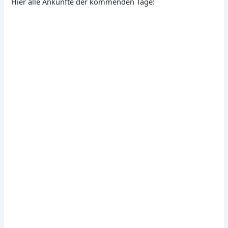
Hier alle Ankünfte der kommenden Tage: