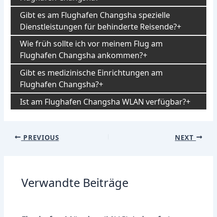
Gibt es am Flughafen Changsha spezielle
Dienstleistungen für behinderte Reisende?
Wie früh sollte ich vor meinem Flug am
Flughafen Changsha ankommen?
Gibt es medizinische Einrichtungen am
Flughafen Changsha?
Ist am Flughafen Changsha WLAN verfügbar?
Post
PREVIOUS
NEXT
navigation
Verwandte Beiträge