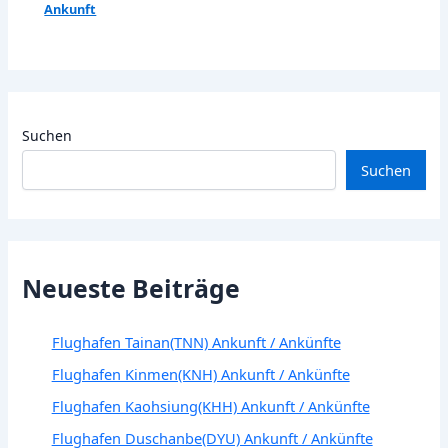
Ankunft
Suchen
Suchen
Neueste Beiträge
Flughafen Tainan(TNN) Ankunft / Ankünfte
Flughafen Kinmen(KNH) Ankunft / Ankünfte
Flughafen Kaohsiung(KHH) Ankunft / Ankünfte
Flughafen Duschanbe(DYU) Ankunft / Ankünfte