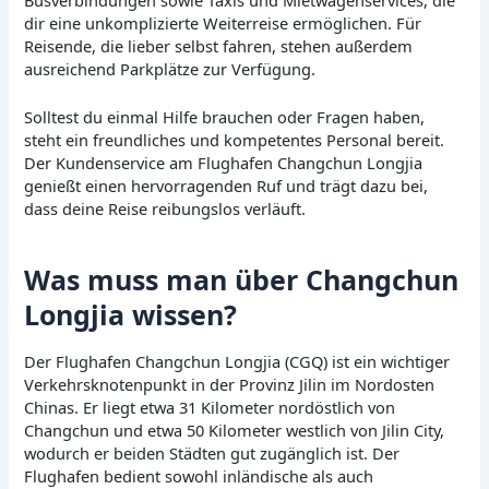
dir eine unkomplizierte Weiterreise ermöglichen. Für
Reisende, die lieber selbst fahren, stehen außerdem
ausreichend Parkplätze zur Verfügung.
Solltest du einmal Hilfe brauchen oder Fragen haben,
steht ein freundliches und kompetentes Personal bereit.
Der Kundenservice am Flughafen Changchun Longjia
genießt einen hervorragenden Ruf und trägt dazu bei,
dass deine Reise reibungslos verläuft.
Was muss man über Changchun
Longjia wissen?
Der Flughafen Changchun Longjia (CGQ) ist ein wichtiger
Verkehrsknotenpunkt in der Provinz Jilin im Nordosten
Chinas. Er liegt etwa 31 Kilometer nordöstlich von
Changchun und etwa 50 Kilometer westlich von Jilin City,
wodurch er beiden Städten gut zugänglich ist. Der
Flughafen bedient sowohl inländische als auch