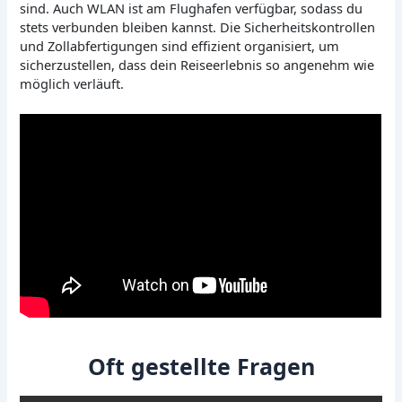
sind. Auch WLAN ist am Flughafen verfügbar, sodass du
stets verbunden bleiben kannst. Die Sicherheitskontrollen
und Zollabfertigungen sind effizient organisiert, um
sicherzustellen, dass dein Reiseerlebnis so angenehm wie
möglich verläuft.
Oft gestellte Fragen