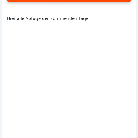
Hier alle Abfüge der kommenden Tage: