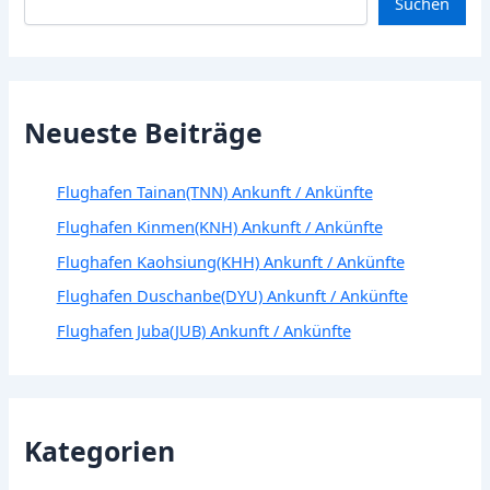
Suchen
Neueste Beiträge
Flughafen Tainan(TNN) Ankunft / Ankünfte
Flughafen Kinmen(KNH) Ankunft / Ankünfte
Flughafen Kaohsiung(KHH) Ankunft / Ankünfte
Flughafen Duschanbe(DYU) Ankunft / Ankünfte
Flughafen Juba(JUB) Ankunft / Ankünfte
Kategorien