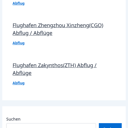
Abflug
Flughafen Zhengzhou Xinzheng(CGO)
Abflug / Abflüge
Abflug
Flughafen Zakynthos(ZTH) Abflug /
Abflüge
Abflug
Suchen