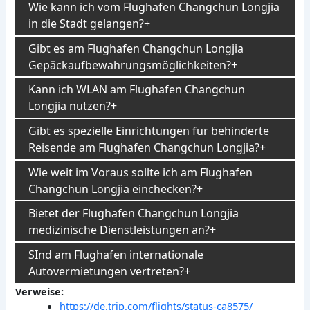
Wie kann ich vom Flughafen Changchun Longjia
in die Stadt gelangen?
Gibt es am Flughafen Changchun Longjia
Gepäckaufbewahrungsmöglichkeiten?
Kann ich WLAN am Flughafen Changchun
Longjia nutzen?
Gibt es spezielle Einrichtungen für behinderte
Reisende am Flughafen Changchun Longjia?
Wie weit im Voraus sollte ich am Flughafen
Changchun Longjia einchecken?
Bietet der Flughafen Changchun Longjia
medizinische Dienstleistungen an?
SInd am Flughafen internationale
Autovermietungen vertreten?
Verweise:
https://de.trip.com/flights/status-ca8575/