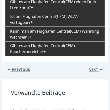
Gibt es am Flughafen Central(CEM) einen Duty-
Free-Shop?
Ist am Flughafen Central(CEM) WLAN
verfügbar?
Kann man am Flughafen Central(CEM) Währung
wechseln?
Gibt es am Flughafen Central(CEM)
Raucherbereiche?
Post
PREVIOUS
NEXT
navigation
Verwandte Beiträge