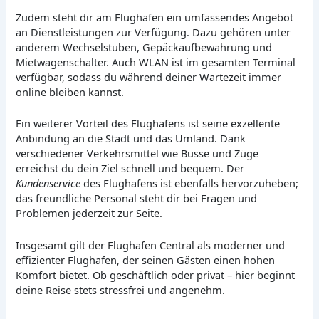
Zudem steht dir am Flughafen ein umfassendes Angebot
an Dienstleistungen zur Verfügung. Dazu gehören unter
anderem Wechselstuben, Gepäckaufbewahrung und
Mietwagenschalter. Auch WLAN ist im gesamten Terminal
verfügbar, sodass du während deiner Wartezeit immer
online bleiben kannst.
Ein weiterer Vorteil des Flughafens ist seine exzellente
Anbindung an die Stadt und das Umland. Dank
verschiedener Verkehrsmittel wie Busse und Züge
erreichst du dein Ziel schnell und bequem. Der
Kundenservice
des Flughafens ist ebenfalls hervorzuheben;
das freundliche Personal steht dir bei Fragen und
Problemen jederzeit zur Seite.
Insgesamt gilt der Flughafen Central als moderner und
effizienter Flughafen, der seinen Gästen einen hohen
Komfort bietet. Ob geschäftlich oder privat – hier beginnt
deine Reise stets stressfrei und angenehm.