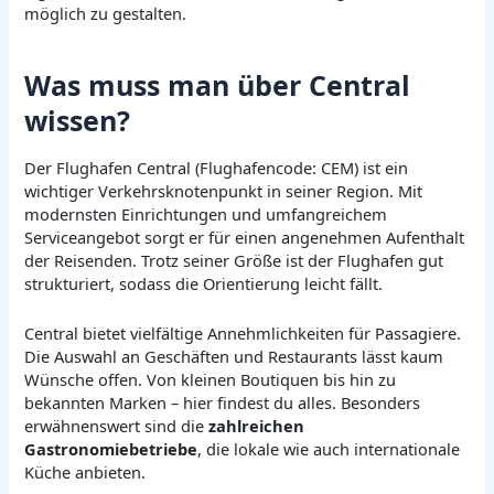
möglich zu gestalten.
Was muss man über Central
wissen?
Der Flughafen Central (Flughafencode: CEM) ist ein
wichtiger Verkehrsknotenpunkt in seiner Region. Mit
modernsten Einrichtungen und umfangreichem
Serviceangebot sorgt er für einen angenehmen Aufenthalt
der Reisenden. Trotz seiner Größe ist der Flughafen gut
strukturiert, sodass die Orientierung leicht fällt.
Central bietet vielfältige Annehmlichkeiten für Passagiere.
Die Auswahl an Geschäften und Restaurants lässt kaum
Wünsche offen. Von kleinen Boutiquen bis hin zu
bekannten Marken – hier findest du alles. Besonders
erwähnenswert sind die
zahlreichen
Gastronomiebetriebe
, die lokale wie auch internationale
Küche anbieten.