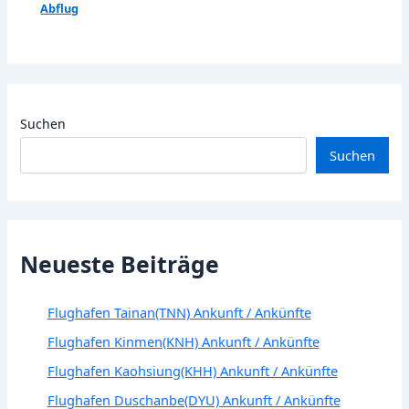
Abflug
Suchen
Suchen
Neueste Beiträge
Flughafen Tainan(TNN) Ankunft / Ankünfte
Flughafen Kinmen(KNH) Ankunft / Ankünfte
Flughafen Kaohsiung(KHH) Ankunft / Ankünfte
Flughafen Duschanbe(DYU) Ankunft / Ankünfte