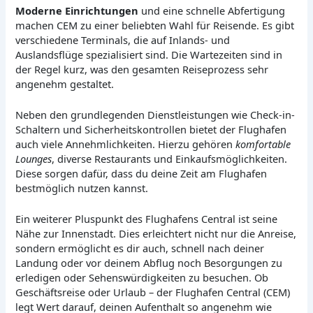
Moderne Einrichtungen
und eine schnelle Abfertigung
machen CEM zu einer beliebten Wahl für Reisende. Es gibt
verschiedene Terminals, die auf Inlands- und
Auslandsflüge spezialisiert sind. Die Wartezeiten sind in
der Regel kurz, was den gesamten Reiseprozess sehr
angenehm gestaltet.
Neben den grundlegenden Dienstleistungen wie Check-in-
Schaltern und Sicherheitskontrollen bietet der Flughafen
auch viele Annehmlichkeiten. Hierzu gehören
komfortable
Lounges
, diverse Restaurants und Einkaufsmöglichkeiten.
Diese sorgen dafür, dass du deine Zeit am Flughafen
bestmöglich nutzen kannst.
Ein weiterer Pluspunkt des Flughafens Central ist seine
Nähe zur Innenstadt. Dies erleichtert nicht nur die Anreise,
sondern ermöglicht es dir auch, schnell nach deiner
Landung oder vor deinem Abflug noch Besorgungen zu
erledigen oder Sehenswürdigkeiten zu besuchen. Ob
Geschäftsreise oder Urlaub – der Flughafen Central (CEM)
legt Wert darauf, deinen Aufenthalt so angenehm wie