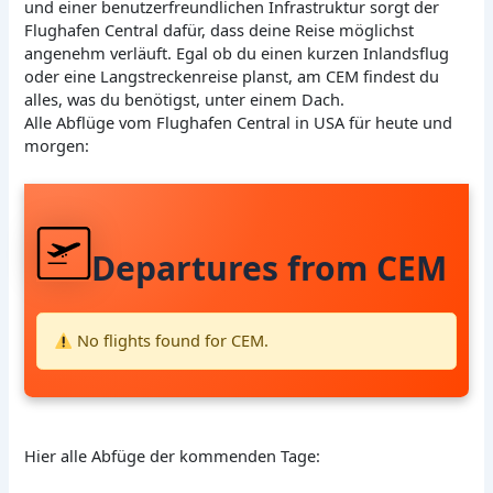
und einer benutzerfreundlichen Infrastruktur sorgt der
Flughafen Central dafür, dass deine Reise möglichst
angenehm verläuft. Egal ob du einen kurzen Inlandsflug
oder eine Langstreckenreise planst, am CEM findest du
alles, was du benötigst, unter einem Dach.
Alle Abflüge vom Flughafen Central in USA für heute und
morgen:
Departures from CEM
No flights found for CEM.
Hier alle Abfüge der kommenden Tage: