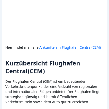
Hier findet man alle
Ankünfte am Flughafen Central(CEM)
Kurzübersicht Flughafen
Central(CEM)
Der Flughafen Central (CEM) ist ein bedeutender
Verkehrsknotenpunkt, der eine Vielzahl von regionalen
und internationalen Flügen anbietet. Der Flughafen liegt
strategisch günstig und ist mit öffentlichen
Verkehrsmitteln sowie dem Auto gut zu erreichen.