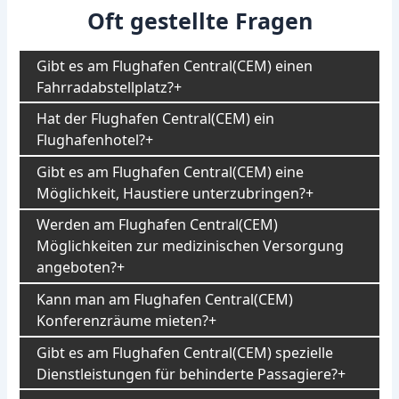
Oft gestellte Fragen
Gibt es am Flughafen Central(CEM) einen
Fahrradabstellplatz?
Hat der Flughafen Central(CEM) ein
Flughafenhotel?
Gibt es am Flughafen Central(CEM) eine
Möglichkeit, Haustiere unterzubringen?
Werden am Flughafen Central(CEM)
Möglichkeiten zur medizinischen Versorgung
angeboten?
Kann man am Flughafen Central(CEM)
Konferenzräume mieten?
Gibt es am Flughafen Central(CEM) spezielle
Dienstleistungen für behinderte Passagiere?