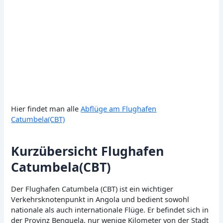
Hier findet man alle
Abflüge am Flughafen
Catumbela(CBT)
Kurzübersicht Flughafen
Catumbela(CBT)
Der Flughafen Catumbela (CBT) ist ein wichtiger
Verkehrsknotenpunkt in Angola und bedient sowohl
nationale als auch internationale Flüge. Er befindet sich in
der Provinz Benguela, nur wenige Kilometer von der Stadt