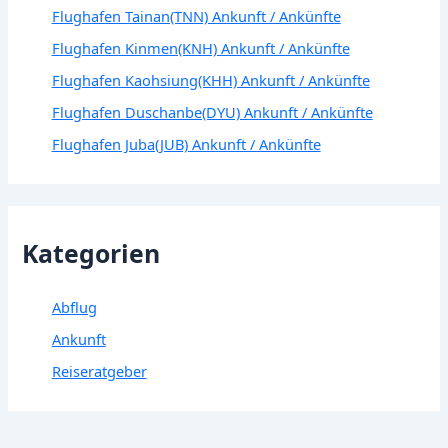
Flughafen Tainan(TNN) Ankunft / Ankünfte
Flughafen Kinmen(KNH) Ankunft / Ankünfte
Flughafen Kaohsiung(KHH) Ankunft / Ankünfte
Flughafen Duschanbe(DYU) Ankunft / Ankünfte
Flughafen Juba(JUB) Ankunft / Ankünfte
Kategorien
Abflug
Ankunft
Reiseratgeber