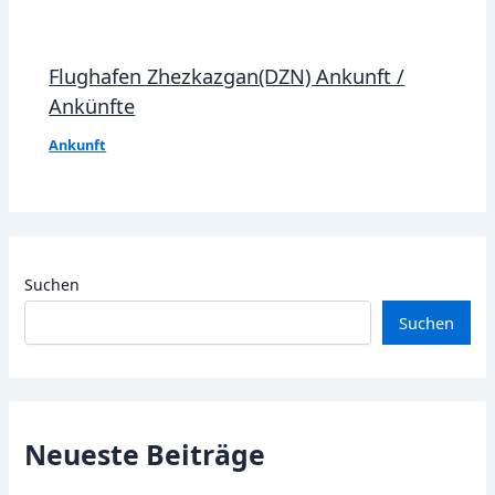
Flughafen Zhezkazgan(DZN) Ankunft /
Ankünfte
Ankunft
Suchen
Suchen
Neueste Beiträge