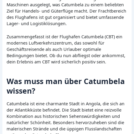
Maschinen ausgelegt, was Catumbela zu einem beliebten
Ziel für Handels- und Güterflüge macht. Der Frachtbereich
des Flughafens ist gut organisiert und bietet umfassende
Lager- und Logistiklösungen.
Zusammengefasst ist der Flughafen Catumbela (CBT) ein
modernes Luftverkehrszentrum, das sowohl für
Geschäftsreisende als auch Urlauber optimale
Bedingungen bietet. Ob du nun abfliegst oder ankommst,
dein Erlebnis am CBT wird sicherlich positiv sein.
Was muss man über Catumbela
wissen?
Catumbela ist eine charmante Stadt in Angola, die sich an
der Atlantikküste befindet. Die Stadt bietet eine reizvolle
Kombination aus historischen Sehenswürdigkeiten und
natürlicher Schönheit. Besonders hervorzuheben sind die
malerischen Strände und die üppigen Flusslandschaften