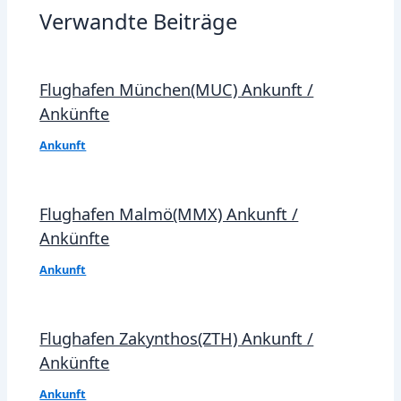
Verwandte Beiträge
Flughafen München(MUC) Ankunft /
Ankünfte
Ankunft
Flughafen Malmö(MMX) Ankunft /
Ankünfte
Ankunft
Flughafen Zakynthos(ZTH) Ankunft /
Ankünfte
Ankunft