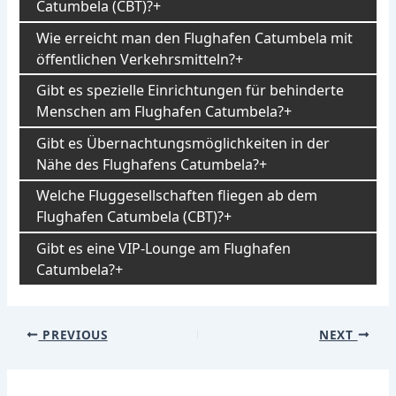
Catumbela (CBT)?
Wie erreicht man den Flughafen Catumbela mit
öffentlichen Verkehrsmitteln?
Gibt es spezielle Einrichtungen für behinderte
Menschen am Flughafen Catumbela?
Gibt es Übernachtungsmöglichkeiten in der
Nähe des Flughafens Catumbela?
Welche Fluggesellschaften fliegen ab dem
Flughafen Catumbela (CBT)?
Gibt es eine VIP-Lounge am Flughafen
Catumbela?
Post
PREVIOUS
NEXT
navigation