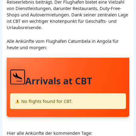
Reiseerlebnis beiträgt. Der Flughafen bietet eine Vielzahl
von Dienstleistungen, darunter Restaurants, Duty-Free-
Shops und Autovermietungen. Dank seiner zentralen Lage
ist CBT ein wichtiger Knotenpunkt für Geschäfts- und
Urlaubsreisende.
Alle Ankünfte vom Flughafen Catumbela in Angola für
heute und morgen:
Arrivals at CBT
No flights found for CBT.
Hier alle Ankünfte der kommenden Tage: