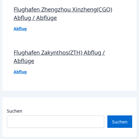
Flughafen Zhengzhou Xinzheng(CGO)
Abflug / Abflüge
Abflug
Flughafen Zakynthos(ZTH) Abflug /
Abflüge
Abflug
Suchen
Suchen