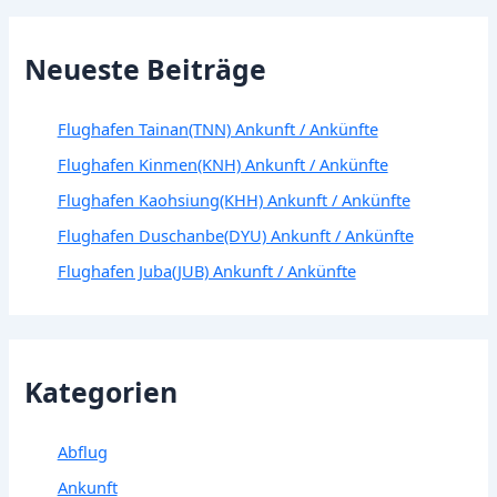
Neueste Beiträge
Flughafen Tainan(TNN) Ankunft / Ankünfte
Flughafen Kinmen(KNH) Ankunft / Ankünfte
Flughafen Kaohsiung(KHH) Ankunft / Ankünfte
Flughafen Duschanbe(DYU) Ankunft / Ankünfte
Flughafen Juba(JUB) Ankunft / Ankünfte
Kategorien
Abflug
Ankunft