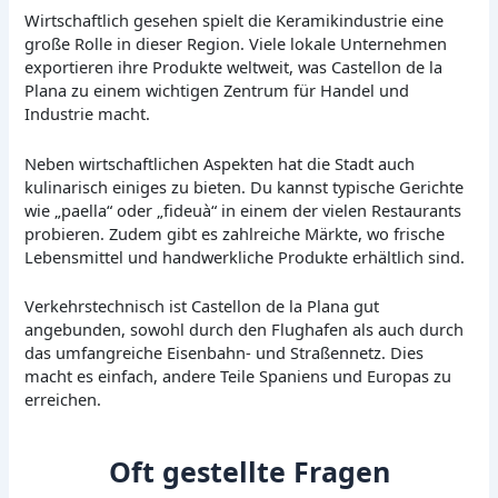
Wirtschaftlich gesehen spielt die Keramikindustrie eine
große Rolle in dieser Region. Viele lokale Unternehmen
exportieren ihre Produkte weltweit, was Castellon de la
Plana zu einem wichtigen Zentrum für Handel und
Industrie macht.
Neben wirtschaftlichen Aspekten hat die Stadt auch
kulinarisch einiges zu bieten. Du kannst typische Gerichte
wie „paella“ oder „fideuà“ in einem der vielen Restaurants
probieren. Zudem gibt es zahlreiche Märkte, wo frische
Lebensmittel und handwerkliche Produkte erhältlich sind.
Verkehrstechnisch ist Castellon de la Plana gut
angebunden, sowohl durch den Flughafen als auch durch
das umfangreiche Eisenbahn- und Straßennetz. Dies
macht es einfach, andere Teile Spaniens und Europas zu
erreichen.
Oft gestellte Fragen