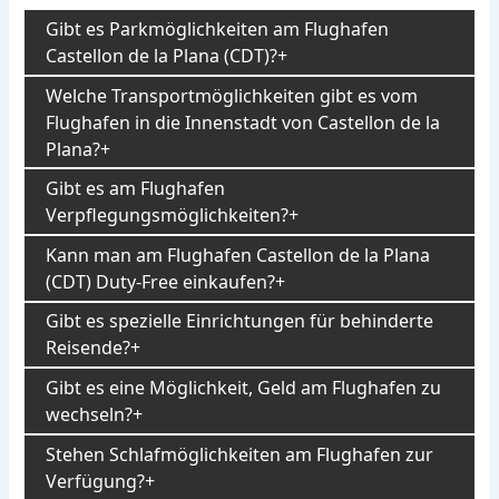
Gibt es Parkmöglichkeiten am Flughafen
Castellon de la Plana (CDT)?
Welche Transportmöglichkeiten gibt es vom
Flughafen in die Innenstadt von Castellon de la
Plana?
Gibt es am Flughafen
Verpflegungsmöglichkeiten?
Kann man am Flughafen Castellon de la Plana
(CDT) Duty-Free einkaufen?
Gibt es spezielle Einrichtungen für behinderte
Reisende?
Gibt es eine Möglichkeit, Geld am Flughafen zu
wechseln?
Stehen Schlafmöglichkeiten am Flughafen zur
Verfügung?