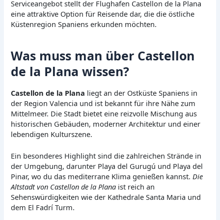
Serviceangebot stellt der Flughafen Castellon de la Plana
eine attraktive Option für Reisende dar, die die östliche
Küstenregion Spaniens erkunden möchten.
Was muss man über Castellon
de la Plana wissen?
Castellon de la Plana
liegt an der Ostküste Spaniens in
der Region Valencia und ist bekannt für ihre Nähe zum
Mittelmeer. Die Stadt bietet eine reizvolle Mischung aus
historischen Gebäuden, moderner Architektur und einer
lebendigen Kulturszene.
Ein besonderes Highlight sind die zahlreichen Strände in
der Umgebung, darunter Playa del Gurugú und Playa del
Pinar, wo du das mediterrane Klima genießen kannst.
Die
Altstadt von Castellon de la Plana
ist reich an
Sehenswürdigkeiten wie der Kathedrale Santa Maria und
dem El Fadrí Turm.