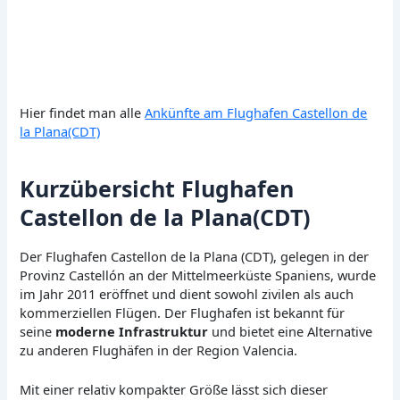
Hier findet man alle
Ankünfte am Flughafen Castellon de
la Plana(CDT)
Kurzübersicht Flughafen
Castellon de la Plana(CDT)
Der Flughafen Castellon de la Plana (CDT), gelegen in der
Provinz Castellón an der Mittelmeerküste Spaniens, wurde
im Jahr 2011 eröffnet und dient sowohl zivilen als auch
kommerziellen Flügen. Der Flughafen ist bekannt für
seine
moderne Infrastruktur
und bietet eine Alternative
zu anderen Flughäfen in der Region Valencia.
Mit einer relativ kompakter Größe lässt sich dieser