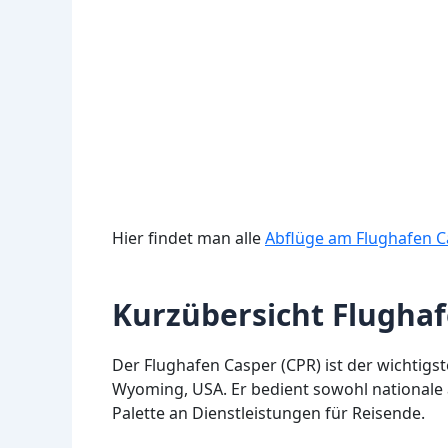
Hier findet man alle
Abflüge am Flughafen C
Kurzübersicht Flugha
Der Flughafen Casper (CPR) ist der wichtigs
Wyoming, USA. Er bedient sowohl nationale a
Palette an Dienstleistungen für Reisende.