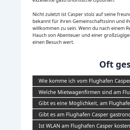
Nicht zuletzt ist Casper stolz auf seine fr
bekannt für ihren Gemeinschaftssinn und ih
willkommen zu sein. Wenn du nach einem Rei
Hauch von Abenteuer und einer großzügigen P
einen Besuch wert.
Oft ges
Wie komme ich vom Flughafen Casper 
Welche Mietwagenfirmen sind am Flu
Gibt es eine Möglichkeit, am Flughaf
Gibt es am Flughafen Casper gastron
Ist WLAN am Flughafen Casper kosten