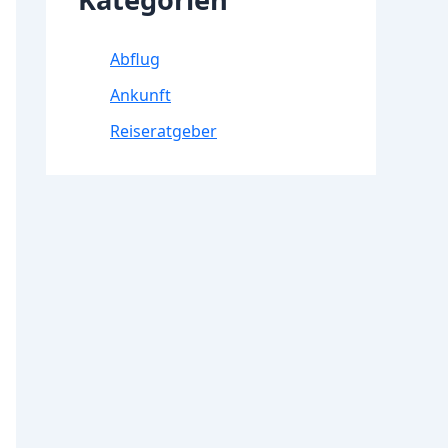
Abflug
Ankunft
Reiseratgeber