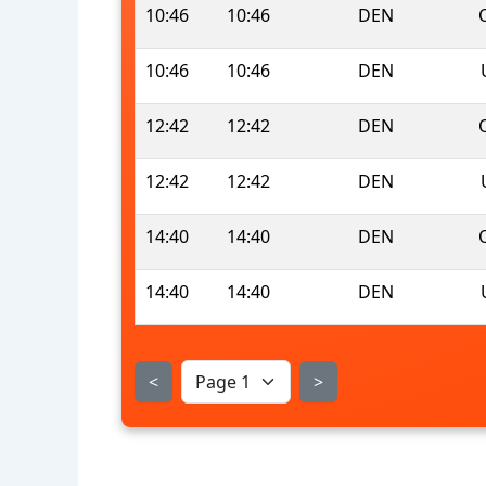
10:46
10:46
DEN
10:46
10:46
DEN
12:42
12:42
DEN
12:42
12:42
DEN
14:40
14:40
DEN
14:40
14:40
DEN
<
>