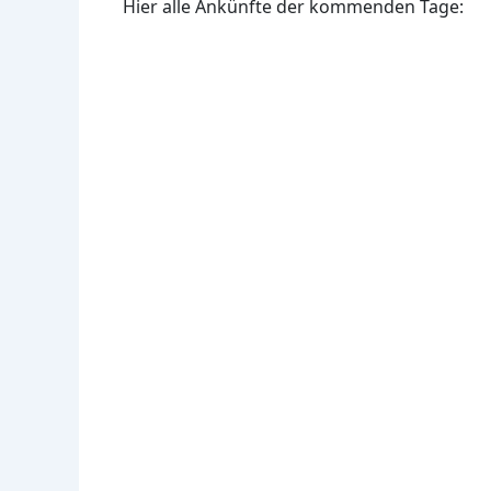
Hier alle Ankünfte der kommenden Tage: