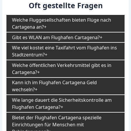
Oft gestellte Fragen
Welche Fluggesellschaften bieten Flüge nach
Cartagena an?
Gibt es WLAN am Flughafen Cartagena?
Wie viel kostet eine Taxifahrt vom Flughafen ins
Stadtzentrum?
Welche öffentlichen Verkehrsmittel gibt es in
Cartagena?
Kann ich im Flughafen Cartagena Geld
wechseln?
Wie lange dauert die Sicherheitskontrolle am
Flughafen Cartagena?
Bietet der Flughafen Cartagena spezielle
Einrichtungen für Menschen mit