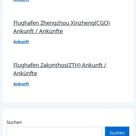
Flughafen Zhengzhou Xinzheng(CGO)
Ankunft / Ankünfte
Ankunft
Flughafen Zakynthos(ZTH) Ankunft /
Ankünfte
Ankunft
Suchen
Suchen