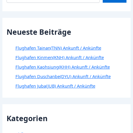
Neueste Beiträge
Flughafen Tainan(TNN) Ankunft / Ankünfte
Flughafen Kinmen(KNH) Ankunft / Ankünfte
Flughafen Kaohsiung(KHH) Ankunft / Ankünfte
Flughafen Duschanbe(DYU) Ankunft / Ankünfte
Flughafen Juba(JUB) Ankunft / Ankünfte
Kategorien