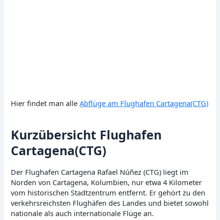
Hier findet man alle
Abflüge am Flughafen Cartagena(CTG)
Kurzübersicht Flughafen
Cartagena(CTG)
Der Flughafen Cartagena Rafael Núñez (CTG) liegt im
Norden von Cartagena, Kolumbien, nur etwa 4 Kilometer
vom historischen Stadtzentrum entfernt. Er gehört zu den
verkehrsreichsten Flughäfen des Landes und bietet sowohl
nationale als auch internationale Flüge an.