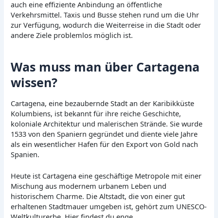
auch eine effiziente Anbindung an öffentliche
Verkehrsmittel. Taxis und Busse stehen rund um die Uhr
zur Verfügung, wodurch die Weiterreise in die Stadt oder
andere Ziele problemlos möglich ist.
Was muss man über Cartagena
wissen?
Cartagena, eine bezaubernde Stadt an der Karibikküste
Kolumbiens, ist bekannt für ihre reiche Geschichte,
koloniale Architektur und malerischen Strände. Sie wurde
1533 von den Spaniern gegründet und diente viele Jahre
als ein wesentlicher Hafen für den Export von Gold nach
Spanien.
Heute ist Cartagena eine geschäftige Metropole mit einer
Mischung aus modernem urbanem Leben und
historischem Charme. Die Altstadt, die von einer gut
erhaltenen Stadtmauer umgeben ist, gehört zum UNESCO-
Weltkulturerbe. Hier findest du enge