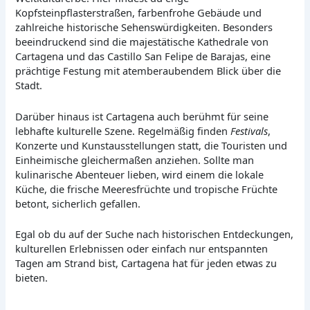
Kopfsteinpflasterstraßen, farbenfrohe Gebäude und
zahlreiche historische Sehenswürdigkeiten. Besonders
beeindruckend sind die majestätische Kathedrale von
Cartagena und das Castillo San Felipe de Barajas, eine
prächtige Festung mit atemberaubendem Blick über die
Stadt.
Darüber hinaus ist Cartagena auch berühmt für seine
lebhafte kulturelle Szene. Regelmäßig finden
Festivals
,
Konzerte und Kunstausstellungen statt, die Touristen und
Einheimische gleichermaßen anziehen. Sollte man
kulinarische Abenteuer lieben, wird einem die lokale
Küche, die frische Meeresfrüchte und tropische Früchte
betont, sicherlich gefallen.
Egal ob du auf der Suche nach historischen Entdeckungen,
kulturellen Erlebnissen oder einfach nur entspannten
Tagen am Strand bist, Cartagena hat für jeden etwas zu
bieten.