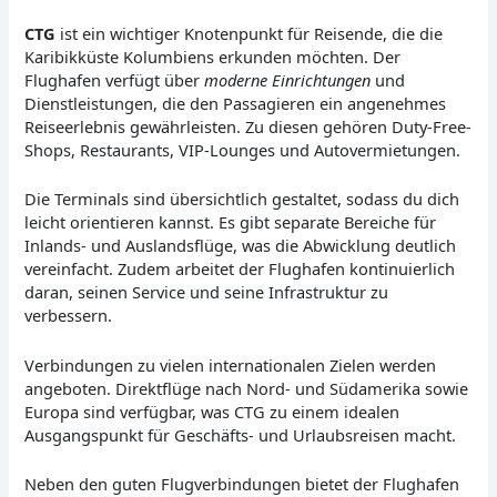
CTG
ist ein wichtiger Knotenpunkt für Reisende, die die
Karibikküste Kolumbiens erkunden möchten. Der
Flughafen verfügt über
moderne Einrichtungen
und
Dienstleistungen, die den Passagieren ein angenehmes
Reiseerlebnis gewährleisten. Zu diesen gehören Duty-Free-
Shops, Restaurants, VIP-Lounges und Autovermietungen.
Die Terminals sind übersichtlich gestaltet, sodass du dich
leicht orientieren kannst. Es gibt separate Bereiche für
Inlands- und Auslandsflüge, was die Abwicklung deutlich
vereinfacht. Zudem arbeitet der Flughafen kontinuierlich
daran, seinen Service und seine Infrastruktur zu
verbessern.
Verbindungen zu vielen internationalen Zielen werden
angeboten. Direktflüge nach Nord- und Südamerika sowie
Europa sind verfügbar, was CTG zu einem idealen
Ausgangspunkt für Geschäfts- und Urlaubsreisen macht.
Neben den guten Flugverbindungen bietet der Flughafen