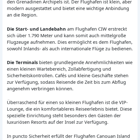
den Grenadinen Archipels ist. Der Flughafen ist klein, aber
modern ausgestattet und bietet eine wichtige Anbindung
an die Region.
Die Start- und Landebahn
am Flughafen CIW erstreckt
sich über 1.790 Meter und kann somit auch mittelgroße
Flugzeuge aufnehmen. Dies ermöglicht es dem Flughafen,
sowohl Inlands- als auch internationale Flüge zu bedienen.
Die Terminals
bieten grundlegende Annehmlichkeiten wie
einen kleinen Wartebereich, Zollabfertigung und
Sicherheitskontrollen. Cafés und kleine Geschäfte stehen
zur Verfügung, sodass Reisende die Zeit bis zum Abflug
angenehm verbringen können.
Überraschend für einen so kleinen Flughafen ist die VIP-
Lounge, die ein komfortableres Reiseerlebnis bietet. Diese
spezielle Einrichtung steht besonders den Gästen der
luxuriösen Resorts auf der Insel zur Verfügung.
In puncto Sicherheit erfüllt der Flughafen Canouan Island