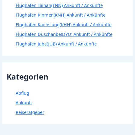
Flughafen Tainan(TNN) Ankunft / Ankünfte
Flughafen Kinmen(KNH) Ankunft / Ankünfte
Flughafen Kaohsiung(KHH) Ankunft / Ankünfte
Flughafen Duschanbe(DYU) Ankunft / Ankünfte
Flughafen Juba(JUB) Ankunft / Ankünfte
Kategorien
Abflug
Ankunft
Reiseratgeber