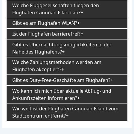
Welche Fluggesellschaften fliegen den
Flughafen Canouan Island an?
Gibt es am Flughafen WLAN?
Ist der Flughafen barrierefrei?
Gibt es Übernachtungsmöglichkeiten in der
Nähe des Flughafens?
Welche Zahlungsmethoden werden am
Flughafen akzeptiert?
Gibt es Duty-Free-Geschäfte am Flughafen?
Wo kann ich mich über aktuelle Abflug- und
Ankunftszeiten informieren?
Wie weit ist der Flughafen Canouan Island vom
Stadtzentrum entfernt?