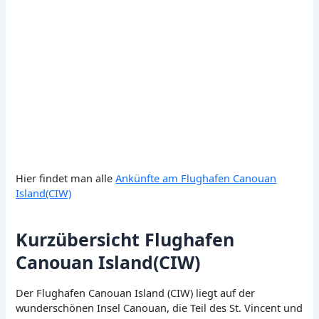
Hier findet man alle
Ankünfte am Flughafen Canouan
Island(CIW)
Kurzübersicht Flughafen
Canouan Island(CIW)
Der Flughafen Canouan Island (CIW) liegt auf der
wunderschönen Insel Canouan, die Teil des St. Vincent und