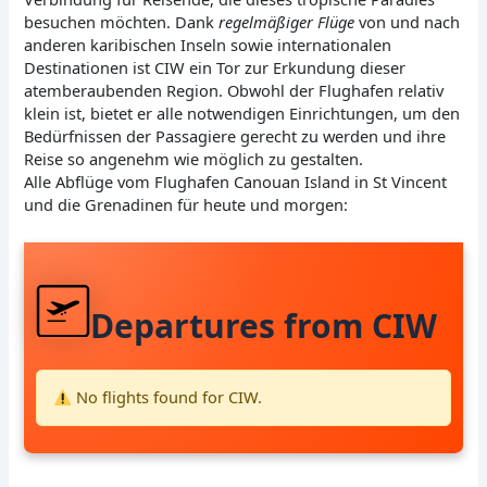
besuchen möchten. Dank
regelmäßiger Flüge
von und nach
anderen karibischen Inseln sowie internationalen
Destinationen ist CIW ein Tor zur Erkundung dieser
atemberaubenden Region. Obwohl der Flughafen relativ
klein ist, bietet er alle notwendigen Einrichtungen, um den
Bedürfnissen der Passagiere gerecht zu werden und ihre
Reise so angenehm wie möglich zu gestalten.
Alle Abflüge vom Flughafen Canouan Island in St Vincent
und die Grenadinen für heute und morgen:
Departures from CIW
No flights found for CIW.