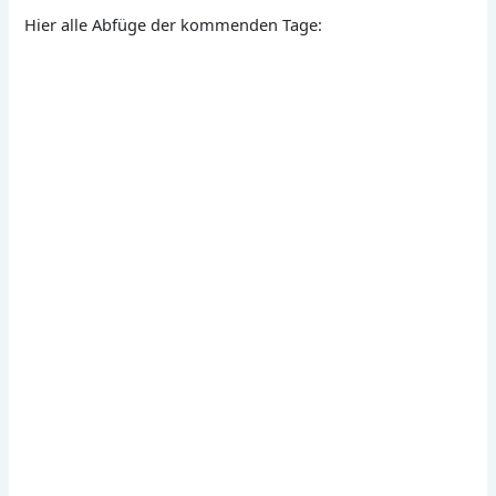
Hier alle Abfüge der kommenden Tage: