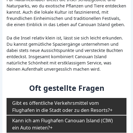
Naturparks, wo du exotische Pflanzen und Tiere entdecken
kannst. Auch die lokale Kultur ist faszinierend, mit
freundlichen Einheimischen und traditionellen Festivals,
die einen Einblick in das Leben auf Canouan Island geben.
Da die Insel relativ klein ist, lässt sie sich leicht erkunden.
Du kannst gemütliche Spaziergänge unternehmen und
dabei stets neue Aussichtspunkte und versteckte Buchten
entdeckst. Insgesamt kombiniert Canouan Island
natürliche Schönheit mit erstklassigem Service, was
deinen Aufenthalt unvergesslich machen wird.
Oft gestellte Fragen
Gibt es öffentliche Verkehrsmittel vom
Flughafen in die Stadt oder zu den Resorts?
Kann ich am Flughafen Canouan Island (CIW)
ein Auto mieten?