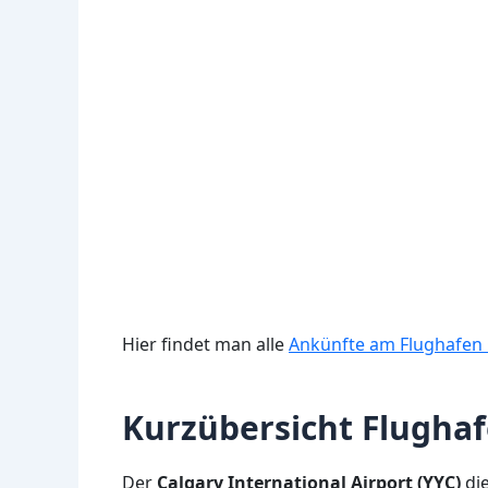
Hier findet man alle
Ankünfte am Flughafen 
Kurzübersicht Flughaf
Der
Calgary International Airport (YYC)
die