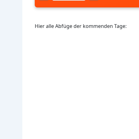
Hier alle Abfüge der kommenden Tage: