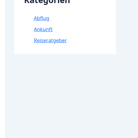
Abflug
Ankunft
Reiseratgeber