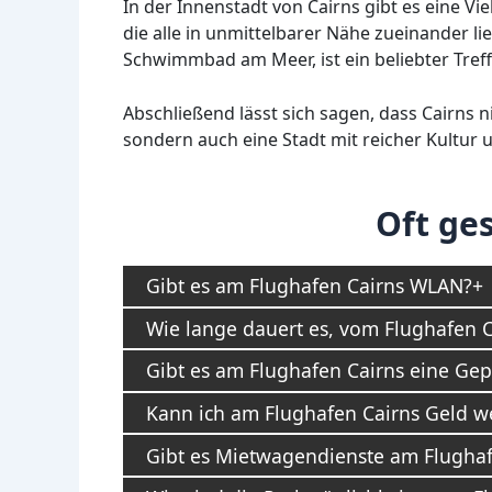
In der Innenstadt von Cairns gibt es eine V
die alle in unmittelbarer Nähe zueinander l
Schwimmbad am Meer, ist ein beliebter Treff
Abschließend lässt sich sagen, dass Cairns 
sondern auch eine Stadt mit reicher Kultur
Oft ges
Gibt es am Flughafen Cairns WLAN?
Wie lange dauert es, vom Flughafen C
Gibt es am Flughafen Cairns eine G
Kann ich am Flughafen Cairns Geld w
Gibt es Mietwagendienste am Flughaf