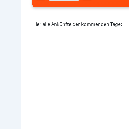
Hier alle Ankünfte der kommenden Tage: