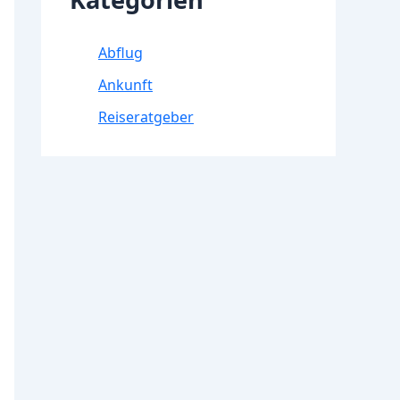
Abflug
Ankunft
Reiseratgeber