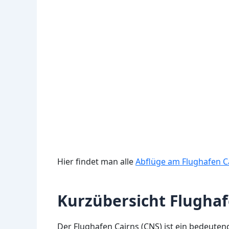
Hier findet man alle
Abflüge am Flughafen C
Kurzübersicht Flughaf
Der Flughafen Cairns (CNS) ist ein bedeute