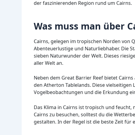
der faszinierenden Region rund um Cairns.
Was muss man über Ca
Cairns, gelegen im tropischen Norden von Que
Abenteuerlustige und Naturliebhaber. Die St
sieben Naturwunder der Welt. Dieses riesige
aller Welt an.
Neben dem Great Barrier Reef bietet Cair
den Atherton Tablelands. Diese vielseitigen
Vogelbeobachtungen und die Erkundung einz
Das Klima in Cairns ist tropisch und feucht,
Cairns zu besuchen, solltest du die Wetter
gestalten. In der Regel ist die beste Zeit fü