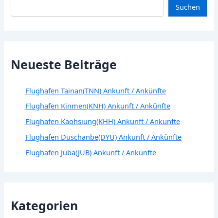
Suchen
Neueste Beiträge
Flughafen Tainan(TNN) Ankunft / Ankünfte
Flughafen Kinmen(KNH) Ankunft / Ankünfte
Flughafen Kaohsiung(KHH) Ankunft / Ankünfte
Flughafen Duschanbe(DYU) Ankunft / Ankünfte
Flughafen Juba(JUB) Ankunft / Ankünfte
Kategorien