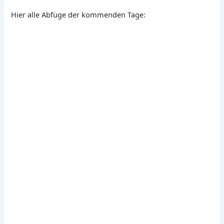
Hier alle Abfüge der kommenden Tage: