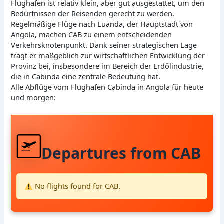
Flughafen ist relativ klein, aber gut ausgestattet, um den
Bedürfnissen der Reisenden gerecht zu werden.
Regelmäßige Flüge nach Luanda, der Hauptstadt von
Angola, machen CAB zu einem entscheidenden
Verkehrsknotenpunkt. Dank seiner strategischen Lage
trägt er maßgeblich zur wirtschaftlichen Entwicklung der
Provinz bei, insbesondere im Bereich der Erdölindustrie,
die in Cabinda eine zentrale Bedeutung hat.
Alle Abflüge vom Flughafen Cabinda in Angola für heute
und morgen:
Departures from CAB
No flights found for CAB.