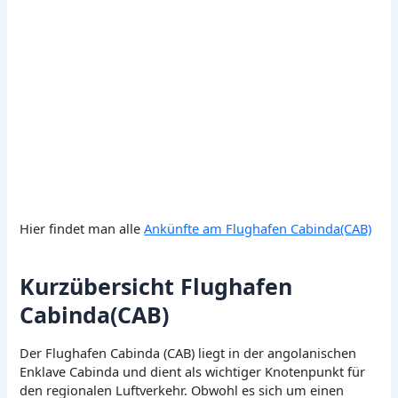
Hier findet man alle
Ankünfte am Flughafen Cabinda(CAB)
Kurzübersicht Flughafen
Cabinda(CAB)
Der Flughafen Cabinda (CAB) liegt in der angolanischen
Enklave Cabinda und dient als wichtiger Knotenpunkt für
den regionalen Luftverkehr. Obwohl es sich um einen