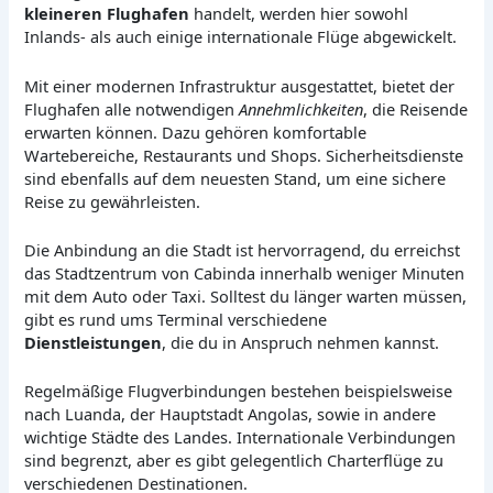
kleineren Flughafen
handelt, werden hier sowohl
Inlands- als auch einige internationale Flüge abgewickelt.
Mit einer modernen Infrastruktur ausgestattet, bietet der
Flughafen alle notwendigen
Annehmlichkeiten
, die Reisende
erwarten können. Dazu gehören komfortable
Wartebereiche, Restaurants und Shops. Sicherheitsdienste
sind ebenfalls auf dem neuesten Stand, um eine sichere
Reise zu gewährleisten.
Die Anbindung an die Stadt ist hervorragend, du erreichst
das Stadtzentrum von Cabinda innerhalb weniger Minuten
mit dem Auto oder Taxi. Solltest du länger warten müssen,
gibt es rund ums Terminal verschiedene
Dienstleistungen
, die du in Anspruch nehmen kannst.
Regelmäßige Flugverbindungen bestehen beispielsweise
nach Luanda, der Hauptstadt Angolas, sowie in andere
wichtige Städte des Landes. Internationale Verbindungen
sind begrenzt, aber es gibt gelegentlich Charterflüge zu
verschiedenen Destinationen.