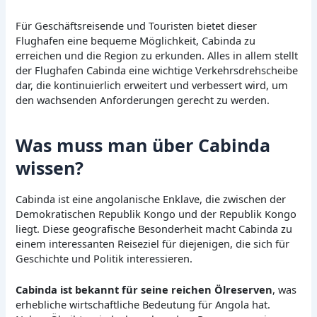
Für Geschäftsreisende und Touristen bietet dieser
Flughafen eine bequeme Möglichkeit, Cabinda zu
erreichen und die Region zu erkunden. Alles in allem stellt
der Flughafen Cabinda eine wichtige Verkehrsdrehscheibe
dar, die kontinuierlich erweitert und verbessert wird, um
den wachsenden Anforderungen gerecht zu werden.
Was muss man über Cabinda
wissen?
Cabinda ist eine angolanische Enklave, die zwischen der
Demokratischen Republik Kongo und der Republik Kongo
liegt. Diese geografische Besonderheit macht Cabinda zu
einem interessanten Reiseziel für diejenigen, die sich für
Geschichte und Politik interessieren.
Cabinda ist bekannt für seine reichen Ölreserven
, was
erhebliche wirtschaftliche Bedeutung für Angola hat.