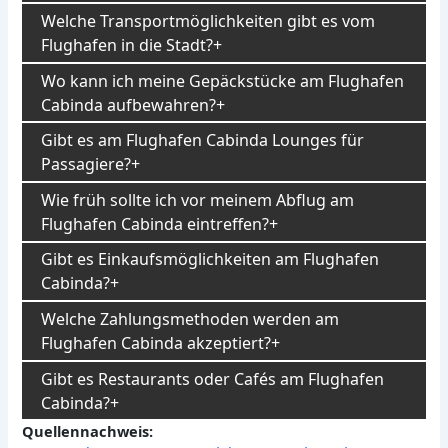
Welche Transportmöglichkeiten gibt es vom
Flughafen in die Stadt?
Wo kann ich meine Gepäckstücke am Flughafen
Cabinda aufbewahren?
Gibt es am Flughafen Cabinda Lounges für
Passagiere?
Wie früh sollte ich vor meinem Abflug am
Flughafen Cabinda eintreffen?
Gibt es Einkaufsmöglichkeiten am Flughafen
Cabinda?
Welche Zahlungsmethoden werden am
Flughafen Cabinda akzeptiert?
Gibt es Restaurants oder Cafés am Flughafen
Cabinda?
Quellennachweis: