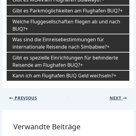
Gibt es Parkmöglichkeiten am Flughafen BUQ?
Welche Fluggesellschaften fliegen ab und nach
BUQ?
Was sind die Einreisebestimmungen für
internationale Reisende nach Simbabwe?
Gibt es spezielle Einrichtungen für behinderte
Reisende am Flughafen BUQ?
Kann ich am Flughafen BUQ Geld wechseln?
Post
PREVIOUS
NEXT
navigation
Verwandte Beiträge