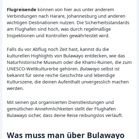
Flugreisende
können von hier aus unter anderem
Verbindungen nach Harare, Johannesburg und anderen
wichtigen Destinationen nutzen. Die Sicherheitsstandards
am Flughafen sind hoch, was durch regelmäßige
Inspektionen und Kontrollen gewährleistet wird.
Falls du vor Abflug noch Zeit hast, kannst du die
kulturellen Highlights von Bulawayo entdecken, wie das
Naturhistorische Museum oder die Khami-Ruinen, die zum
UNESCO-Weltkulturerbe gehören.
Bulawayo
selbst ist
bekannt für seine reiche Geschichte und lebendige
Kulturszene, die deinen Aufenthalt unvergesslich machen
werden.
Mit seinen gut organisierten Dienstleistungen und
gemütlichen Annehmlichkeiten stellt der Flughafen
Bulawayo sicher, dass deine Reise reibungslos verläuft.
Was muss man über Bulawayo