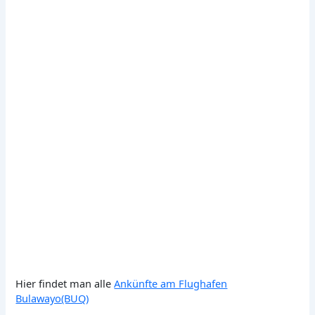
Hier findet man alle
Ankünfte am Flughafen
Bulawayo(BUQ)