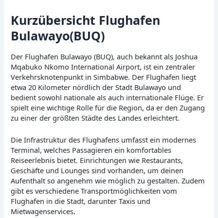
Kurzübersicht Flughafen
Bulawayo(BUQ)
Der Flughafen Bulawayo (BUQ), auch bekannt als Joshua
Mqabuko Nkomo International Airport, ist ein zentraler
Verkehrsknotenpunkt in Simbabwe. Der Flughafen liegt
etwa 20 Kilometer nördlich der Stadt Bulawayo und
bedient sowohl nationale als auch internationale Flüge. Er
spielt eine wichtige Rolle für die Region, da er den Zugang
zu einer der größten Städte des Landes erleichtert.
Die Infrastruktur des Flughafens umfasst ein modernes
Terminal, welches Passagieren ein komfortables
Reiseerlebnis bietet. Einrichtungen wie Restaurants,
Geschäfte und Lounges sind vorhanden, um deinen
Aufenthalt so angenehm wie möglich zu gestalten. Zudem
gibt es verschiedene Transportmöglichkeiten vom
Flughafen in die Stadt, darunter Taxis und
Mietwagenservices.