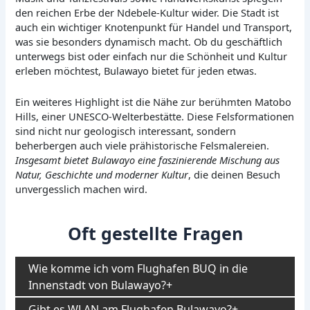
den reichen Erbe der Ndebele-Kultur wider. Die Stadt ist
auch ein wichtiger Knotenpunkt für Handel und Transport,
was sie besonders dynamisch macht. Ob du geschäftlich
unterwegs bist oder einfach nur die Schönheit und Kultur
erleben möchtest, Bulawayo bietet für jeden etwas.
Ein weiteres Highlight ist die Nähe zur berühmten Matobo
Hills, einer UNESCO-Welterbestätte. Diese Felsformationen
sind nicht nur geologisch interessant, sondern
beherbergen auch viele prähistorische Felsmalereien.
Insgesamt bietet Bulawayo eine faszinierende Mischung aus
Natur, Geschichte und moderner Kultur
, die deinen Besuch
unvergesslich machen wird.
Oft gestellte Fragen
Wie komme ich vom Flughafen BUQ in die
Innenstadt von Bulawayo?
Gibt es WLAN am Flughafen Bulawayo?