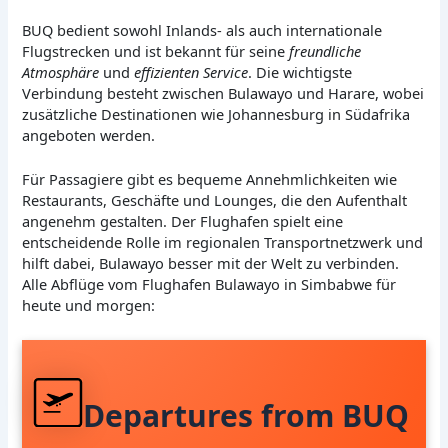
BUQ bedient sowohl Inlands- als auch internationale
Flugstrecken und ist bekannt für seine
freundliche
Atmosphäre
und
effizienten Service
. Die wichtigste
Verbindung besteht zwischen Bulawayo und Harare, wobei
zusätzliche Destinationen wie Johannesburg in Südafrika
angeboten werden.
Für Passagiere gibt es bequeme Annehmlichkeiten wie
Restaurants, Geschäfte und Lounges, die den Aufenthalt
angenehm gestalten. Der Flughafen spielt eine
entscheidende Rolle im regionalen Transportnetzwerk und
hilft dabei, Bulawayo besser mit der Welt zu verbinden.
Alle Abflüge vom Flughafen Bulawayo in Simbabwe für
heute und morgen:
Departures from BUQ