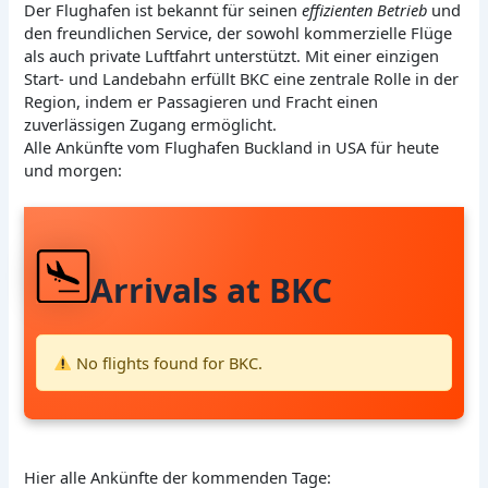
Der Flughafen ist bekannt für seinen
effizienten Betrieb
und
den freundlichen Service, der sowohl kommerzielle Flüge
als auch private Luftfahrt unterstützt. Mit einer einzigen
Start- und Landebahn erfüllt BKC eine zentrale Rolle in der
Region, indem er Passagieren und Fracht einen
zuverlässigen Zugang ermöglicht.
Alle Ankünfte vom Flughafen Buckland in USA für heute
und morgen:
Arrivals at BKC
No flights found for BKC.
Hier alle Ankünfte der kommenden Tage: