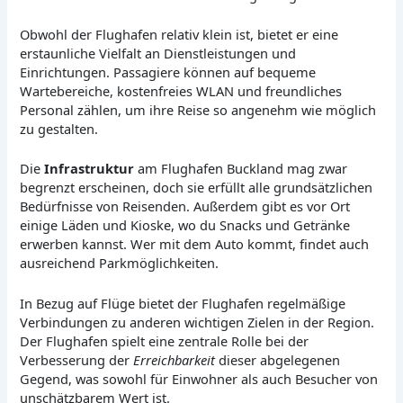
Obwohl der Flughafen relativ klein ist, bietet er eine
erstaunliche Vielfalt an Dienstleistungen und
Einrichtungen. Passagiere können auf bequeme
Wartebereiche, kostenfreies WLAN und freundliches
Personal zählen, um ihre Reise so angenehm wie möglich
zu gestalten.
Die
Infrastruktur
am Flughafen Buckland mag zwar
begrenzt erscheinen, doch sie erfüllt alle grundsätzlichen
Bedürfnisse von Reisenden. Außerdem gibt es vor Ort
einige Läden und Kioske, wo du Snacks und Getränke
erwerben kannst. Wer mit dem Auto kommt, findet auch
ausreichend Parkmöglichkeiten.
In Bezug auf Flüge bietet der Flughafen regelmäßige
Verbindungen zu anderen wichtigen Zielen in der Region.
Der Flughafen spielt eine zentrale Rolle bei der
Verbesserung der
Erreichbarkeit
dieser abgelegenen
Gegend, was sowohl für Einwohner als auch Besucher von
unschätzbarem Wert ist.