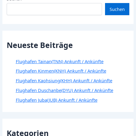
Suchen
Neueste Beiträge
Flughafen Tainan(TNN) Ankunft / Ankünfte
Flughafen Kinmen(KNH) Ankunft / Ankünfte
Flughafen Kaohsiung(KHH) Ankunft / Ankünfte
Flughafen Duschanbe(DYU) Ankunft / Ankünfte
Flughafen Juba(JUB) Ankunft / Ankünfte
Kategorien