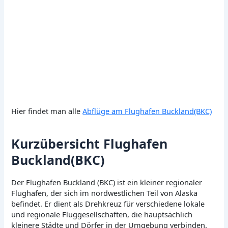
Hier findet man alle
Abflüge am Flughafen Buckland(BKC)
Kurzübersicht Flughafen
Buckland(BKC)
Der Flughafen Buckland (BKC) ist ein kleiner regionaler
Flughafen, der sich im nordwestlichen Teil von Alaska
befindet. Er dient als Drehkreuz für verschiedene lokale
und regionale Fluggesellschaften, die hauptsächlich
kleinere Städte und Dörfer in der Umgebung verbinden.