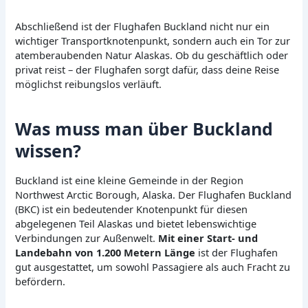
Abschließend ist der Flughafen Buckland nicht nur ein
wichtiger Transportknotenpunkt, sondern auch ein Tor zur
atemberaubenden Natur Alaskas. Ob du geschäftlich oder
privat reist – der Flughafen sorgt dafür, dass deine Reise
möglichst reibungslos verläuft.
Was muss man über Buckland
wissen?
Buckland ist eine kleine Gemeinde in der Region
Northwest Arctic Borough, Alaska. Der Flughafen Buckland
(BKC) ist ein bedeutender Knotenpunkt für diesen
abgelegenen Teil Alaskas und bietet lebenswichtige
Verbindungen zur Außenwelt.
Mit einer Start- und
Landebahn von 1.200 Metern Länge
ist der Flughafen
gut ausgestattet, um sowohl Passagiere als auch Fracht zu
befördern.