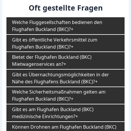
Oft gestellte Fragen
Welche Fluggesellschaften bedienen den
Flughafen Buckland (BKC)?
Gibt es öffentliche Verkehrsmittel zum
Flughafen Buckland (BKC)?
Bietet der Flughafen Buckland (BKC)
Mietwagenservices an?
Gibt es Übernachtungsmöglichkeiten in der
Nähe des Flughafens Buckland (BKC)?
Welche Sicherheitsmaßnahmen gelten am
Flughafen Buckland (BKC)?
Gibt es am Flughafen Buckland (BKC)
medizinische Einrichtungen?
Können Drohnen am Flughafen Buckland (BKC)