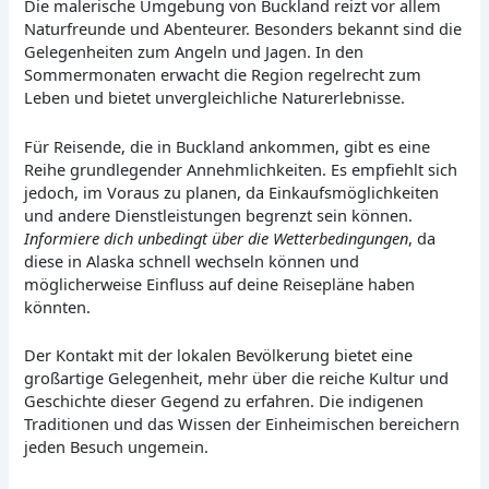
Die malerische Umgebung von Buckland reizt vor allem
Naturfreunde und Abenteurer. Besonders bekannt sind die
Gelegenheiten zum Angeln und Jagen. In den
Sommermonaten erwacht die Region regelrecht zum
Leben und bietet unvergleichliche Naturerlebnisse.
Für Reisende, die in Buckland ankommen, gibt es eine
Reihe grundlegender Annehmlichkeiten. Es empfiehlt sich
jedoch, im Voraus zu planen, da Einkaufsmöglichkeiten
und andere Dienstleistungen begrenzt sein können.
Informiere dich unbedingt über die Wetterbedingungen
, da
diese in Alaska schnell wechseln können und
möglicherweise Einfluss auf deine Reisepläne haben
könnten.
Der Kontakt mit der lokalen Bevölkerung bietet eine
großartige Gelegenheit, mehr über die reiche Kultur und
Geschichte dieser Gegend zu erfahren. Die indigenen
Traditionen und das Wissen der Einheimischen bereichern
jeden Besuch ungemein.