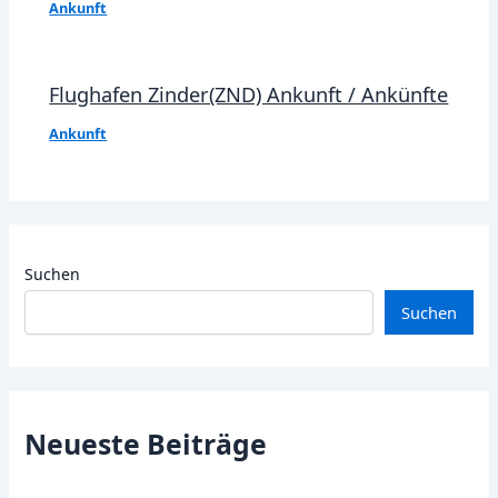
Ankunft
Flughafen Zinder(ZND) Ankunft / Ankünfte
Ankunft
Suchen
Suchen
Neueste Beiträge