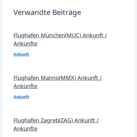
Verwandte Beiträge
Flughafen München(MUC) Ankunft /
Ankünfte
Ankunft
Flughafen Malmö(MMX) Ankunft /
Ankünfte
Ankunft
Flughafen Zagreb(ZAG) Ankunft /
Ankünfte