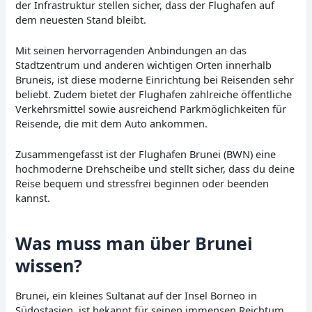
der Infrastruktur stellen sicher, dass der Flughafen auf
dem neuesten Stand bleibt.
Mit seinen hervorragenden Anbindungen an das
Stadtzentrum und anderen wichtigen Orten innerhalb
Bruneis, ist diese moderne Einrichtung bei Reisenden sehr
beliebt. Zudem bietet der Flughafen zahlreiche öffentliche
Verkehrsmittel sowie ausreichend Parkmöglichkeiten für
Reisende, die mit dem Auto ankommen.
Zusammengefasst ist der Flughafen Brunei (BWN) eine
hochmoderne Drehscheibe und stellt sicher, dass du deine
Reise bequem und stressfrei beginnen oder beenden
kannst.
Was muss man über Brunei
wissen?
Brunei, ein kleines Sultanat auf der Insel Borneo in
Südostasien, ist bekannt für seinen immensen Reichtum