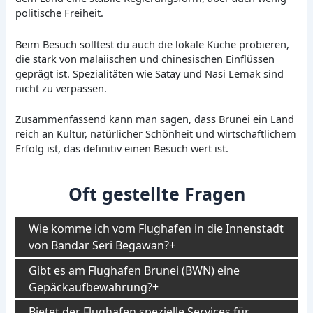
politische Freiheit.
Beim Besuch solltest du auch die lokale Küche probieren,
die stark von malaiischen und chinesischen Einflüssen
geprägt ist. Spezialitäten wie Satay und Nasi Lemak sind
nicht zu verpassen.
Zusammenfassend kann man sagen, dass Brunei ein Land
reich an Kultur, natürlicher Schönheit und wirtschaftlichem
Erfolg ist, das definitiv einen Besuch wert ist.
Oft gestellte Fragen
Wie komme ich vom Flughafen in die Innenstadt
von Bandar Seri Begawan?
Gibt es am Flughafen Brunei (BWN) eine
Gepäckaufbewahrung?
Bietet der Flughafen spezielle Services für