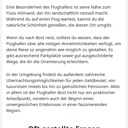
Eine Besonderheit des Flughafens ist seine Nähe zum
Fluss Hilmand, der ihn landschaftlich reizvoll macht.
Während du auf einen Flug wartest, kannst du die
natürliche Schönheit genießen, die diesen Ort umgibt.
Wenn du nach Bost reist, solltest du wissen, dass der
Flughafen über alle nötigen Annehmlichkeiten verfügt, um
deine Reise so angenehm wie möglich zu gestalten. Es
gibt ausreichend Parkplätze sowie gut ausgeschilderte
Wege, die dir die Orientierung erleichtern.
In der Umgebung findest du außerdem zahlreiche
Übernachtungsmöglichkeiten für jeden Geldbeutel, von
luxuriösen Hotels bis hin zu gemütlichen Pensionen. Alles
in allem ist der Flughafen Bost nicht nur ein praktischer
Anlaufpunkt, sondern auch der Beginn eines
unvergesslichen Erlebnisses in einer faszinierenden
Region.