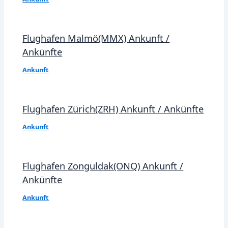
Flughafen Malmö(MMX) Ankunft /
Ankünfte
Ankunft
Flughafen Zürich(ZRH) Ankunft / Ankünfte
Ankunft
Flughafen Zonguldak(ONQ) Ankunft /
Ankünfte
Ankunft