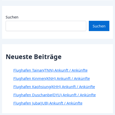
Suchen
Suchen
Neueste Beiträge
Flughafen Tainan(TNN) Ankunft / Ankünfte
Flughafen Kinmen(KNH) Ankunft / Ankünfte
Flughafen Kaohsiung(KHH) Ankunft / Ankünfte
Flughafen Duschanbe(DYU) Ankunft / Ankünfte
Flughafen Juba(JUB) Ankunft / Ankünfte