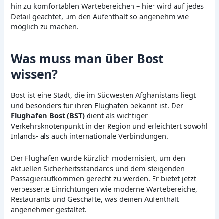
hin zu komfortablen Wartebereichen – hier wird auf jedes
Detail geachtet, um den Aufenthalt so angenehm wie
möglich zu machen.
Was muss man über Bost
wissen?
Bost ist eine Stadt, die im Südwesten Afghanistans liegt
und besonders für ihren Flughafen bekannt ist. Der
Flughafen Bost (BST)
dient als wichtiger
Verkehrsknotenpunkt in der Region und erleichtert sowohl
Inlands- als auch internationale Verbindungen.
Der Flughafen wurde kürzlich modernisiert, um den
aktuellen Sicherheitsstandards und dem steigenden
Passagieraufkommen gerecht zu werden. Er bietet jetzt
verbesserte Einrichtungen wie moderne Wartebereiche,
Restaurants und Geschäfte, was deinen Aufenthalt
angenehmer gestaltet.