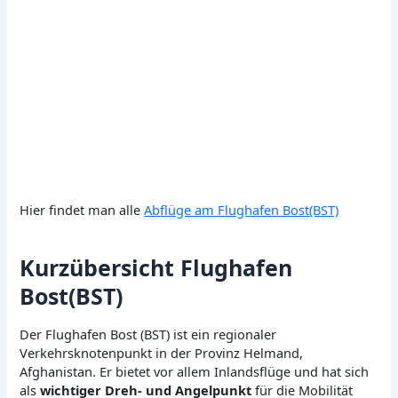
Hier findet man alle
Abflüge am Flughafen Bost(BST)
Kurzübersicht Flughafen
Bost(BST)
Der Flughafen Bost (BST) ist ein regionaler
Verkehrsknotenpunkt in der Provinz Helmand,
Afghanistan. Er bietet vor allem Inlandsflüge und hat sich
als
wichtiger Dreh- und Angelpunkt
für die Mobilität