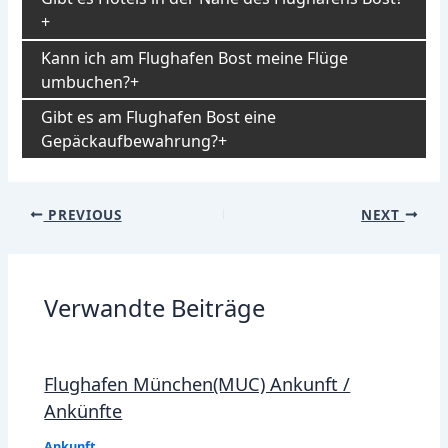
Kann ich am Flughafen Bost meine Flüge
umbuchen?
Gibt es am Flughafen Bost eine
Gepäckaufbewahrung?
Post
PREVIOUS
NEXT
navigation
Verwandte Beiträge
Flughafen München(MUC) Ankunft /
Ankünfte
Ankunft