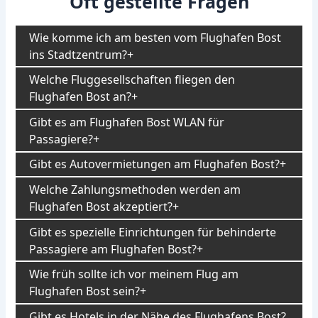
Oft gestellte Fragen
Wie komme ich am besten vom Flughafen Bost
ins Stadtzentrum?
Welche Fluggesellschaften fliegen den
Flughafen Bost an?
Gibt es am Flughafen Bost WLAN für
Passagiere?
Gibt es Autovermietungen am Flughafen Bost?
Welche Zahlungsmethoden werden am
Flughafen Bost akzeptiert?
Gibt es spezielle Einrichtungen für behinderte
Passagiere am Flughafen Bost?
Wie früh sollte ich vor meinem Flug am
Flughafen Bost sein?
Gibt es Hotels in der Nähe des Flughafens Bost?