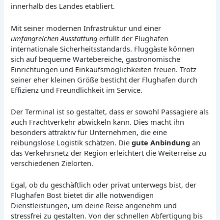
innerhalb des Landes etabliert.
Mit seiner modernen Infrastruktur und einer
umfangreichen Ausstattung
erfüllt der Flughafen
internationale Sicherheitsstandards. Fluggäste können
sich auf bequeme Wartebereiche, gastronomische
Einrichtungen und Einkaufsmöglichkeiten freuen. Trotz
seiner eher kleinen Größe besticht der Flughafen durch
Effizienz und Freundlichkeit im Service.
Der Terminal ist so gestaltet, dass er sowohl Passagiere als
auch Frachtverkehr abwickeln kann. Dies macht ihn
besonders attraktiv für Unternehmen, die eine
reibungslose Logistik schätzen. Die
gute Anbindung
an
das Verkehrsnetz der Region erleichtert die Weiterreise zu
verschiedenen Zielorten.
Egal, ob du geschäftlich oder privat unterwegs bist, der
Flughafen Bost bietet dir alle notwendigen
Dienstleistungen, um deine Reise angenehm und
stressfrei zu gestalten. Von der schnellen Abfertigung bis