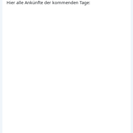
Hier alle Ankünfte der kommenden Tage: