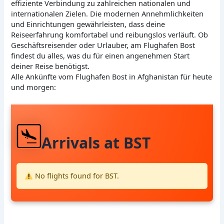
effiziente Verbindung zu zahlreichen nationalen und
internationalen Zielen. Die modernen Annehmlichkeiten
und Einrichtungen gewährleisten, dass deine
Reiseerfahrung komfortabel und reibungslos verläuft. Ob
Geschäftsreisender oder Urlauber, am Flughafen Bost
findest du alles, was du für einen angenehmen Start
deiner Reise benötigst.
Alle Ankünfte vom Flughafen Bost in Afghanistan für heute
und morgen:
Arrivals at BST
No flights found for BST.