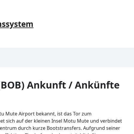
nssystem
(BOB) Ankunft / Ankünfte
tu Mute Airport bekannt, ist das Tor zum
det sich auf der kleinen Insel Motu Mute und verbindet
entrum durch kurze Bootstransfers. Aufgrund seiner