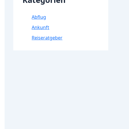
Abflug
Ankunft
Reiseratgeber