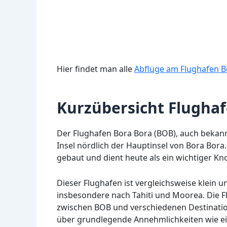
Hier findet man alle
Abflüge am Flughafen B
Kurzübersicht Flugha
Der Flughafen Bora Bora (BOB), auch bekannt
Insel nördlich der Hauptinsel von Bora Bora
gebaut und dient heute als ein wichtiger Kn
Dieser Flughafen ist vergleichsweise klein u
insbesondere nach Tahiti und Moorea. Die Fl
zwischen BOB und verschiedenen Destinatio
über grundlegende Annehmlichkeiten wie ei