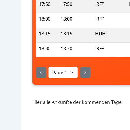
17:50
17:50
RFP
18:00
18:00
RFP
18:15
18:15
HUH
18:30
18:30
RFP
<
>
Hier alle Ankünfte der kommenden Tage: