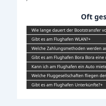
Oft ges
Wie lange dauert der Bootstransfer v
Gibt es am Flughafen WLAN?
Welche Zahlungsmethoden werden am
Gibt es am Flughafen Bora Bora eine
Kann ich am Flughafen ein Auto miet
Welche Fluggesellschaften fliegen de
Gibt es am Flughafen Unterkünfte?