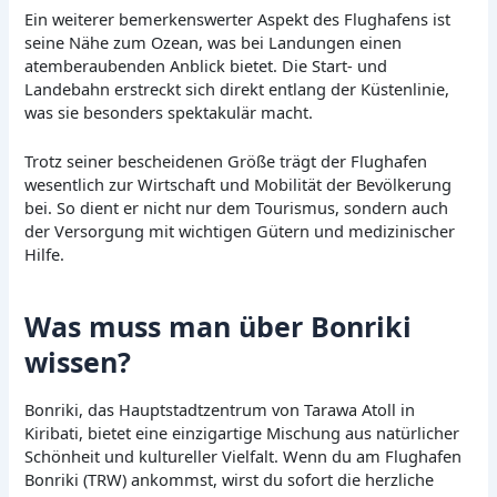
Ein weiterer bemerkenswerter Aspekt des Flughafens ist
seine Nähe zum Ozean, was bei Landungen einen
atemberaubenden Anblick bietet. Die Start- und
Landebahn erstreckt sich direkt entlang der Küstenlinie,
was sie besonders spektakulär macht.
Trotz seiner bescheidenen Größe trägt der Flughafen
wesentlich zur Wirtschaft und Mobilität der Bevölkerung
bei. So dient er nicht nur dem Tourismus, sondern auch
der Versorgung mit wichtigen Gütern und medizinischer
Hilfe.
Was muss man über Bonriki
wissen?
Bonriki, das Hauptstadtzentrum von Tarawa Atoll in
Kiribati, bietet eine einzigartige Mischung aus natürlicher
Schönheit und kultureller Vielfalt. Wenn du am Flughafen
Bonriki (TRW) ankommst, wirst du sofort die herzliche