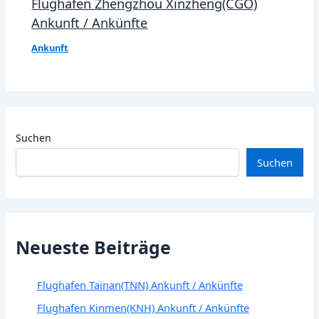
Flughafen Zhengzhou Xinzheng(CGO)
Ankunft / Ankünfte
Ankunft
Suchen
Suchen
Neueste Beiträge
Flughafen Tainan(TNN) Ankunft / Ankünfte
Flughafen Kinmen(KNH) Ankunft / Ankünfte