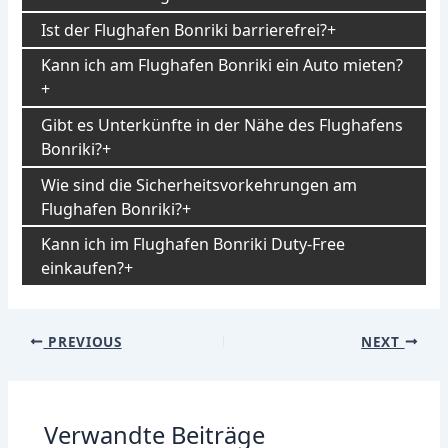
Ist der Flughafen Bonriki barrierefrei?
Kann ich am Flughafen Bonriki ein Auto mieten?
Gibt es Unterkünfte in der Nähe des Flughafens
Bonriki?
Wie sind die Sicherheitsvorkehrungen am
Flughafen Bonriki?
Kann ich im Flughafen Bonriki Duty-Free
einkaufen?
Post
PREVIOUS
NEXT
navigation
Verwandte Beiträge