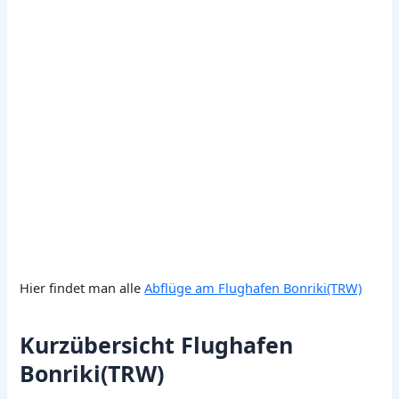
Hier findet man alle
Abflüge am Flughafen Bonriki(TRW)
Kurzübersicht Flughafen
Bonriki(TRW)