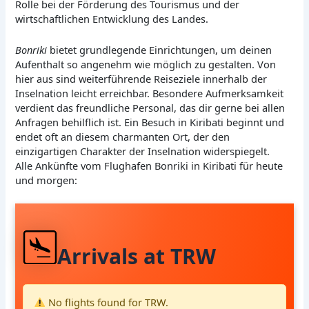
Rolle bei der Förderung des Tourismus und der
wirtschaftlichen Entwicklung des Landes.
Bonriki
bietet grundlegende Einrichtungen, um deinen
Aufenthalt so angenehm wie möglich zu gestalten. Von
hier aus sind weiterführende Reiseziele innerhalb der
Inselnation leicht erreichbar. Besondere Aufmerksamkeit
verdient das freundliche Personal, das dir gerne bei allen
Anfragen behilflich ist. Ein Besuch in Kiribati beginnt und
endet oft an diesem charmanten Ort, der den
einzigartigen Charakter der Inselnation widerspiegelt.
Alle Ankünfte vom Flughafen Bonriki in Kiribati für heute
und morgen:
Arrivals at TRW
No flights found for TRW.