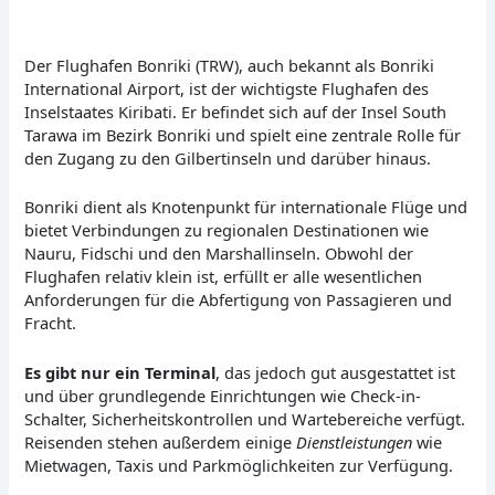
Der Flughafen Bonriki (TRW), auch bekannt als Bonriki
International Airport, ist der wichtigste Flughafen des
Inselstaates Kiribati. Er befindet sich auf der Insel South
Tarawa im Bezirk Bonriki und spielt eine zentrale Rolle für
den Zugang zu den Gilbertinseln und darüber hinaus.
Bonriki dient als Knotenpunkt für internationale Flüge und
bietet Verbindungen zu regionalen Destinationen wie
Nauru, Fidschi und den Marshallinseln. Obwohl der
Flughafen relativ klein ist, erfüllt er alle wesentlichen
Anforderungen für die Abfertigung von Passagieren und
Fracht.
Es gibt nur ein Terminal
, das jedoch gut ausgestattet ist
und über grundlegende Einrichtungen wie Check-in-
Schalter, Sicherheitskontrollen und Wartebereiche verfügt.
Reisenden stehen außerdem einige
Dienstleistungen
wie
Mietwagen, Taxis und Parkmöglichkeiten zur Verfügung.