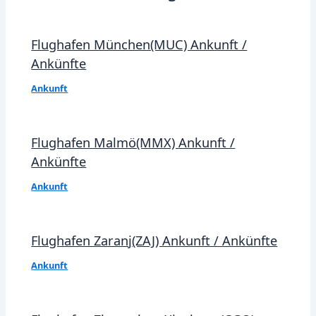
Flughafen München(MUC) Ankunft /
Ankünfte
Ankunft
Flughafen Malmö(MMX) Ankunft /
Ankünfte
Ankunft
Flughafen Zaranj(ZAJ) Ankunft / Ankünfte
Ankunft