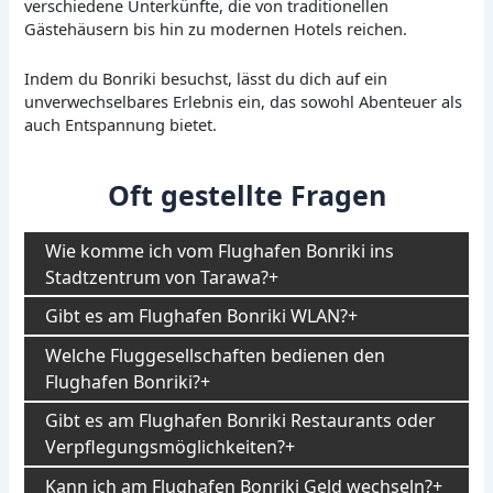
verschiedene Unterkünfte, die von traditionellen
Gästehäusern bis hin zu modernen Hotels reichen.
Indem du Bonriki besuchst, lässt du dich auf ein
unverwechselbares Erlebnis ein, das sowohl Abenteuer als
auch Entspannung bietet.
Oft gestellte Fragen
Wie komme ich vom Flughafen Bonriki ins
Stadtzentrum von Tarawa?
Gibt es am Flughafen Bonriki WLAN?
Welche Fluggesellschaften bedienen den
Flughafen Bonriki?
Gibt es am Flughafen Bonriki Restaurants oder
Verpflegungsmöglichkeiten?
Kann ich am Flughafen Bonriki Geld wechseln?