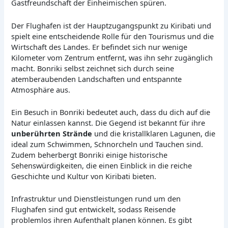
Gastfreundschaft der Einheimischen spüren.
Der Flughafen ist der Hauptzugangspunkt zu Kiribati und
spielt eine entscheidende Rolle für den Tourismus und die
Wirtschaft des Landes. Er befindet sich nur wenige
Kilometer vom Zentrum entfernt, was ihn sehr zugänglich
macht. Bonriki selbst zeichnet sich durch seine
atemberaubenden Landschaften und entspannte
Atmosphäre aus.
Ein Besuch in Bonriki bedeutet auch, dass du dich auf die
Natur einlassen kannst. Die Gegend ist bekannt für ihre
unberührten Strände
und die kristallklaren Lagunen, die
ideal zum Schwimmen, Schnorcheln und Tauchen sind.
Zudem beherbergt Bonriki einige historische
Sehenswürdigkeiten, die einen Einblick in die reiche
Geschichte und Kultur von Kiribati bieten.
Infrastruktur und Dienstleistungen rund um den
Flughafen sind gut entwickelt, sodass Reisende
problemlos ihren Aufenthalt planen können. Es gibt