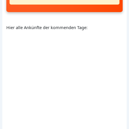
Hier alle Ankünfte der kommenden Tage: