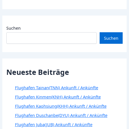
Suchen
Suchen
Neueste Beiträge
Flughafen Tainan(TNN) Ankunft / Ankünfte
Flughafen Kinmen(KNH) Ankunft / Ankünfte
Flughafen Kaohsiung(KHH) Ankunft / Ankünfte
Flughafen Duschanbe(DYU) Ankunft / Ankünfte
Flughafen Juba(JUB) Ankunft / Ankünfte