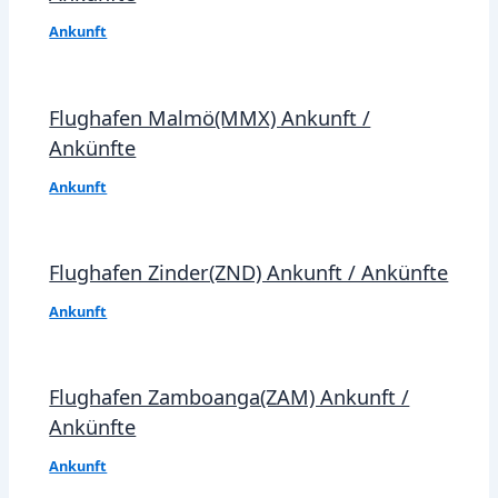
Ankunft
Flughafen Malmö(MMX) Ankunft /
Ankünfte
Ankunft
Flughafen Zinder(ZND) Ankunft / Ankünfte
Ankunft
Flughafen Zamboanga(ZAM) Ankunft /
Ankünfte
Ankunft