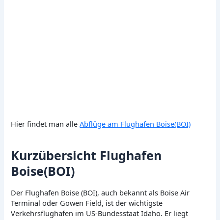
Hier findet man alle
Abflüge am Flughafen Boise(BOI)
Kurzübersicht Flughafen
Boise(BOI)
Der Flughafen Boise (BOI), auch bekannt als Boise Air
Terminal oder Gowen Field, ist der wichtigste
Verkehrsflughafen im US-Bundesstaat Idaho. Er liegt