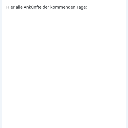
Hier alle Ankünfte der kommenden Tage: