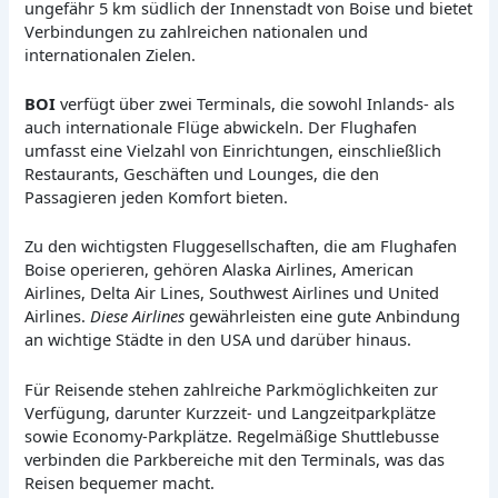
ungefähr 5 km südlich der Innenstadt von Boise und bietet
Verbindungen zu zahlreichen nationalen und
internationalen Zielen.
BOI
verfügt über zwei Terminals, die sowohl Inlands- als
auch internationale Flüge abwickeln. Der Flughafen
umfasst eine Vielzahl von Einrichtungen, einschließlich
Restaurants, Geschäften und Lounges, die den
Passagieren jeden Komfort bieten.
Zu den wichtigsten Fluggesellschaften, die am Flughafen
Boise operieren, gehören Alaska Airlines, American
Airlines, Delta Air Lines, Southwest Airlines und United
Airlines.
Diese Airlines
gewährleisten eine gute Anbindung
an wichtige Städte in den USA und darüber hinaus.
Für Reisende stehen zahlreiche Parkmöglichkeiten zur
Verfügung, darunter Kurzzeit- und Langzeitparkplätze
sowie Economy-Parkplätze. Regelmäßige Shuttlebusse
verbinden die Parkbereiche mit den Terminals, was das
Reisen bequemer macht.