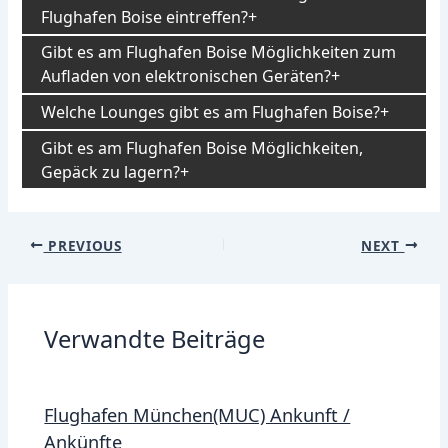
Flughafen Boise eintreffen?
Gibt es am Flughafen Boise Möglichkeiten zum
Aufladen von elektronischen Geräten?
Welche Lounges gibt es am Flughafen Boise?
Gibt es am Flughafen Boise Möglichkeiten,
Gepäck zu lagern?
Post
PREVIOUS
NEXT
navigation
Verwandte Beiträge
Flughafen München(MUC) Ankunft /
Ankünfte