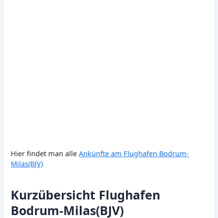
Hier findet man alle
Ankünfte am Flughafen Bodrum-
Milas(BJV)
Kurzübersicht Flughafen
Bodrum-Milas(BJV)