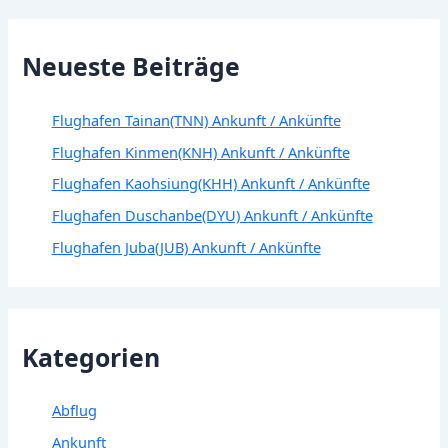
Neueste Beiträge
Flughafen Tainan(TNN) Ankunft / Ankünfte
Flughafen Kinmen(KNH) Ankunft / Ankünfte
Flughafen Kaohsiung(KHH) Ankunft / Ankünfte
Flughafen Duschanbe(DYU) Ankunft / Ankünfte
Flughafen Juba(JUB) Ankunft / Ankünfte
Kategorien
Abflug
Ankunft