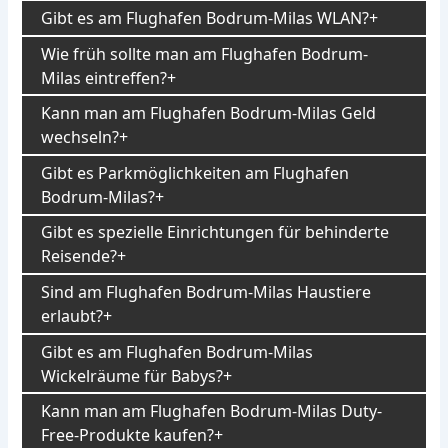
Gibt es am Flughafen Bodrum-Milas WLAN?
Wie früh sollte man am Flughafen Bodrum-
Milas eintreffen?
Kann man am Flughafen Bodrum-Milas Geld
wechseln?
Gibt es Parkmöglichkeiten am Flughafen
Bodrum-Milas?
Gibt es spezielle Einrichtungen für behinderte
Reisende?
Sind am Flughafen Bodrum-Milas Haustiere
erlaubt?
Gibt es am Flughafen Bodrum-Milas
Wickelräume für Babys?
Kann man am Flughafen Bodrum-Milas Duty-
Free-Produkte kaufen?