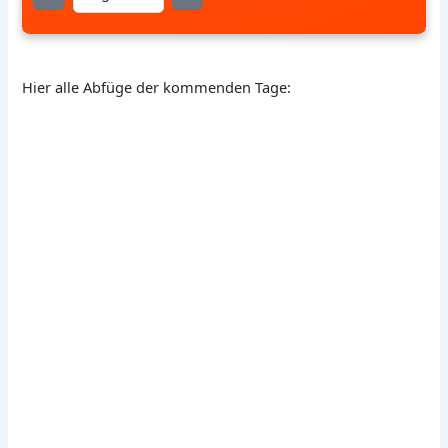
Hier alle Abfüge der kommenden Tage: