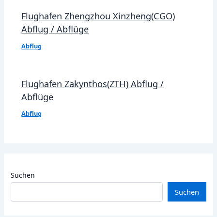
Flughafen Zhengzhou Xinzheng(CGO)
Abflug / Abflüge
Abflug
Flughafen Zakynthos(ZTH) Abflug /
Abflüge
Abflug
Suchen
Suchen