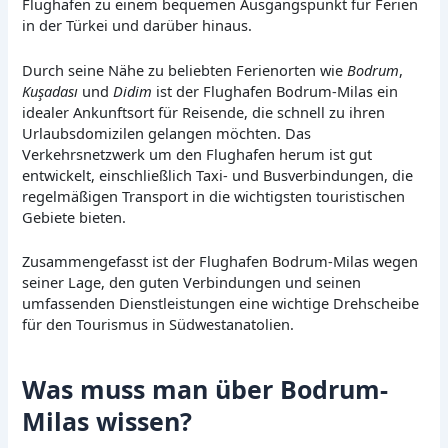
Flughafen zu einem bequemen Ausgangspunkt für Ferien
in der Türkei und darüber hinaus.
Durch seine Nähe zu beliebten Ferienorten wie
Bodrum
,
Kuşadası
und
Didim
ist der Flughafen Bodrum-Milas ein
idealer Ankunftsort für Reisende, die schnell zu ihren
Urlaubsdomizilen gelangen möchten. Das
Verkehrsnetzwerk um den Flughafen herum ist gut
entwickelt, einschließlich Taxi- und Busverbindungen, die
regelmäßigen Transport in die wichtigsten touristischen
Gebiete bieten.
Zusammengefasst ist der Flughafen Bodrum-Milas wegen
seiner Lage, den guten Verbindungen und seinen
umfassenden Dienstleistungen eine wichtige Drehscheibe
für den Tourismus in Südwestanatolien.
Was muss man über Bodrum-
Milas wissen?