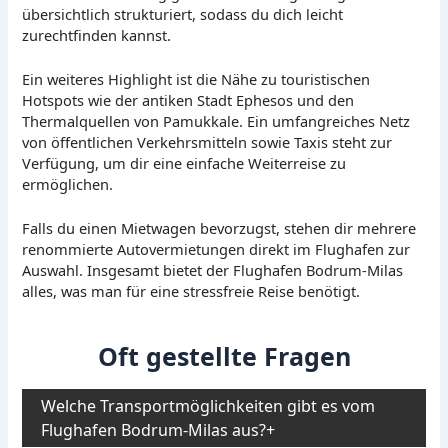
übersichtlich strukturiert, sodass du dich leicht
zurechtfinden kannst.
Ein weiteres Highlight ist die Nähe zu touristischen
Hotspots wie der antiken Stadt Ephesos und den
Thermalquellen von Pamukkale. Ein umfangreiches Netz
von öffentlichen Verkehrsmitteln sowie Taxis steht zur
Verfügung, um dir eine einfache Weiterreise zu
ermöglichen.
Falls du einen Mietwagen bevorzugst, stehen dir mehrere
renommierte Autovermietungen direkt im Flughafen zur
Auswahl. Insgesamt bietet der Flughafen Bodrum-Milas
alles, was man für eine stressfreie Reise benötigt.
Oft gestellte Fragen
Welche Transportmöglichkeiten gibt es vom
Flughafen Bodrum-Milas aus?