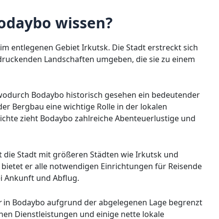
odaybo wissen?
 im entlegenen Gebiet Irkutsk. Die Stadt erstreckt sich
ndruckenden Landschaften umgeben, die sie zu einem
, wodurch Bodaybo historisch gesehen ein bedeutender
der Bergbau eine wichtige Rolle in der lokalen
ichte zieht Bodaybo zahlreiche Abenteuerlustige und
die Stadt mit größeren Städten wie Irkutsk und
, bietet er alle notwendigen Einrichtungen für Reisende
i Ankunft und Abflug.
r
in Bodaybo aufgrund der abgelegenen Lage begrenzt
hen Dienstleistungen und einige nette lokale