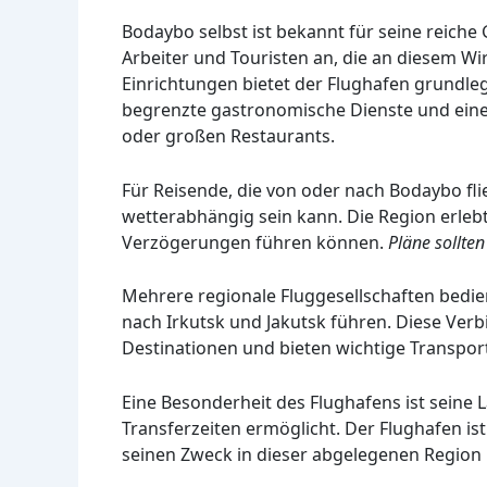
Bodaybo selbst ist bekannt für seine reich
Arbeiter und Touristen an, die an diesem Wir
Einrichtungen bietet der Flughafen grundle
begrenzte gastronomische Dienste und einen
oder großen Restaurants.
Für Reisende, die von oder nach Bodaybo flie
wetterabhängig sein kann. Die Region erleb
Verzögerungen führen können.
Pläne sollten
Mehrere regionale Fluggesellschaften bedie
nach Irkutsk und Jakutsk führen. Diese Ver
Destinationen und bieten wichtige Transport
Eine Besonderheit des Flughafens ist seine 
Transferzeiten ermöglicht. Der Flughafen ist 
seinen Zweck in dieser abgelegenen Region 