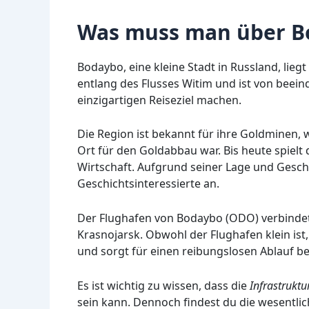
Was muss man über B
Bodaybo, eine kleine Stadt in Russland, liegt
entlang des Flusses Witim und ist von beei
einzigartigen Reiseziel machen.
Die Region ist bekannt für ihre Goldminen
Ort für den Goldabbau war. Bis heute spielt 
Wirtschaft. Aufgrund seiner Lage und Gesch
Geschichtsinteressierte an.
Der Flughafen von Bodaybo (ODO) verbindet 
Krasnojarsk. Obwohl der Flughafen klein ist
und sorgt für einen reibungslosen Ablauf be
Es ist wichtig zu wissen, dass die
Infrastruktu
sein kann. Dennoch findest du die wesentlic