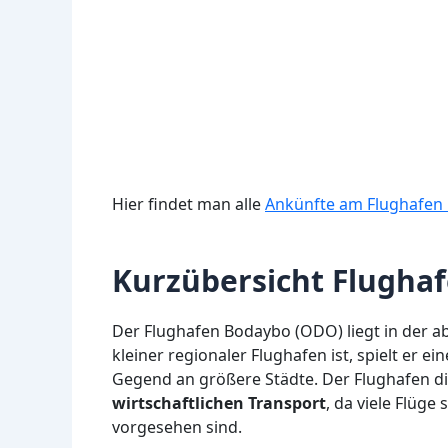
Hier findet man alle
Ankünfte am Flughafe
Kurzübersicht Flugha
Der Flughafen Bodaybo (ODO) liegt in der a
kleiner regionaler Flughafen ist, spielt er 
Gegend an größere Städte. Der Flughafen d
wirtschaftlichen Transport
, da viele Flüge
vorgesehen sind.