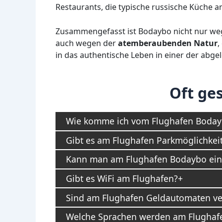
Restaurants, die typische russische Küche a
Zusammengefasst ist Bodaybo nicht nur weg
auch wegen der
atemberaubenden Natur
,
in das authentische Leben in einer der abg
Oft ges
Wie komme ich vom Flughafen Bodayb
Gibt es am Flughafen Parkmöglichkei
Kann man am Flughafen Bodaybo ein
Gibt es WiFi am Flughafen?
Sind am Flughafen Geldautomaten ve
Welche Sprachen werden am Flughaf