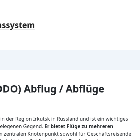
nssystem
DO) Abflug / Abflüge
n der Region Irkutsk in Russland und ist ein wichtiges
bgelegenen Gegend.
Er bietet Flüge zu mehreren
em zentralen Knotenpunkt sowohl für Geschäftsreisende