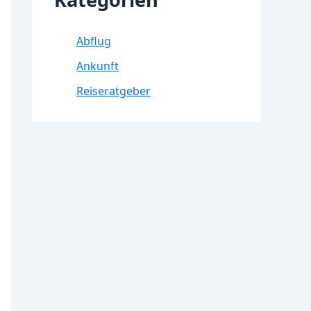
Abflug
Ankunft
Reiseratgeber