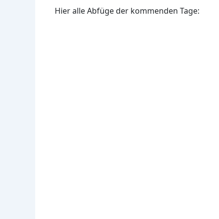
Hier alle Abfüge der kommenden Tage: