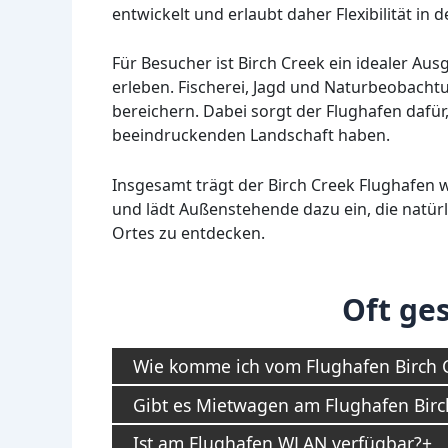
entwickelt und erlaubt daher Flexibilität in
Für Besucher ist Birch Creek ein idealer Au
erleben. Fischerei, Jagd und Naturbeobachtun
bereichern. Dabei sorgt der Flughafen dafür
beeindruckenden Landschaft haben.
Insgesamt trägt der Birch Creek Flughafen w
und lädt Außenstehende dazu ein, die natürl
Ortes zu entdecken.
Oft ges
Wie komme ich vom Flughafen Birch C
Gibt es Mietwagen am Flughafen Birc
Ist am Flughafen WLAN verfügbar?