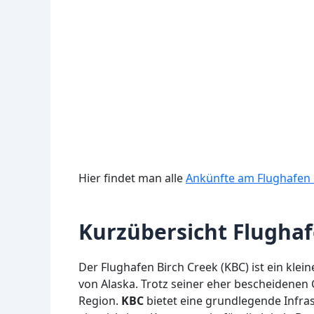
Hier findet man alle
Ankünfte am Flughafen 
Kurzübersicht Flughaf
Der Flughafen Birch Creek (KBC) ist ein kle
von Alaska. Trotz seiner eher bescheidenen G
Region.
KBC
bietet eine grundlegende Infras