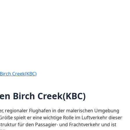
Birch Creek(KBC)
en Birch Creek(KBC)
iner, regionaler Flughafen in der malerischen Umgebung
röße spielt er eine wichtige Rolle im Luftverkehr dieser
truktur für den Passagier- und Frachtverkehr und ist