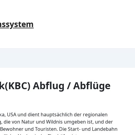
nssystem
k(KBC) Abflug / Abflüge
ska, USA und dient hauptsächlich der regionalen
ung, die von Natur und Wildnis umgeben ist, und der
 Bewohner und Touristen. Die Start- und Landebahn