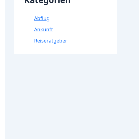
Abflug
Ankunft
Reiseratgeber