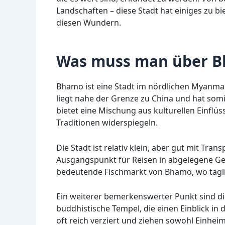
Landschaften – diese Stadt hat einiges zu bie
diesen Wundern.
Was muss man über B
Bhamo ist eine Stadt im nördlichen Myanmar,
liegt nahe der Grenze zu China und hat so
bietet eine Mischung aus kulturellen Einflüss
Traditionen widerspiegeln.
Die Stadt ist relativ klein, aber gut mit Tra
Ausgangspunkt für Reisen in abgelegene Ge
bedeutende Fischmarkt von Bhamo, wo täglich
Ein weiterer bemerkenswerter Punkt sind di
buddhistische Tempel, die einen Einblick in d
oft reich verziert und ziehen sowohl Einheim