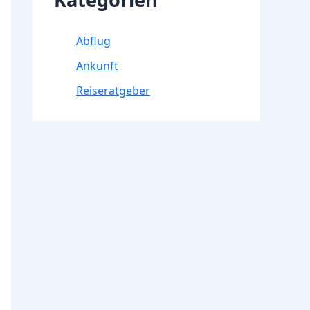
Abflug
Ankunft
Reiseratgeber