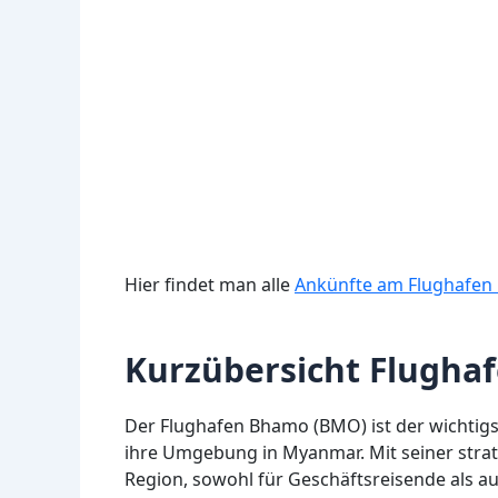
Hier findet man alle
Ankünfte am Flughafe
Kurzübersicht Flugh
Der Flughafen Bhamo (BMO) ist der wichtig
ihre Umgebung in Myanmar. Mit seiner strateg
Region, sowohl für Geschäftsreisende als au