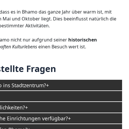
dass es in Bhamo das ganze Jahr über warm ist, mit
Mai und Oktober liegt. Dies beeinflusst natürlich die
bestimmter Aktivitäten.
amo nicht nur aufgrund seiner
historischen
haften Kulturlebens
einen Besuch wert ist.
tellte Fragen
 ins Stadtzentrum?
ichkeiten?
he Einrichtungen verfügbar?