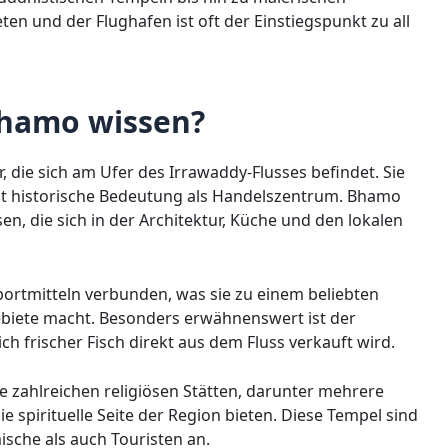
ten und der Flughafen ist oft der Einstiegspunkt zu all
hamo wissen?
 die sich am Ufer des Irrawaddy-Flusses befindet. Sie
mit historische Bedeutung als Handelszentrum. Bhamo
en, die sich in der Architektur, Küche und den lokalen
nsportmitteln verbunden, was sie zu einem beliebten
biete macht. Besonders erwähnenswert ist der
 frischer Fisch direkt aus dem Fluss verkauft wird.
e zahlreichen religiösen Stätten, darunter mehrere
ie spirituelle Seite der Region bieten. Diese Tempel sind
ische als auch Touristen an.