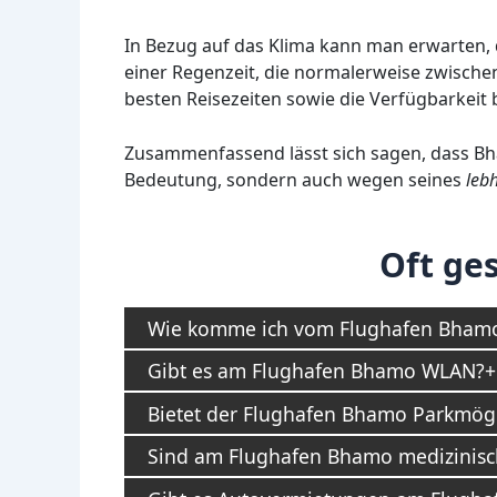
In Bezug auf das Klima kann man erwarten, 
einer Regenzeit, die normalerweise zwischen 
besten Reisezeiten sowie die Verfügbarkeit 
Zusammenfassend lässt sich sagen, dass Bh
Bedeutung, sondern auch wegen seines
leb
Oft ges
Wie komme ich vom Flughafen Bhamo
Gibt es am Flughafen Bhamo WLAN?
Bietet der Flughafen Bhamo Parkmögl
Sind am Flughafen Bhamo medizinisc