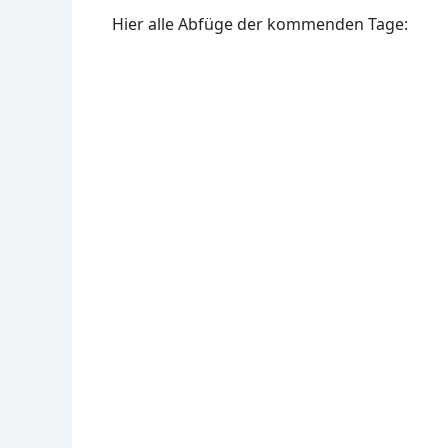
Hier alle Abfüge der kommenden Tage: