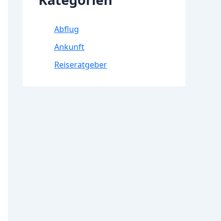
Abflug
Ankunft
Reiseratgeber