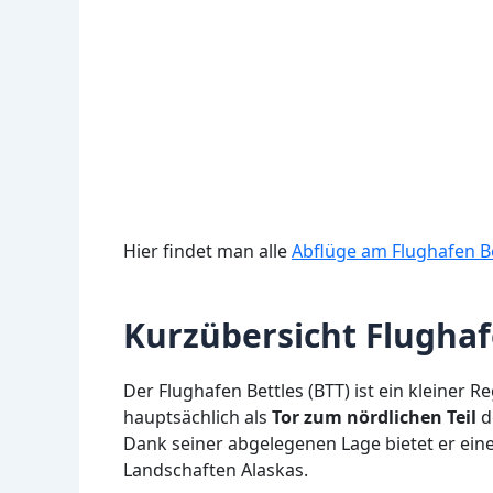
Hier findet man alle
Abflüge am Flughafen Be
Kurzübersicht Flughaf
Der Flughafen Bettles (BTT) ist ein kleiner 
hauptsächlich als
Tor zum nördlichen Teil
d
Dank seiner abgelegenen Lage bietet er ein
Landschaften Alaskas.