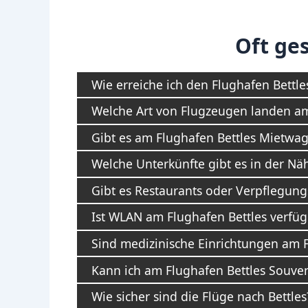
Oft ges
Wie erreiche ich den Flughafen Bettle
Welche Art von Flugzeugen landen am
Gibt es am Flughafen Bettles Mietwag
Welche Unterkünfte gibt es in der Nä
Gibt es Restaurants oder Verpflegun
Ist WLAN am Flughafen Bettles verfüg
Sind medizinische Einrichtungen am 
Kann ich am Flughafen Bettles Souven
Wie sicher sind die Flüge nach Bettles