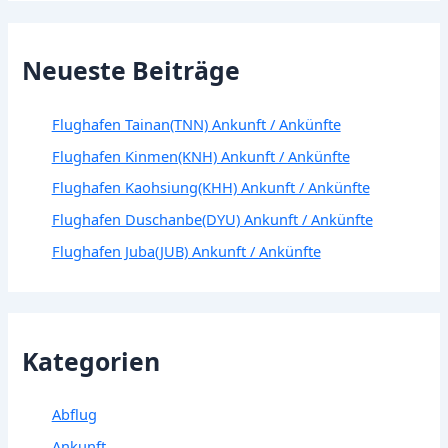
Neueste Beiträge
Flughafen Tainan(TNN) Ankunft / Ankünfte
Flughafen Kinmen(KNH) Ankunft / Ankünfte
Flughafen Kaohsiung(KHH) Ankunft / Ankünfte
Flughafen Duschanbe(DYU) Ankunft / Ankünfte
Flughafen Juba(JUB) Ankunft / Ankünfte
Kategorien
Abflug
Ankunft