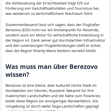
die Verbesserung der Erreichbarkeit trägt EZV zur
Förderung von Geschäftsaktivitäten und Tourismus bei,
was wiederum zu wirtschaftlichem Wachstum führt.
Zusammenfassend lässt sich sagen, dass der Flughafen
Berezovo (EZV) nicht nur ein Knotenpunkt für Reisende,
sondern auch ein Motor für wirtschaftliche Entwicklung in
der Region ist. Dank seiner gut durchdachten Infrastruktur
und den zuverlässigen Flugverbindungen stellt er sicher,
dass die Region Khanty-Mansi bestens vernetzt bleibt.
Was muss man über Berezovo
wissen?
Berezovo ist eine kleine, aber kulturell reiche Stadt im
Nordwesten von Sibirien, Russland. Bekannt für ihre
malerischen Landschaften und die Nähe zum Polarkreis
bietet diese Region ein einzigartiges Reiseerlebnis. Die
Umgebung ist durch weite Taiga-Landschaften geprägt