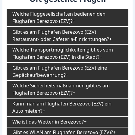
Welche Fluggesellschaften bedienen den
Flughafen Berezovo (EZV)?
Gibt es am Flughafen Berezovo (EZV)
Restaurant- oder Cafeteria-Einrichtungen?
Welche Transportmöglichkeiten gibt es vom
Flughafen Berezovo (EZV) in die Stadt?
Gibt es am Flughafen Berezovo (EZV) eine
Gepäckaufbewahrung?
Welche Sicherheitsmaßnahmen gibt es am
Flughafen Berezovo (EZV)?
Kann man am Flughafen Berezovo (EZV) ein
Auto mieten?
Wie ist das Wetter in Berezovo?
Gibt es WLAN am Flughafen Berezovo (EZV)?