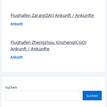
Flughafen Zaranj(ZAJ) Ankunft / Ankünfte
Ankunft
Flughafen Zhengzhou Xinzheng(CGO)
Ankunft / Ankünfte
Ankunft
Suchen
Suchen