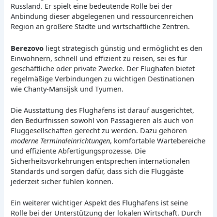
Russland. Er spielt eine bedeutende Rolle bei der
Anbindung dieser abgelegenen und ressourcenreichen
Region an größere Städte und wirtschaftliche Zentren.
Berezovo
liegt strategisch günstig und ermöglicht es den
Einwohnern, schnell und effizient zu reisen, sei es für
geschäftliche oder private Zwecke. Der Flughafen bietet
regelmäßige Verbindungen zu wichtigen Destinationen
wie Chanty-Mansijsk und Tyumen.
Die Ausstattung des Flughafens ist darauf ausgerichtet,
den Bedürfnissen sowohl von Passagieren als auch von
Fluggesellschaften gerecht zu werden. Dazu gehören
moderne Terminaleinrichtungen
, komfortable Wartebereiche
und effiziente Abfertigungsprozesse. Die
Sicherheitsvorkehrungen entsprechen internationalen
Standards und sorgen dafür, dass sich die Fluggäste
jederzeit sicher fühlen können.
Ein weiterer wichtiger Aspekt des Flughafens ist seine
Rolle bei der Unterstützung der lokalen Wirtschaft. Durch