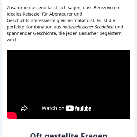
Zusammenfassend lässt sich sagen, dass Berezovo ein
ideales Reiseziel für Abenteurer und
Geschichtsinteressierte gleichermaßen ist. Es ist die
perfekte Kombination aus
naturbelassener Schönheit
und
spannender Geschichte, die jeden Besucher begeistern
wird.
Oft gestellte Fragen