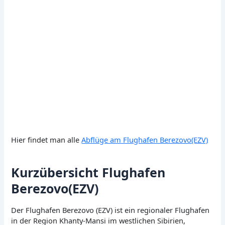
Hier findet man alle
Abflüge am Flughafen Berezovo(EZV)
Kurzübersicht Flughafen
Berezovo(EZV)
Der Flughafen Berezovo (EZV) ist ein regionaler Flughafen
in der Region Khanty-Mansi im westlichen Sibirien,