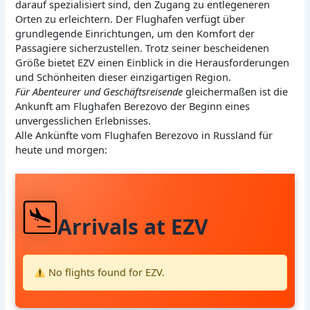
darauf spezialisiert sind, den Zugang zu entlegeneren
Orten zu erleichtern. Der Flughafen verfügt über
grundlegende Einrichtungen, um den Komfort der
Passagiere sicherzustellen. Trotz seiner bescheidenen
Größe bietet EZV einen Einblick in die Herausforderungen
und Schönheiten dieser einzigartigen Region.
Für Abenteurer und Geschäftsreisende
gleichermaßen ist die
Ankunft am Flughafen Berezovo der Beginn eines
unvergesslichen Erlebnisses.
Alle Ankünfte vom Flughafen Berezovo in Russland für
heute und morgen:
Arrivals at EZV
No flights found for EZV.