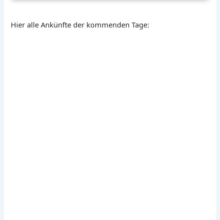
Hier alle Ankünfte der kommenden Tage: