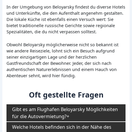
In der Umgebung von Beloyarsky findest du diverse Hotels
und Unterkünfte, die den Aufenthalt angenehm gestalten.
Die lokale Küche ist ebenfalls einen Versuch wert: Sie
bietet traditionelle russische Gerichte sowie regionale
Spezialitäten, die du nicht verpassen solltest.
Obwohl Beloyarsky möglicherweise nicht so bekannt ist
wie andere Reiseziele, lohnt sich ein Besuch aufgrund
seiner einzigartigen Lage und der herzlichen
Gastfreundschaft der Bewohner. Jeder, der sich nach
authentischen Naturerlebnissen und einem Hauch von
Abenteuer sehnt, wird hier fündig.
Oft gestellte Fragen
Gibt es am Flughafen Beloyarsky Möglichkeiten
für die Autovermietung?
Welche Hotels befinden sich in der Nähe des