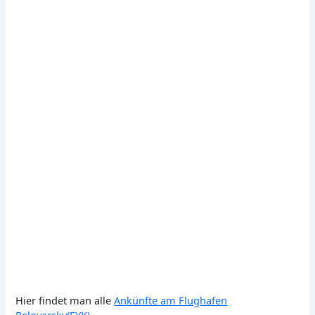
Hier findet man alle
Ankünfte am Flughafen
Beloyarsky(EYK)