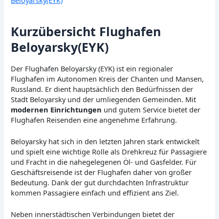
Kurzübersicht Flughafen
Beloyarsky(EYK)
Der Flughafen Beloyarsky (EYK) ist ein regionaler
Flughafen im Autonomen Kreis der Chanten und Mansen,
Russland. Er dient hauptsächlich den Bedürfnissen der
Stadt Beloyarsky und der umliegenden Gemeinden. Mit
modernen Einrichtungen
und gutem Service bietet der
Flughafen Reisenden eine angenehme Erfahrung.
Beloyarsky hat sich in den letzten Jahren stark entwickelt
und spielt eine wichtige Rolle als Drehkreuz für Passagiere
und Fracht in die nahegelegenen Öl- und Gasfelder. Für
Geschäftsreisende ist der Flughafen daher von großer
Bedeutung. Dank der gut durchdachten Infrastruktur
kommen Passagiere einfach und effizient ans Ziel.
Neben innerstädtischen Verbindungen bietet der