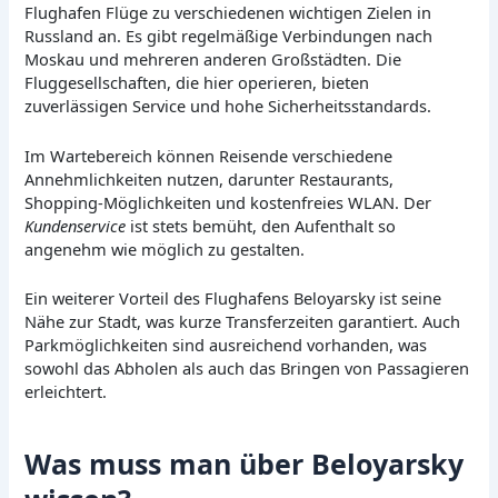
Flughafen Flüge zu verschiedenen wichtigen Zielen in
Russland an. Es gibt regelmäßige Verbindungen nach
Moskau und mehreren anderen Großstädten. Die
Fluggesellschaften, die hier operieren, bieten
zuverlässigen Service und hohe Sicherheitsstandards.
Im Wartebereich können Reisende verschiedene
Annehmlichkeiten nutzen, darunter Restaurants,
Shopping-Möglichkeiten und kostenfreies WLAN. Der
Kundenservice
ist stets bemüht, den Aufenthalt so
angenehm wie möglich zu gestalten.
Ein weiterer Vorteil des Flughafens Beloyarsky ist seine
Nähe zur Stadt, was kurze Transferzeiten garantiert. Auch
Parkmöglichkeiten sind ausreichend vorhanden, was
sowohl das Abholen als auch das Bringen von Passagieren
erleichtert.
Was muss man über Beloyarsky