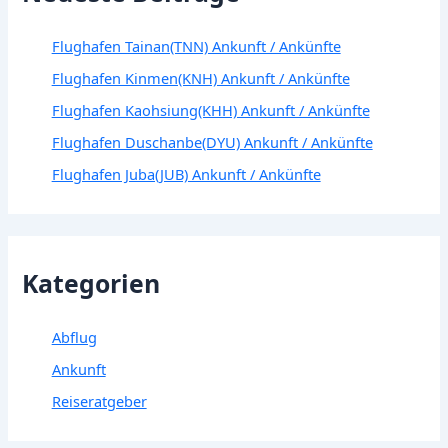
Flughafen Tainan(TNN) Ankunft / Ankünfte
Flughafen Kinmen(KNH) Ankunft / Ankünfte
Flughafen Kaohsiung(KHH) Ankunft / Ankünfte
Flughafen Duschanbe(DYU) Ankunft / Ankünfte
Flughafen Juba(JUB) Ankunft / Ankünfte
Kategorien
Abflug
Ankunft
Reiseratgeber