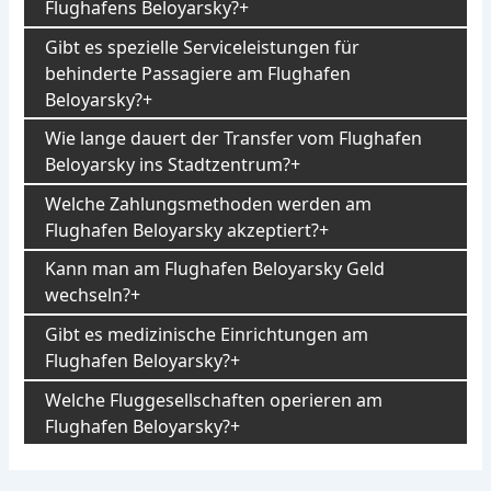
Flughafens Beloyarsky?
Gibt es spezielle Serviceleistungen für
behinderte Passagiere am Flughafen
Beloyarsky?
Wie lange dauert der Transfer vom Flughafen
Beloyarsky ins Stadtzentrum?
Welche Zahlungsmethoden werden am
Flughafen Beloyarsky akzeptiert?
Kann man am Flughafen Beloyarsky Geld
wechseln?
Gibt es medizinische Einrichtungen am
Flughafen Beloyarsky?
Welche Fluggesellschaften operieren am
Flughafen Beloyarsky?