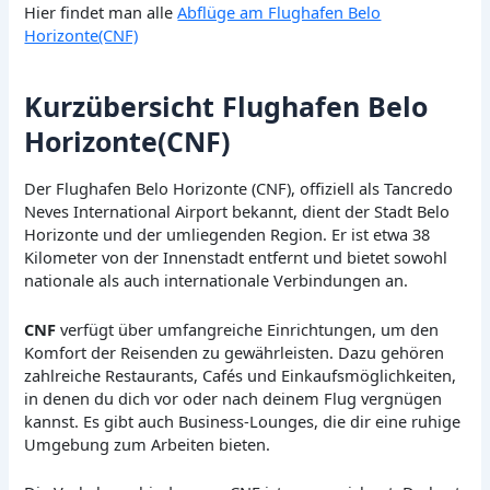
Hier findet man alle
Abflüge am Flughafen Belo
Horizonte(CNF)
Kurzübersicht Flughafen Belo
Horizonte(CNF)
Der Flughafen Belo Horizonte (CNF), offiziell als Tancredo
Neves International Airport bekannt, dient der Stadt Belo
Horizonte und der umliegenden Region. Er ist etwa 38
Kilometer von der Innenstadt entfernt und bietet sowohl
nationale als auch internationale Verbindungen an.
CNF
verfügt über umfangreiche Einrichtungen, um den
Komfort der Reisenden zu gewährleisten. Dazu gehören
zahlreiche Restaurants, Cafés und Einkaufsmöglichkeiten,
in denen du dich vor oder nach deinem Flug vergnügen
kannst. Es gibt auch Business-Lounges, die dir eine ruhige
Umgebung zum Arbeiten bieten.