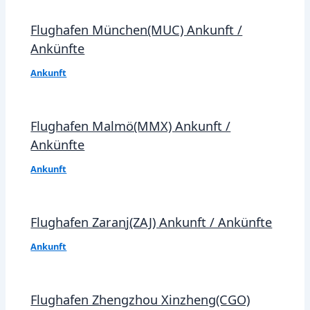
Flughafen München(MUC) Ankunft /
Ankünfte
Ankunft
Flughafen Malmö(MMX) Ankunft /
Ankünfte
Ankunft
Flughafen Zaranj(ZAJ) Ankunft / Ankünfte
Ankunft
Flughafen Zhengzhou Xinzheng(CGO)