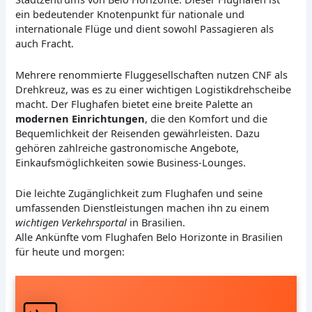
ein bedeutender Knotenpunkt für nationale und
internationale Flüge und dient sowohl Passagieren als
auch Fracht.
Mehrere renommierte Fluggesellschaften nutzen CNF als
Drehkreuz, was es zu einer wichtigen Logistikdrehscheibe
macht. Der Flughafen bietet eine breite Palette an
modernen Einrichtungen
, die den Komfort und die
Bequemlichkeit der Reisenden gewährleisten. Dazu
gehören zahlreiche gastronomische Angebote,
Einkaufsmöglichkeiten sowie Business-Lounges.
Die leichte Zugänglichkeit zum Flughafen und seine
umfassenden Dienstleistungen machen ihn zu einem
wichtigen Verkehrsportal
in Brasilien.
Alle Ankünfte vom Flughafen Belo Horizonte in Brasilien
für heute und morgen: