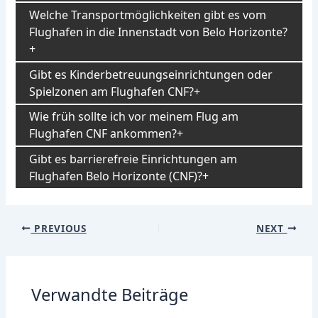
Welche Transportmöglichkeiten gibt es vom
Flughafen in die Innenstadt von Belo Horizonte?
Gibt es Kinderbetreuungseinrichtungen oder
Spielzonen am Flughafen CNF?
Wie früh sollte ich vor meinem Flug am
Flughafen CNF ankommen?
Gibt es barrierefreie Einrichtungen am
Flughafen Belo Horizonte (CNF)?
Post
PREVIOUS
NEXT
navigation
Verwandte Beiträge