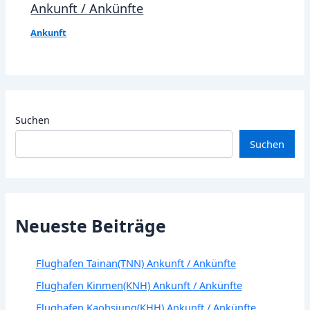
Ankunft / Ankünfte
Ankunft
Suchen
Suchen
Neueste Beiträge
Flughafen Tainan(TNN) Ankunft / Ankünfte
Flughafen Kinmen(KNH) Ankunft / Ankünfte
Flughafen Kaohsiung(KHH) Ankunft / Ankünfte