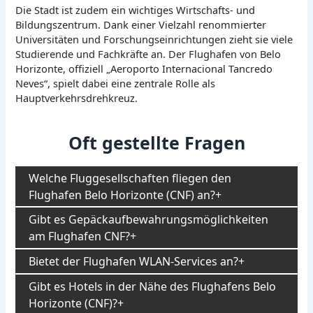
Die Stadt ist zudem ein wichtiges Wirtschafts- und
Bildungszentrum. Dank einer Vielzahl renommierter
Universitäten und Forschungseinrichtungen zieht sie viele
Studierende und Fachkräfte an. Der Flughafen von Belo
Horizonte, offiziell „Aeroporto Internacional Tancredo
Neves“, spielt dabei eine zentrale Rolle als
Hauptverkehrsdrehkreuz.
Oft gestellte Fragen
Welche Fluggesellschaften fliegen den
Flughafen Belo Horizonte (CNF) an?
Gibt es Gepäckaufbewahrungsmöglichkeiten
am Flughafen CNF?
Bietet der Flughafen WLAN-Services an?
Gibt es Hotels in der Nähe des Flughafens Belo
Horizonte (CNF)?