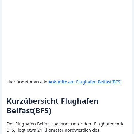
Hier findet man alle
Ankünfte am Flughafen Belfast(BFS)
Kurzübersicht Flughafen
Belfast(BFS)
Der Flughafen Belfast, bekannt unter dem Flughafencode
BFS, liegt etwa 21 Kilometer nordwestlich des