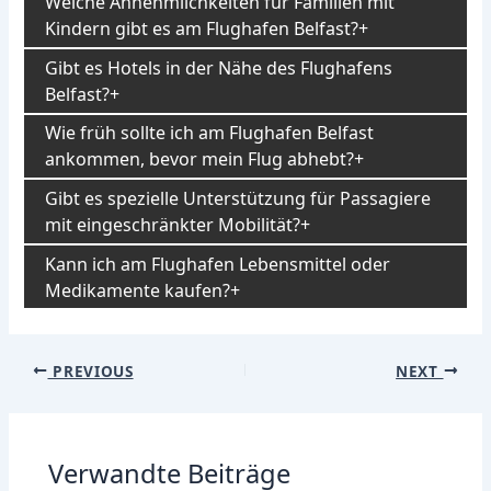
Welche Annehmlichkeiten für Familien mit
Kindern gibt es am Flughafen Belfast?
Gibt es Hotels in der Nähe des Flughafens
Belfast?
Wie früh sollte ich am Flughafen Belfast
ankommen, bevor mein Flug abhebt?
Gibt es spezielle Unterstützung für Passagiere
mit eingeschränkter Mobilität?
Kann ich am Flughafen Lebensmittel oder
Medikamente kaufen?
Post
PREVIOUS
NEXT
navigation
Verwandte Beiträge