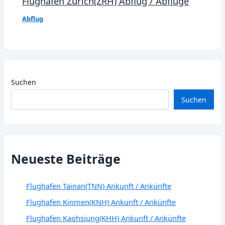
Flughafen Zürich(ZRH) Abflug / Abflüge
Abflug
Suchen
Suchen
Neueste Beiträge
Flughafen Tainan(TNN) Ankunft / Ankünfte
Flughafen Kinmen(KNH) Ankunft / Ankünfte
Flughafen Kaohsiung(KHH) Ankunft / Ankünfte