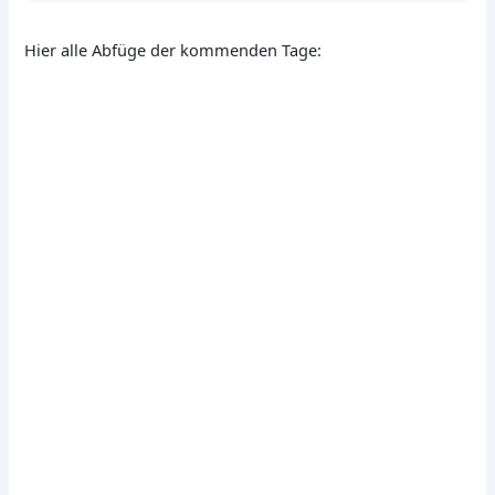
Hier alle Abfüge der kommenden Tage: