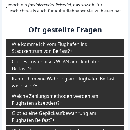
jedoch ein
faszinierendes Reiseziel
, das sowohl für
Geschichts- als auch für Kulturliebhaber viel zu bieten hat.
Oft gestellte Fragen
Wie komme ich vom Flughafen ins
Stadtzentrum von Belfast?
Gibt es kostenloses WLAN am Flughafen
Belfast?
Kann ich meine Währung am Flughafen Belfast
wechseln?
Welche Zahlungsmethoden werden am
Flughafen akzeptiert?
Gibt es eine Gepäckaufbewahrung am
Flughafen Belfast?