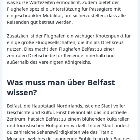
was kurze Wartezeiten ermöglicht. Zudem bietet der
Flughafen spezielle Unterstützung für Passagiere mit
eingeschränkter Mobilität, um sicherzustellen, dass alle
Reisenden gut betreut werden.
Zusätzlich ist der Flughafen ein wichtiger Knotenpunkt für
einige große Fluggesellschaften, die ihn als Drehkreuz
nutzen. Dies macht den Flughafen Belfast zu einer
zentralen Drehscheibe für Reisende innerhalb und
außerhalb des Vereinigten Königreichs.
Was muss man über Belfast
wissen?
Belfast, die Hauptstadt Nordirlands, ist eine Stadt voller
Geschichte und Kultur. Einst bekannt als das industrielle
Zentrum, hat sich Belfast zu einem blühenden kulturellen
und touristischen Hotspot entwickelt. In der Stadt findest
du zahlreiche Sehenswürdigkeiten wie das Titanic
Museum, welches dir spannende Einblicke in den Bau des