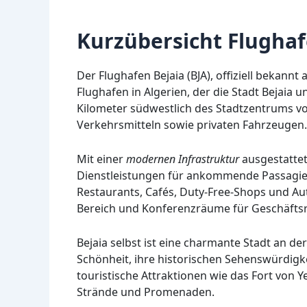
Kurzübersicht Flughaf
Der Flughafen Bejaia (BJA), offiziell bekannt 
Flughafen in Algerien, der die Stadt Bejaia
Kilometer südwestlich des Stadtzentrums von
Verkehrsmitteln sowie privaten Fahrzeugen.
Mit einer
modernen Infrastruktur
ausgestattet,
Dienstleistungen für ankommende Passagie
Restaurants, Cafés, Duty-Free-Shops und Au
Bereich und Konferenzräume für Geschäftsr
Bejaia selbst ist eine charmante Stadt an de
Schönheit, ihre historischen Sehenswürdigke
touristische Attraktionen wie das Fort von
Strände und Promenaden.