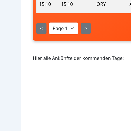
15:10
15:10
ORY
<
>
Hier alle Ankünfte der kommenden Tage: