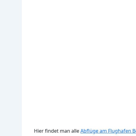
Hier findet man alle
Abflüge am Flughafen Be