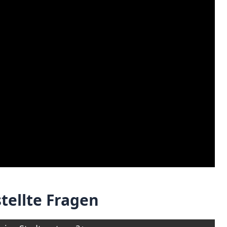
tellte Fragen