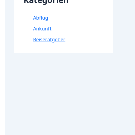
Abflug
Ankunft
Reiseratgeber