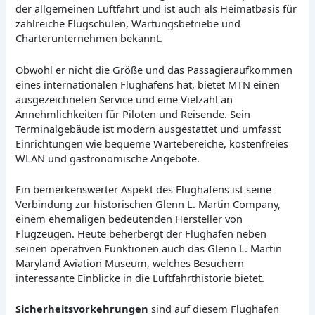
der allgemeinen Luftfahrt und ist auch als Heimatbasis für
zahlreiche Flugschulen, Wartungsbetriebe und
Charterunternehmen bekannt.
Obwohl er nicht die Größe und das Passagieraufkommen
eines internationalen Flughafens hat, bietet MTN einen
ausgezeichneten Service und eine Vielzahl an
Annehmlichkeiten für Piloten und Reisende. Sein
Terminalgebäude ist modern ausgestattet und umfasst
Einrichtungen wie bequeme Wartebereiche, kostenfreies
WLAN und gastronomische Angebote.
Ein bemerkenswerter Aspekt des Flughafens ist seine
Verbindung zur historischen Glenn L. Martin Company,
einem ehemaligen bedeutenden Hersteller von
Flugzeugen. Heute beherbergt der Flughafen neben
seinen operativen Funktionen auch das Glenn L. Martin
Maryland Aviation Museum, welches Besuchern
interessante Einblicke in die Luftfahrthistorie bietet.
Sicherheitsvorkehrungen
sind auf diesem Flughafen