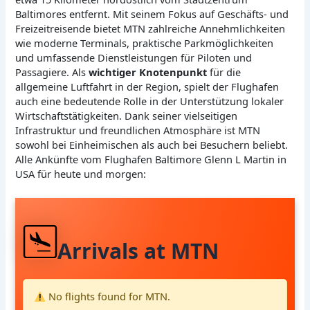
Baltimores entfernt. Mit seinem Fokus auf Geschäfts- und
Freizeitreisende bietet MTN zahlreiche Annehmlichkeiten
wie moderne Terminals, praktische Parkmöglichkeiten
und umfassende Dienstleistungen für Piloten und
Passagiere. Als
wichtiger Knotenpunkt
für die
allgemeine Luftfahrt in der Region, spielt der Flughafen
auch eine bedeutende Rolle in der Unterstützung lokaler
Wirtschaftstätigkeiten. Dank seiner vielseitigen
Infrastruktur und freundlichen Atmosphäre ist MTN
sowohl bei Einheimischen als auch bei Besuchern beliebt.
Alle Ankünfte vom Flughafen Baltimore Glenn L Martin in
USA für heute und morgen:
Arrivals at MTN
No flights found for MTN.