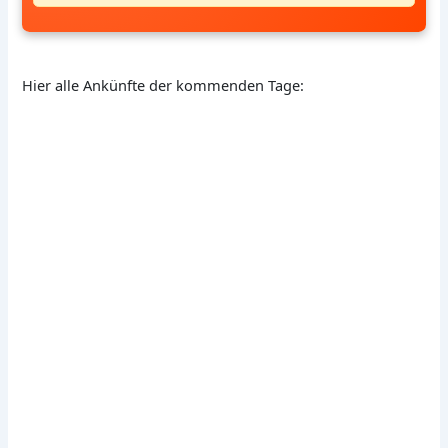
Hier alle Ankünfte der kommenden Tage: