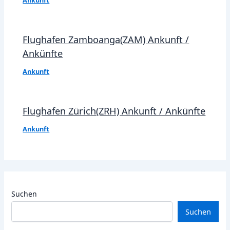
Ankunft
Flughafen Zamboanga(ZAM) Ankunft /
Ankünfte
Ankunft
Flughafen Zürich(ZRH) Ankunft / Ankünfte
Ankunft
Suchen
Suchen