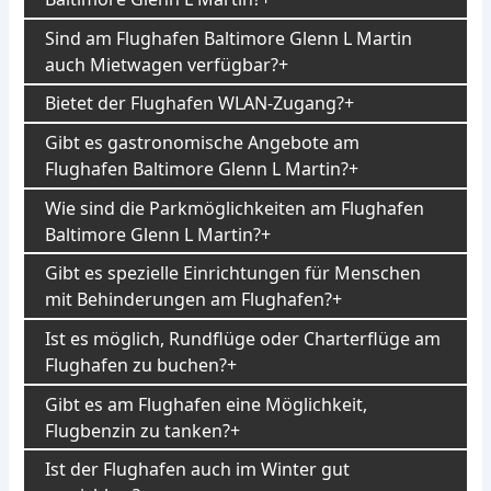
Sind am Flughafen Baltimore Glenn L Martin
auch Mietwagen verfügbar?
Bietet der Flughafen WLAN-Zugang?
Gibt es gastronomische Angebote am
Flughafen Baltimore Glenn L Martin?
Wie sind die Parkmöglichkeiten am Flughafen
Baltimore Glenn L Martin?
Gibt es spezielle Einrichtungen für Menschen
mit Behinderungen am Flughafen?
Ist es möglich, Rundflüge oder Charterflüge am
Flughafen zu buchen?
Gibt es am Flughafen eine Möglichkeit,
Flugbenzin zu tanken?
Ist der Flughafen auch im Winter gut