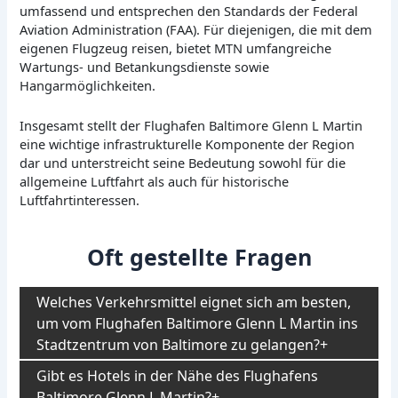
umfassend und entsprechen den Standards der Federal
Aviation Administration (FAA). Für diejenigen, die mit dem
eigenen Flugzeug reisen, bietet MTN umfangreiche
Wartungs- und Betankungsdienste sowie
Hangarmöglichkeiten.
Insgesamt stellt der Flughafen Baltimore Glenn L Martin
eine wichtige infrastrukturelle Komponente der Region
dar und unterstreicht seine Bedeutung sowohl für die
allgemeine Luftfahrt als auch für historische
Luftfahrtinteressen.
Oft gestellte Fragen
Welches Verkehrsmittel eignet sich am besten,
um vom Flughafen Baltimore Glenn L Martin ins
Stadtzentrum von Baltimore zu gelangen?
Gibt es Hotels in der Nähe des Flughafens
Baltimore Glenn L Martin?