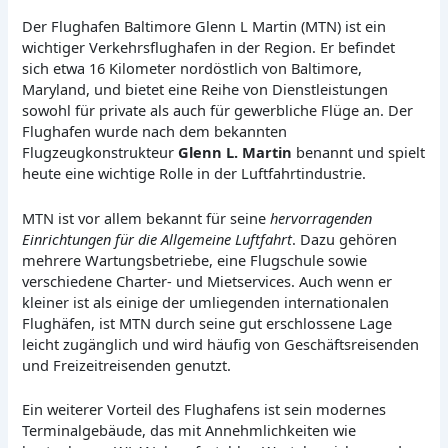
Der Flughafen Baltimore Glenn L Martin (MTN) ist ein
wichtiger Verkehrsflughafen in der Region. Er befindet
sich etwa 16 Kilometer nordöstlich von Baltimore,
Maryland, und bietet eine Reihe von Dienstleistungen
sowohl für private als auch für gewerbliche Flüge an. Der
Flughafen wurde nach dem bekannten
Flugzeugkonstrukteur
Glenn L. Martin
benannt und spielt
heute eine wichtige Rolle in der Luftfahrtindustrie.
MTN ist vor allem bekannt für seine
hervorragenden
Einrichtungen für die Allgemeine Luftfahrt
. Dazu gehören
mehrere Wartungsbetriebe, eine Flugschule sowie
verschiedene Charter- und Mietservices. Auch wenn er
kleiner ist als einige der umliegenden internationalen
Flughäfen, ist MTN durch seine gut erschlossene Lage
leicht zugänglich und wird häufig von Geschäftsreisenden
und Freizeitreisenden genutzt.
Ein weiterer Vorteil des Flughafens ist sein modernes
Terminalgebäude, das mit Annehmlichkeiten wie