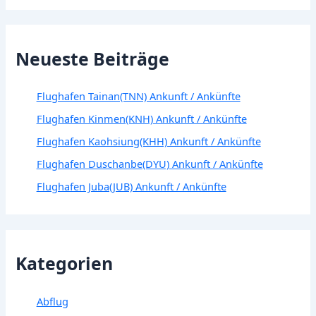
Neueste Beiträge
Flughafen Tainan(TNN) Ankunft / Ankünfte
Flughafen Kinmen(KNH) Ankunft / Ankünfte
Flughafen Kaohsiung(KHH) Ankunft / Ankünfte
Flughafen Duschanbe(DYU) Ankunft / Ankünfte
Flughafen Juba(JUB) Ankunft / Ankünfte
Kategorien
Abflug