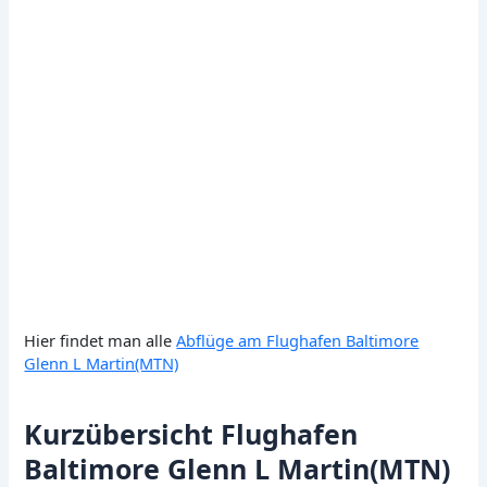
Hier findet man alle
Abflüge am Flughafen Baltimore
Glenn L Martin(MTN)
Kurzübersicht Flughafen
Baltimore Glenn L Martin(MTN)