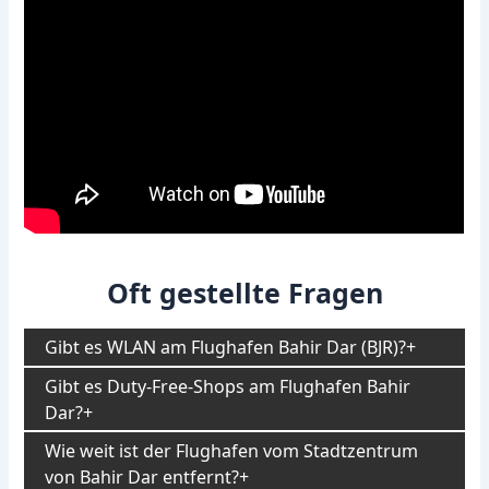
Oft gestellte Fragen
Gibt es WLAN am Flughafen Bahir Dar (BJR)?
Gibt es Duty-Free-Shops am Flughafen Bahir
Dar?
Wie weit ist der Flughafen vom Stadtzentrum
von Bahir Dar entfernt?