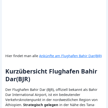
Hier findet man alle
Ankünfte am Flughafen Bahir Dar(BJR)
Kurzübersicht Flughafen Bahir
Dar(BJR)
Der Flughafen Bahir Dar (BJR), offiziell bekannt als Bahir
Dar International Airport, ist ein bedeutender
Verkehrsknotenpunkt in der nordwestlichen Region von
Äthiopien.
Strategisch gelegen
in der Nähe des Tana-