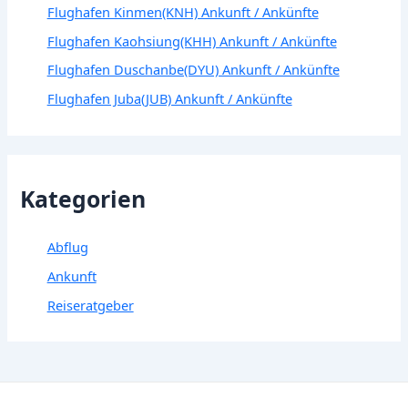
Flughafen Kinmen(KNH) Ankunft / Ankünfte
Flughafen Kaohsiung(KHH) Ankunft / Ankünfte
Flughafen Duschanbe(DYU) Ankunft / Ankünfte
Flughafen Juba(JUB) Ankunft / Ankünfte
Kategorien
Abflug
Ankunft
Reiseratgeber