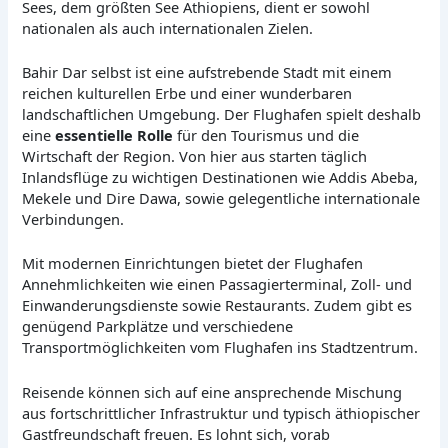
Sees, dem größten See Äthiopiens, dient er sowohl
nationalen als auch internationalen Zielen.
Bahir Dar selbst ist eine aufstrebende Stadt mit einem
reichen kulturellen Erbe und einer wunderbaren
landschaftlichen Umgebung. Der Flughafen spielt deshalb
eine
essentielle Rolle
für den Tourismus und die
Wirtschaft der Region. Von hier aus starten täglich
Inlandsflüge zu wichtigen Destinationen wie Addis Abeba,
Mekele und Dire Dawa, sowie gelegentliche internationale
Verbindungen.
Mit modernen Einrichtungen bietet der Flughafen
Annehmlichkeiten wie einen Passagierterminal, Zoll- und
Einwanderungsdienste sowie Restaurants. Zudem gibt es
genügend Parkplätze und verschiedene
Transportmöglichkeiten vom Flughafen ins Stadtzentrum.
Reisende können sich auf eine ansprechende Mischung
aus fortschrittlicher Infrastruktur und typisch äthiopischer
Gastfreundschaft freuen. Es lohnt sich, vorab