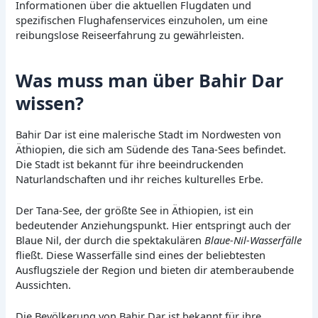
Informationen über die aktuellen Flugdaten und
spezifischen Flughafenservices einzuholen, um eine
reibungslose Reiseerfahrung zu gewährleisten.
Was muss man über Bahir Dar
wissen?
Bahir Dar ist eine malerische Stadt im Nordwesten von
Äthiopien, die sich am Südende des Tana-Sees befindet.
Die Stadt ist bekannt für ihre beeindruckenden
Naturlandschaften und ihr reiches kulturelles Erbe.
Der Tana-See, der größte See in Äthiopien, ist ein
bedeutender Anziehungspunkt. Hier entspringt auch der
Blaue Nil, der durch die spektakulären
Blaue-Nil-Wasserfälle
fließt. Diese Wasserfälle sind eines der beliebtesten
Ausflugsziele der Region und bieten dir atemberaubende
Aussichten.
Die Bevölkerung von Bahir Dar ist bekannt für ihre