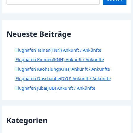
Neueste Beiträge
Flughafen Tainan(TNN) Ankunft / Ankünfte
Flughafen Kinmen(KNH) Ankunft / Ankünfte
Flughafen Kaohsiung(KHH) Ankunft / Ankünfte
Flughafen Duschanbe(DYU) Ankunft / Ankünfte
Flughafen Juba(JUB) Ankunft / Ankünfte
Kategorien