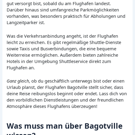
gut versorgt bist, sobald du am Flughafen landest.
Darüber hinaus sind umfangreiche Parkmöglichkeiten
vorhanden, was besonders praktisch für Abholungen und
Langzeitparker ist.
Was die Verkehrsanbindung angeht, ist der Flughafen
leicht zu erreichen. Es gibt regelmäßige Shuttle-Dienste
sowie Taxis und Busverbindungen, die eine bequeme
Weiterreise ermöglichen. Außerdem bieten zahlreiche
Hotels in der Umgebung Shuttleservice direkt zum
Flughafen an.
Ganz gleich
, ob du geschäftlich unterwegs bist oder einen
Urlaub planst, der Flughafen Bagotville stellt sicher, dass
deine Reise reibungslos beginnt oder endet. Lass dich von
den vorbildlichen Dienstleistungen und der freundlichen
Atmosphäre dieses Flughafens überzeugen!
Was muss man über Bagotville