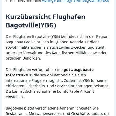
Kurzübersicht Flughafen
Bagotville(YBG)
Der Flughafen Bagotville (YBG) befindet sich in der Region
Saguenay-Lac-Saint-Jean in Quebec, Kanada. Er dient
sowohl militärischen als auch zivilen Zwecken und steht
unter der Verwaltung des Kanadischen Militärs sowie der
örtlichen Behörden.
Der Flughafen verfügt über eine
gut ausgebaute
Infrastruktur
, die sowohl nationale als auch
internationale Flüge ermöglicht. Zudem ist YBG für seine
effizienten Sicherheits- und Serviceeinrichtungen bekannt.
Du kannst dich also auf eine komfortable Ankunft
einstellen.
Bagotville bietet verschiedene Annehmlichkeiten wie
Restaurants, Mietwagenservices und Geschäfte, sodass du