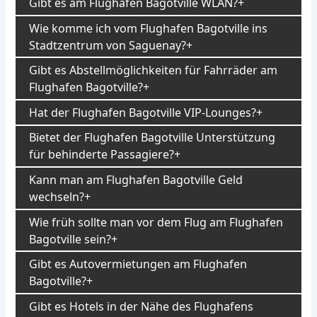
Gibt es am Flughafen Bagotville WLAN?
Wie komme ich vom Flughafen Bagotville ins
Stadtzentrum von Saguenay?
Gibt es Abstellmöglichkeiten für Fahrräder am
Flughafen Bagotville?
Hat der Flughafen Bagotville VIP-Lounges?
Bietet der Flughafen Bagotville Unterstützung
für behinderte Passagiere?
Kann man am Flughafen Bagotville Geld
wechseln?
Wie früh sollte man vor dem Flug am Flughafen
Bagotville sein?
Gibt es Autovermietungen am Flughafen
Bagotville?
Gibt es Hotels in der Nähe des Flughafens