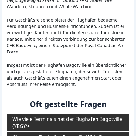
Wandern, Skifahren und Whale Watching.
Für Geschäftsreisende bietet der Flughafen bequeme
Verbindungen und Business-Einrichtungen. Zudem ist er
ein wichtiger Knotenpunkt für die Aerospace-Industrie in
Kanada, mit einer direkten Verbindung zur benachbarten
CFB Bagotville, einem Stützpunkt der Royal Canadian Air
Force.
Insgesamt ist der Flughafen Bagotville ein übersichtlicher
und gut ausgestatteter Flughafen, der sowohl Touristen
als auch Geschäftsleuten einen angenehmen Start oder
Abschluss ihrer Reise ermöglicht.
Oft gestellte Fragen
Wie viele Terminals hat der Flughafen Bagotville
(YBG)?