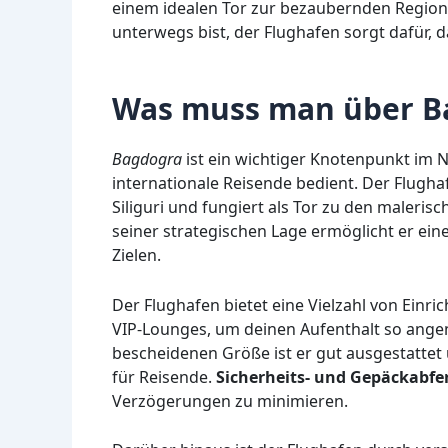
einem idealen Tor zur bezaubernden Region 
unterwegs bist, der Flughafen sorgt dafür, 
Was muss man über B
Bagdogra
ist ein wichtiger Knotenpunkt im N
internationale Reisende bedient. Der Flugha
Siliguri und fungiert als Tor zu den maleri
seiner strategischen Lage ermöglicht er ein
Zielen.
Der Flughafen bietet eine Vielzahl von Einr
VIP-Lounges, um deinen Aufenthalt so angen
bescheidenen Größe ist er gut ausgestattet
für Reisende.
Sicherheits- und Gepäckabfe
Verzögerungen zu minimieren.