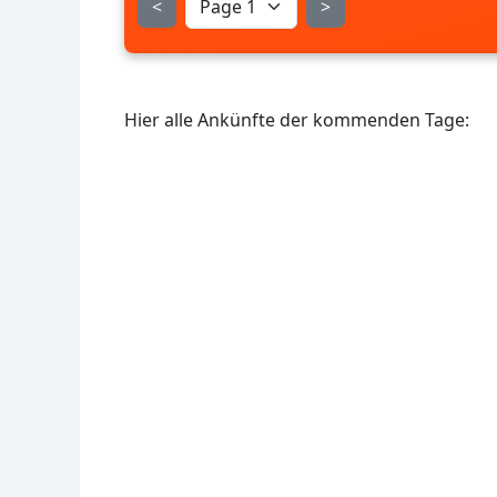
<
>
Hier alle Ankünfte der kommenden Tage: