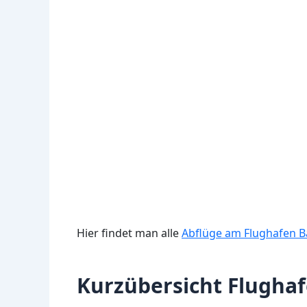
Hier findet man alle
Abflüge am Flughafen B
Kurzübersicht Flugha