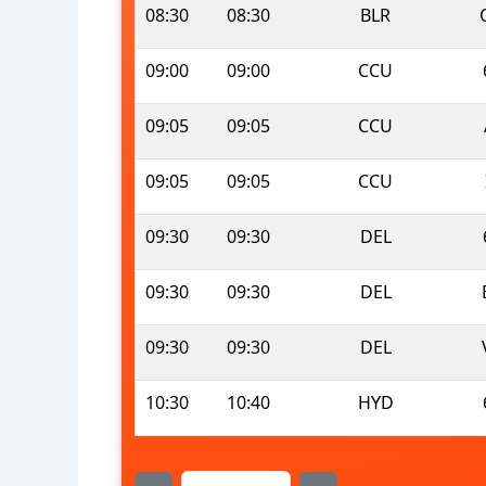
08:30
08:30
BLR
09:00
09:00
CCU
09:05
09:05
CCU
09:05
09:05
CCU
09:30
09:30
DEL
09:30
09:30
DEL
09:30
09:30
DEL
10:30
10:40
HYD