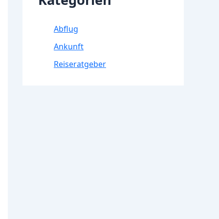
Abflug
Ankunft
Reiseratgeber