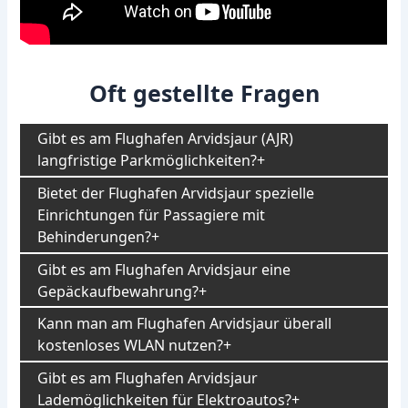
Oft gestellte Fragen
Gibt es am Flughafen Arvidsjaur (AJR)
langfristige Parkmöglichkeiten?
Bietet der Flughafen Arvidsjaur spezielle
Einrichtungen für Passagiere mit
Behinderungen?
Gibt es am Flughafen Arvidsjaur eine
Gepäckaufbewahrung?
Kann man am Flughafen Arvidsjaur überall
kostenloses WLAN nutzen?
Gibt es am Flughafen Arvidsjaur
Lademöglichkeiten für Elektroautos?