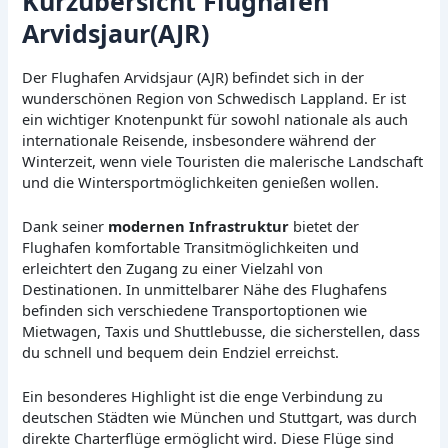
Kurzübersicht Flughafen
Arvidsjaur(AJR)
Der Flughafen Arvidsjaur (AJR) befindet sich in der
wunderschönen Region von Schwedisch Lappland. Er ist
ein wichtiger Knotenpunkt für sowohl nationale als auch
internationale Reisende, insbesondere während der
Winterzeit, wenn viele Touristen die malerische Landschaft
und die Wintersportmöglichkeiten genießen wollen.
Dank seiner
modernen Infrastruktur
bietet der
Flughafen komfortable Transitmöglichkeiten und
erleichtert den Zugang zu einer Vielzahl von
Destinationen. In unmittelbarer Nähe des Flughafens
befinden sich verschiedene Transportoptionen wie
Mietwagen, Taxis und Shuttlebusse, die sicherstellen, dass
du schnell und bequem dein Endziel erreichst.
Ein besonderes Highlight ist die enge Verbindung zu
deutschen Städten wie München und Stuttgart, was durch
direkte Charterflüge ermöglicht wird. Diese Flüge sind