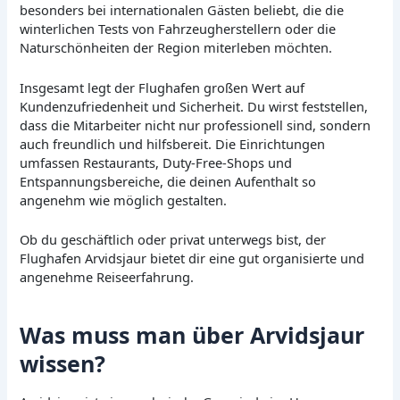
besonders bei internationalen Gästen beliebt, die die
winterlichen Tests von Fahrzeugherstellern oder die
Naturschönheiten der Region miterleben möchten.
Insgesamt legt der Flughafen großen Wert auf
Kundenzufriedenheit und Sicherheit. Du wirst feststellen,
dass die Mitarbeiter nicht nur professionell sind, sondern
auch freundlich und hilfsbereit. Die Einrichtungen
umfassen Restaurants, Duty-Free-Shops und
Entspannungsbereiche, die deinen Aufenthalt so
angenehm wie möglich gestalten.
Ob du geschäftlich oder privat unterwegs bist, der
Flughafen Arvidsjaur bietet dir eine gut organisierte und
angenehme Reiseerfahrung.
Was muss man über Arvidsjaur
wissen?