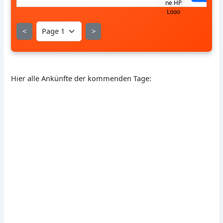
<
>
Hier alle Ankünfte der kommenden Tage: