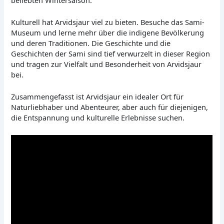
Kulturell hat Arvidsjaur viel zu bieten. Besuche das Sami-
Museum und lerne mehr über die indigene Bevölkerung
und deren Traditionen. Die Geschichte und die
Geschichten der Sami sind tief verwurzelt in dieser Region
und tragen zur Vielfalt und Besonderheit von Arvidsjaur
bei.
Zusammengefasst ist Arvidsjaur ein idealer Ort für
Naturliebhaber und Abenteurer, aber auch für diejenigen,
die Entspannung und kulturelle Erlebnisse suchen.