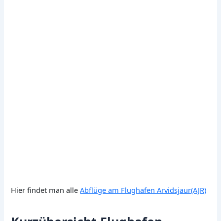
Hier findet man alle
Abflüge am Flughafen Arvidsjaur(AJR)