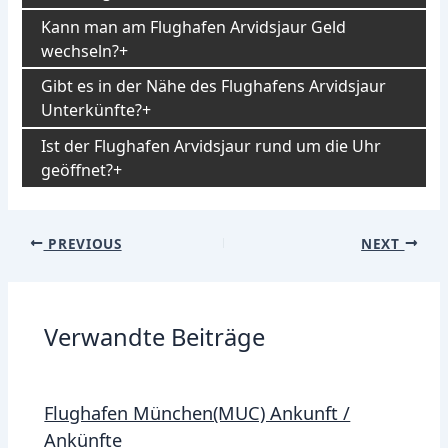
Kann man am Flughafen Arvidsjaur Geld
wechseln?
Gibt es in der Nähe des Flughafens Arvidsjaur
Unterkünfte?
Ist der Flughafen Arvidsjaur rund um die Uhr
geöffnet?
Post
PREVIOUS
NEXT
navigation
Verwandte Beiträge
Flughafen München(MUC) Ankunft /
Ankünfte