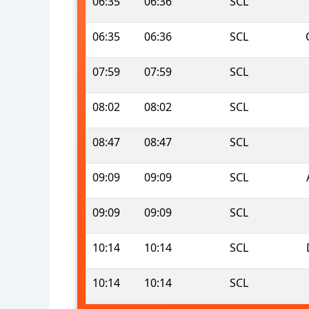
06:35
06:36
SCL
06:35
06:36
SCL
07:59
07:59
SCL
08:02
08:02
SCL
08:47
08:47
SCL
09:09
09:09
SCL
09:09
09:09
SCL
10:14
10:14
SCL
10:14
10:14
SCL