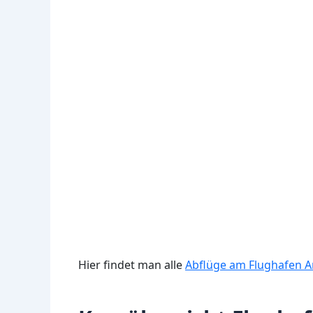
Hier findet man alle
Abflüge am Flughafen A