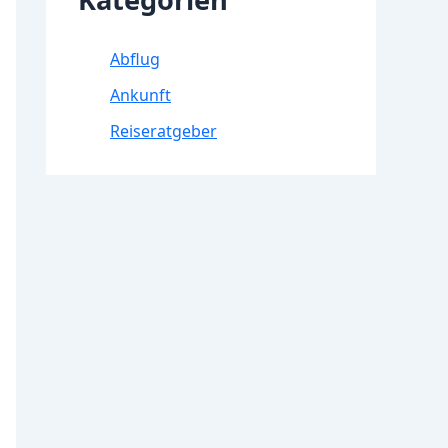
Abflug
Ankunft
Reiseratgeber