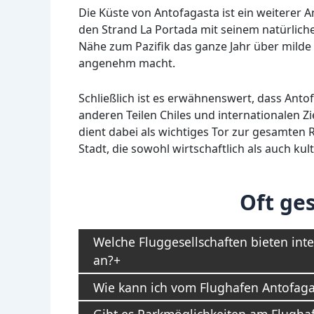
Die Küste von Antofagasta ist ein weiterer 
den Strand La Portada mit seinem natürliche
Nähe zum Pazifik das ganze Jahr über mild
angenehm macht.
Schließlich ist es erwähnenswert, dass Anto
anderen Teilen Chiles und internationalen Z
dient dabei als wichtiges Tor zur gesamten
Stadt, die sowohl wirtschaftlich als auch kultu
Oft ges
Welche Fluggesellschaften bieten int
an?
Wie kann ich vom Flughafen Antofaga