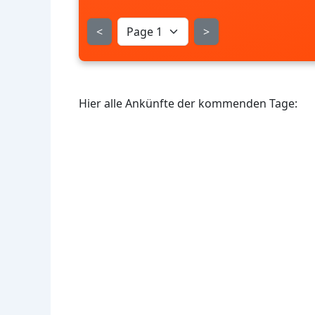
<
>
Hier alle Ankünfte der kommenden Tage: