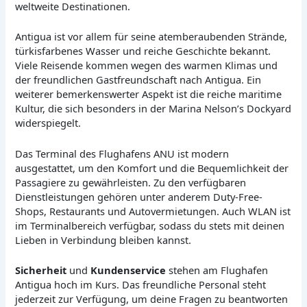
weltweite Destinationen.
Antigua ist vor allem für seine atemberaubenden Strände,
türkisfarbenes Wasser und reiche Geschichte bekannt.
Viele Reisende kommen wegen des warmen Klimas und
der freundlichen Gastfreundschaft nach Antigua. Ein
weiterer bemerkenswerter Aspekt ist die reiche maritime
Kultur, die sich besonders in der Marina Nelson’s Dockyard
widerspiegelt.
Das Terminal des Flughafens ANU ist modern
ausgestattet, um den Komfort und die Bequemlichkeit der
Passagiere zu gewährleisten. Zu den verfügbaren
Dienstleistungen gehören unter anderem Duty-Free-
Shops, Restaurants und Autovermietungen. Auch WLAN ist
im Terminalbereich verfügbar, sodass du stets mit deinen
Lieben in Verbindung bleiben kannst.
Sicherheit
und
Kundenservice
stehen am Flughafen
Antigua hoch im Kurs. Das freundliche Personal steht
jederzeit zur Verfügung, um deine Fragen zu beantworten