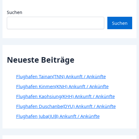
Suchen
Suchen
Neueste Beiträge
Flughafen Tainan(TNN) Ankunft / Ankünfte
Flughafen Kinmen(KNH) Ankunft / Ankünfte
Flughafen Kaohsiung(KHH) Ankunft / Ankünfte
Flughafen Duschanbe(DYU) Ankunft / Ankünfte
Flughafen Juba(JUB) Ankunft / Ankünfte