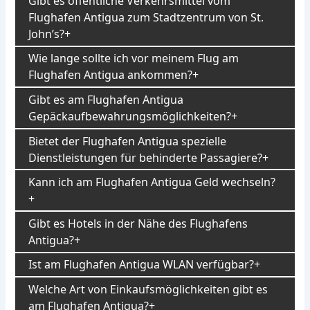
Gibt es öffentliche Verkehrsmittel vom
Flughafen Antigua zum Stadtzentrum von St.
John’s?
Wie lange sollte ich vor meinem Flug am
Flughafen Antigua ankommen?
Gibt es am Flughafen Antigua
Gepäckaufbewahrungsmöglichkeiten?
Bietet der Flughafen Antigua spezielle
Dienstleistungen für behinderte Passagiere?
Kann ich am Flughafen Antigua Geld wechseln?
Gibt es Hotels in der Nähe des Flughafens
Antigua?
Ist am Flughafen Antigua WLAN verfügbar?
Welche Art von Einkaufsmöglichkeiten gibt es
am Flughafen Antigua?