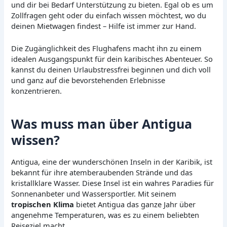
und dir bei Bedarf Unterstützung zu bieten. Egal ob es um
Zollfragen geht oder du einfach wissen möchtest, wo du
deinen Mietwagen findest – Hilfe ist immer zur Hand.
Die Zugänglichkeit des Flughafens macht ihn zu einem
idealen Ausgangspunkt für dein karibisches Abenteuer. So
kannst du deinen Urlaubstressfrei beginnen und dich voll
und ganz auf die bevorstehenden Erlebnisse
konzentrieren.
Was muss man über Antigua
wissen?
Antigua, eine der wunderschönen Inseln in der Karibik, ist
bekannt für ihre atemberaubenden Strände und das
kristallklare Wasser. Diese Insel ist ein wahres Paradies für
Sonnenanbeter und Wassersportler. Mit seinem
tropischen Klima
bietet Antigua das ganze Jahr über
angenehme Temperaturen, was es zu einem beliebten
Reiseziel macht.