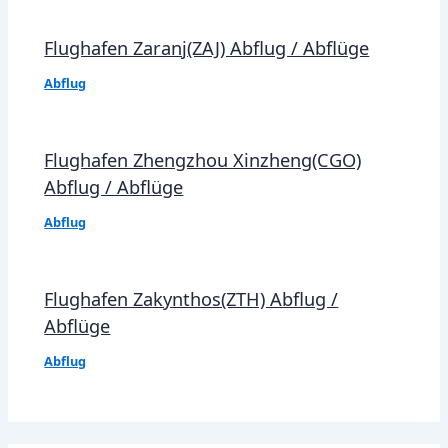
Flughafen Zaranj(ZAJ) Abflug / Abflüge
Abflug
Flughafen Zhengzhou Xinzheng(CGO)
Abflug / Abflüge
Abflug
Flughafen Zakynthos(ZTH) Abflug /
Abflüge
Abflug