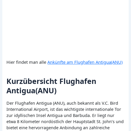
Hier findet man alle
Ankünfte am Flughafen Antigua(ANU)
Kurzübersicht Flughafen
Antigua(ANU)
Der Flughafen Antigua (ANU), auch bekannt als V.C. Bird
International Airport, ist das wichtigste internationale Tor
zur idyllischen Insel Antigua und Barbuda. Er liegt nur
etwa 8 Kilometer nordöstlich der Hauptstadt St. John’s und
bietet eine hervorragende Anbindung an zahlreiche