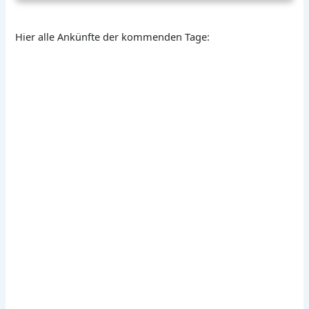
Hier alle Ankünfte der kommenden Tage: