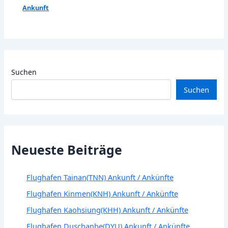
Ankunft
Suchen
Suchen
Neueste Beiträge
Flughafen Tainan(TNN) Ankunft / Ankünfte
Flughafen Kinmen(KNH) Ankunft / Ankünfte
Flughafen Kaohsiung(KHH) Ankunft / Ankünfte
Flughafen Duschanbe(DYU) Ankunft / Ankünfte