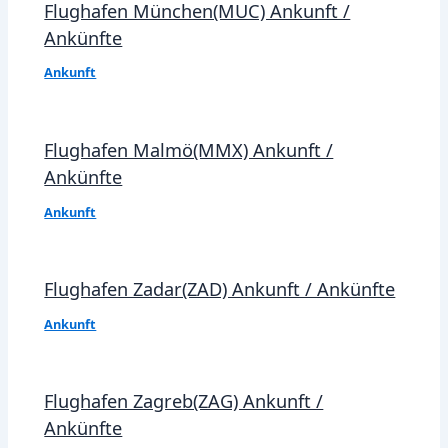
Flughafen München(MUC) Ankunft /
Ankünfte
Ankunft
Flughafen Malmö(MMX) Ankunft /
Ankünfte
Ankunft
Flughafen Zadar(ZAD) Ankunft / Ankünfte
Ankunft
Flughafen Zagreb(ZAG) Ankunft /
Ankünfte