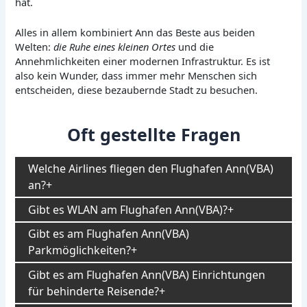
hat.
Alles in allem kombiniert Ann das Beste aus beiden
Welten:
die Ruhe eines kleinen Ortes
und die
Annehmlichkeiten einer modernen Infrastruktur. Es ist
also kein Wunder, dass immer mehr Menschen sich
entscheiden, diese bezaubernde Stadt zu besuchen.
Oft gestellte Fragen
Welche Airlines fliegen den Flughafen Ann(VBA)
an?
Gibt es WLAN am Flughafen Ann(VBA)?
Gibt es am Flughafen Ann(VBA)
Parkmöglichkeiten?
Gibt es am Flughafen Ann(VBA) Einrichtungen
für behinderte Reisende?