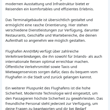
modernen Ausstattung und Infrastruktur bietet er
Reisenden ein komfortables und effizientes Erlebnis.
Das Terminalgebäude ist übersichtlich gestaltet und
ermöglicht eine rasche Orientierung. Hier stehen
verschiedene Dienstleistungen zur Verfügung, darunter
Restaurants, Geschäfte und Wartebereiche, die deinen
Aufenthalt so angenehm wie möglich gestalten.
Flughafen Ann(VBA) verfügt über zahlreiche
Verkehrsverbindungen
, die ihn sowohl für Inlands- als auch
internationale Reisen optimal erreichbar machen.
Öffentliche Verkehrsmittel sowie Taxis und
Mietwagenservices sorgen dafür, dass du bequem vom
Flughafen in die Stadt und zurück gelangen kannst.
Ein weiterer Pluspunkt des Flughafens ist die hohe
Sicherheit. Modernste Technologie wird eingesetzt, um
den Passagieren höchste Sicherheit zu gewährleisten. Das
freundliche Personal steht jederzeit zur Verfügung, um
deine Fragen zu beantworten und dir bei Bedarf