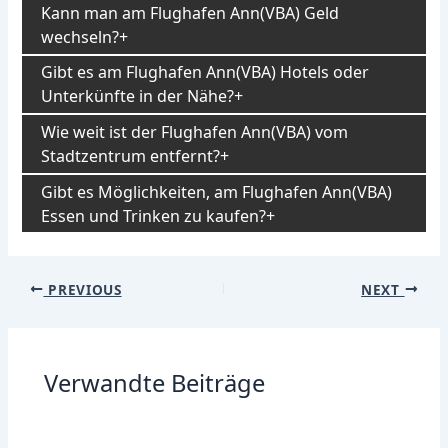
Kann man am Flughafen Ann(VBA) Geld
wechseln?
Gibt es am Flughafen Ann(VBA) Hotels oder
Unterkünfte in der Nähe?
Wie weit ist der Flughafen Ann(VBA) vom
Stadtzentrum entfernt?
Gibt es Möglichkeiten, am Flughafen Ann(VBA)
Essen und Trinken zu kaufen?
Post
PREVIOUS
NEXT
navigation
Verwandte Beiträge