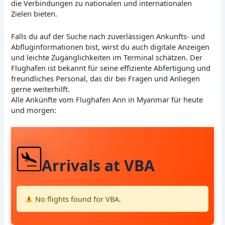
die Verbindungen zu nationalen und internationalen
Zielen bieten.
Falls du auf der Suche nach zuverlässigen Ankunfts- und
Abfluginformationen bist, wirst du auch digitale Anzeigen
und leichte Zugänglichkeiten im Terminal schätzen. Der
Flughafen ist bekannt für seine effiziente Abfertigung und
freundliches Personal, das dir bei Fragen und Anliegen
gerne weiterhilft.
Alle Ankünfte vom Flughafen Ann in Myanmar für heute
und morgen:
Arrivals at VBA
No flights found for VBA.