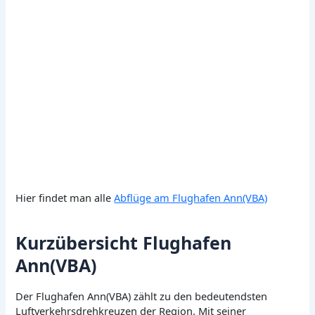
Hier findet man alle
Abflüge am Flughafen Ann(VBA)
Kurzübersicht Flughafen
Ann(VBA)
Der Flughafen Ann(VBA) zählt zu den bedeutendsten
Luftverkehrsdrehkreuzen der Region. Mit seiner