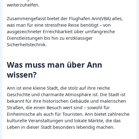
weiterzuhelfen.
Zusammengefasst bietet der Flughafen Ann(VBA) alles,
was man für eine stressfreie Reise benötigt – von
ausgezeichneter Erreichbarkeit über umfangreiche
Dienstleistungen bis hin zu erstklassiger
Sicherheitstechnik.
Was muss man über Ann
wissen?
Ann ist eine kleine Stadt, die stolz auf ihre reiche
Geschichte und charmante Atmosphäre ist. Die Stadt ist
bekannt für ihre historischen Gebäude und malerischen
Straßen, die einen Besuch wert sind – sowohl für
Einheimische als auch für Touristen. Ann bietet zahlreiche
kulturelle Veranstaltungen und lokale Märkte, die das
Leben in dieser Stadt besonders lebendig machen.