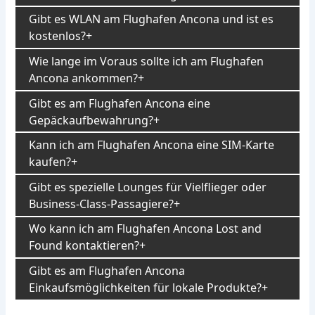
Gibt es WLAN am Flughafen Ancona und ist es
kostenlos?
Wie lange im Voraus sollte ich am Flughafen
Ancona ankommen?
Gibt es am Flughafen Ancona eine
Gepäckaufbewahrung?
Kann ich am Flughafen Ancona eine SIM-Karte
kaufen?
Gibt es spezielle Lounges für Vielflieger oder
Business-Class-Passagiere?
Wo kann ich am Flughafen Ancona Lost and
Found kontaktieren?
Gibt es am Flughafen Ancona
Einkaufsmöglichkeiten für lokale Produkte?