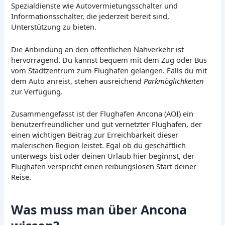
Spezialdienste wie Autovermietungsschalter und
Informationsschalter, die jederzeit bereit sind,
Unterstützung zu bieten.
Die Anbindung an den öffentlichen Nahverkehr ist
hervorragend. Du kannst bequem mit dem Zug oder Bus
vom Stadtzentrum zum Flughafen gelangen. Falls du mit
dem Auto anreist, stehen ausreichend
Parkmöglichkeiten
zur Verfügung.
Zusammengefasst ist der Flughafen Ancona (AOI) ein
benutzerfreundlicher und gut vernetzter Flughafen, der
einen wichtigen Beitrag zur Erreichbarkeit dieser
malerischen Region leistet. Egal ob du geschäftlich
unterwegs bist oder deinen Urlaub hier beginnst, der
Flughafen verspricht einen reibungslosen Start deiner
Reise.
Was muss man über Ancona