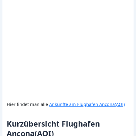
Hier findet man alle
Ankünfte am Flughafen Ancona(AOI)
Kurzübersicht Flughafen
Ancona(AOI)