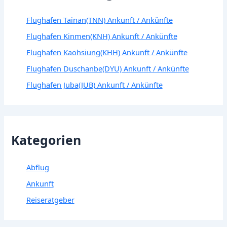
Flughafen Tainan(TNN) Ankunft / Ankünfte
Flughafen Kinmen(KNH) Ankunft / Ankünfte
Flughafen Kaohsiung(KHH) Ankunft / Ankünfte
Flughafen Duschanbe(DYU) Ankunft / Ankünfte
Flughafen Juba(JUB) Ankunft / Ankünfte
Kategorien
Abflug
Ankunft
Reiseratgeber