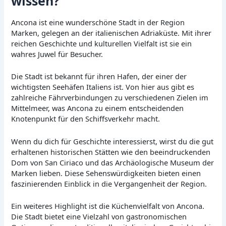
wissen?
Ancona ist eine wunderschöne Stadt in der Region
Marken, gelegen an der italienischen Adriaküste. Mit ihrer
reichen Geschichte und kulturellen Vielfalt ist sie ein
wahres Juwel für Besucher.
Die Stadt ist bekannt für ihren Hafen, der einer der
wichtigsten Seehäfen Italiens ist. Von hier aus gibt es
zahlreiche Fährverbindungen zu verschiedenen Zielen im
Mittelmeer, was Ancona zu einem entscheidenden
Knotenpunkt für den Schiffsverkehr macht.
Wenn du dich für Geschichte interessierst, wirst du die gut
erhaltenen historischen Stätten wie den beeindruckenden
Dom von San Ciriaco und das Archäologische Museum der
Marken lieben. Diese Sehenswürdigkeiten bieten einen
faszinierenden Einblick in die Vergangenheit der Region.
Ein weiteres Highlight ist die Küchenvielfalt von Ancona.
Die Stadt bietet eine Vielzahl von gastronomischen