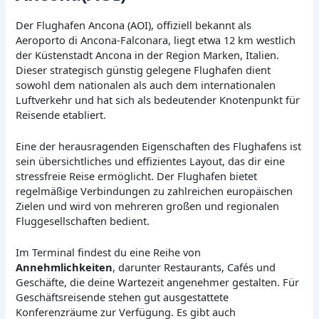
Der Flughafen Ancona (AOI), offiziell bekannt als
Aeroporto di Ancona-Falconara, liegt etwa 12 km westlich
der Küstenstadt Ancona in der Region Marken, Italien.
Dieser strategisch günstig gelegene Flughafen dient
sowohl dem nationalen als auch dem internationalen
Luftverkehr und hat sich als bedeutender Knotenpunkt für
Reisende etabliert.
Eine der herausragenden Eigenschaften des Flughafens ist
sein übersichtliches und effizientes Layout, das dir eine
stressfreie Reise ermöglicht. Der Flughafen bietet
regelmäßige Verbindungen zu zahlreichen europäischen
Zielen und wird von mehreren großen und regionalen
Fluggesellschaften bedient.
Im Terminal findest du eine Reihe von
Annehmlichkeiten
, darunter Restaurants, Cafés und
Geschäfte, die deine Wartezeit angenehmer gestalten. Für
Geschäftsreisende stehen gut ausgestattete
Konferenzräume zur Verfügung. Es gibt auch