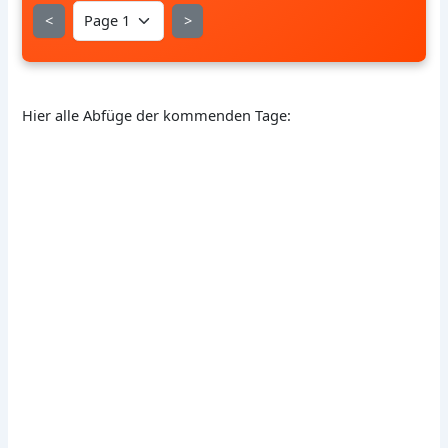
<
>
Hier alle Abfüge der kommenden Tage: