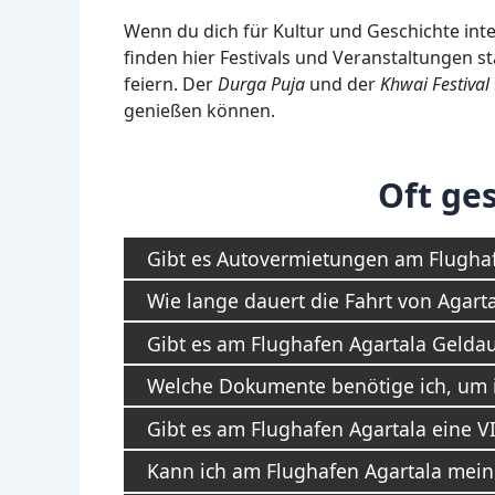
Wenn du dich für Kultur und Geschichte inter
finden hier Festivals und Veranstaltungen st
feiern. Der
Durga Puja
und der
Khwai Festival
genießen können.
Oft ges
Gibt es Autovermietungen am Flughafe
Wie lange dauert die Fahrt von Agart
Gibt es am Flughafen Agartala Gelda
Welche Dokumente benötige ich, um i
Gibt es am Flughafen Agartala eine 
Kann ich am Flughafen Agartala mein 