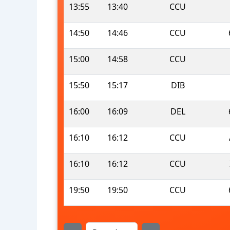
13:55
13:40
CCU
14:50
14:46
CCU
15:00
14:58
CCU
15:50
15:17
DIB
16:00
16:09
DEL
16:10
16:12
CCU
16:10
16:12
CCU
19:50
19:50
CCU