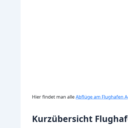
Hier findet man alle
Abflüge am Flughafen Ag
Kurzübersicht Flughaf