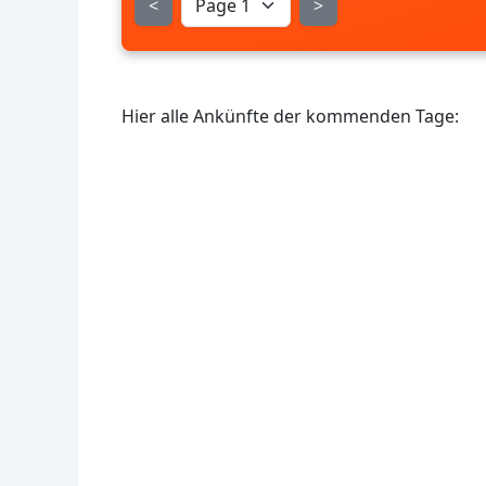
<
>
Hier alle Ankünfte der kommenden Tage: