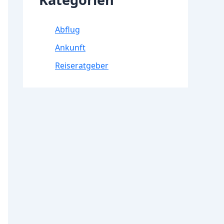
Abflug
Ankunft
Reiseratgeber