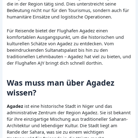
die in der Region tätig sind. Dies unterstreicht seine
Bedeutung nicht nur für den Tourismus, sondern auch für
humanitäre Einsätze und logistische Operationen.
Für Reisende bietet der Flughafen Agadez einen
komfortablen Ausgangspunkt, um die historischen und
kulturellen Schätze von Agadez zu entdecken. Vom
beeindruckenden Sultanatspalast bis hin zu den
traditionellen Lehmbauten – Agadez hat viel zu bieten, und
der Flughafen AJY bringt dich schnell dorthin.
Was muss man über Agadez
wissen?
Agadez
ist eine historische Stadt in Niger und das
administrative Zentrum der Region Agadez. Sie ist bekannt
für ihre einzigartige Mischung aus traditioneller Saharan-
Architektur und lebendiger Kultur. Die Stadt liegt am
Rande der Sahara, was sie zu einem wichtigen