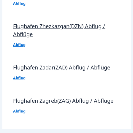
Abflug
Flughafen Zhezkazgan(DZN) Abflug /
Abflüge
Abflug
Flughafen Zadar(ZAD) Abflug / Abflüge
Abflug
Flughafen Zagreb(ZAG) Abflug / Abflüge
Abflug