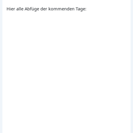
Hier alle Abfüge der kommenden Tage: