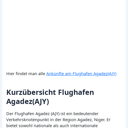
Hier findet man alle
Ankünfte am Flughafen Agadez(AJY)
Kurzübersicht Flughafen
Agadez(AJY)
Der Flughafen Agadez (AJY) ist ein bedeutender
Verkehrsknotenpunkt in der Region Agadez, Niger. Er
bietet sowohl nationale als auch internationale