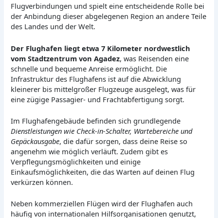
Flugverbindungen und spielt eine entscheidende Rolle bei
der Anbindung dieser abgelegenen Region an andere Teile
des Landes und der Welt.
Der Flughafen liegt etwa 7 Kilometer nordwestlich
vom Stadtzentrum von Agadez
, was Reisenden eine
schnelle und bequeme Anreise ermöglicht. Die
Infrastruktur des Flughafens ist auf die Abwicklung
kleinerer bis mittelgroßer Flugzeuge ausgelegt, was für
eine zügige Passagier- und Frachtabfertigung sorgt.
Im Flughafengebäude befinden sich grundlegende
Dienstleistungen wie Check-in-Schalter, Wartebereiche und
Gepäckausgabe
, die dafür sorgen, dass deine Reise so
angenehm wie möglich verläuft. Zudem gibt es
Verpflegungsmöglichkeiten und einige
Einkaufsmöglichkeiten, die das Warten auf deinen Flug
verkürzen können.
Neben kommerziellen Flügen wird der Flughafen auch
häufig von internationalen Hilfsorganisationen genutzt,