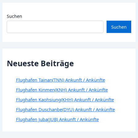
Suchen
Suchen
Neueste Beiträge
Flughafen Tainan(TNN) Ankunft / Ankünfte
Flughafen Kinmen(KNH) Ankunft / Ankünfte
Flughafen Kaohsiung(KHH) Ankunft / Ankünfte
Flughafen Duschanbe(DYU) Ankunft / Ankünfte
Flughafen Juba(JUB) Ankunft / Ankünfte