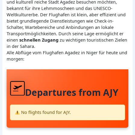
und kulturell reiche Stadt Agadez besuchen möchten,
bekannt für ihre Lehmmoscheen und das UNESCO-
Weltkulturerbe. Der Flughafen ist klein, aber effizient und
bietet grundlegende Dienstleistungen wie Check-in-
Schalter, Wartebereiche und Anbindungen an lokale
Transportmöglichkeiten. Durch seine Lage ermöglicht er
einen
schnellen Zugang
zu wichtigen touristischen Zielen
in der Sahara.
Alle Abflüge vom Flughafen Agadez in Niger für heute und
morgen:
Departures from AJY
No flights found for AJY.