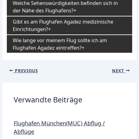
Welche Sehenswürdigkeiten befinden sich in
der Nähe des Flughafens?
Gibt es am Flughafen Agadez medizinische
Einrichtungen?
Wie lange vor meinem Flug sollte ich am
Flughafen Agadez eintreffen?
Post
PREVIOUS
NEXT
navigation
Verwandte Beiträge
Flughafen München(MUC) Abflug /
Abflüge