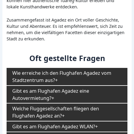
können hier authentische Tuareg-Kultur erleben und
lokale Kunsthandwerke entdecken.
Zusammengefasst ist Agadez ein Ort voller Geschichte,
Kultur und Abenteuer. Es ist empfehlenswert, sich Zeit zu
nehmen, um die vielfältigen Facetten dieser einzigartigen
Stadt zu erkunden.
Oft gestellte Fragen
Wie erreiche ich den Flughafen Agadez vom
Stadtzentrum aus?
Gibt es am Flughafen Agadez eine
Autovermietung?
Welche Fluggesellschaften fliegen den
Flughafen Agadez an?
Gibt es am Flughafen Agadez WLAN?